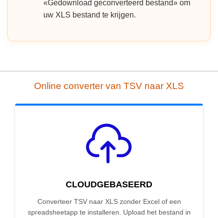
«Gedownload geconverteerd bestand» om
uw XLS bestand te krijgen.
Online converter van TSV naar XLS
CLOUDGEBASEERD
Converteer TSV naar XLS zonder Excel of een
spreadsheetapp te installeren. Upload het bestand in