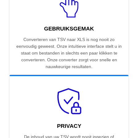
GEBRUIKSGEMAK
Converteren van TSV naar XLS is nog nooit zo
eenvoudig geweest. Onze intuïtieve interface stelt u in
staat om bestanden in slechts een paar klikken te
converteren. Onze converter zorgt voor snelle en
nauwkeurige resultaten.
PRIVACY
De inhoud van uw TSV wordt nooit ingezien of