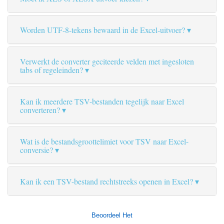
Worden UTF-8-tekens bewaard in de Excel-uitvoer?
Verwerkt de converter geciteerde velden met ingesloten
tabs of regeleinden?
Kan ik meerdere TSV-bestanden tegelijk naar Excel
converteren?
Wat is de bestandsgroottelimiet voor TSV naar Excel-
conversie?
Kan ik een TSV-bestand rechtstreeks openen in Excel?
Beoordeel Het