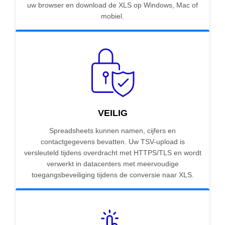
uw browser en download de XLS op Windows, Mac of
mobiel.
VEILIG
Spreadsheets kunnen namen, cijfers en
contactgegevens bevatten. Uw TSV-upload is
versleuteld tijdens overdracht met HTTPS/TLS en wordt
verwerkt in datacenters met meervoudige
toegangsbeveiliging tijdens de conversie naar XLS.