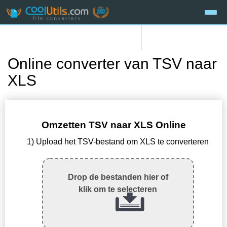
Online converter van TSV naar
XLS
Omzetten TSV naar XLS Online
1) Upload het TSV-bestand om XLS te converteren
Drop de bestanden hier of
klik om te selecteren