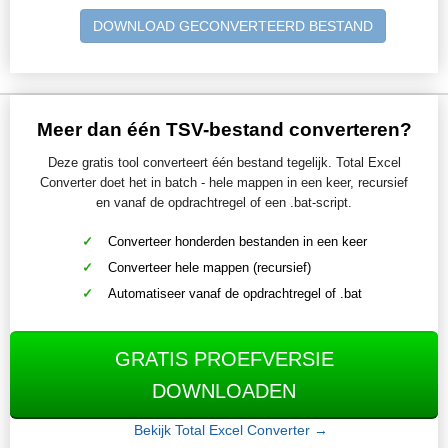
DOWNLOAD GECONVERTEERD BESTAND
Meer dan één TSV-bestand converteren?
Deze gratis tool converteert één bestand tegelijk. Total Excel
Converter doet het in batch - hele mappen in een keer, recursief
en vanaf de opdrachtregel of een .bat-script.
Converteer honderden bestanden in een keer
Converteer hele mappen (recursief)
Automatiseer vanaf de opdrachtregel of .bat
GRATIS PROEFVERSIE
DOWNLOADEN
Bekijk Total Excel Converter →