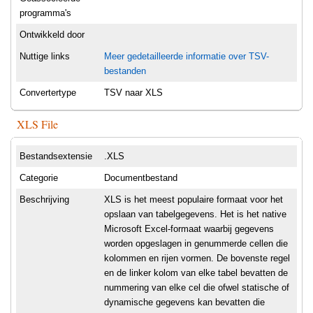
programma's
Ontwikkeld door
Nuttige links
Meer gedetailleerde informatie over TSV-
bestanden
Convertertype
TSV naar XLS
XLS File
Bestandsextensie
.XLS
Categorie
Documentbestand
Beschrijving
XLS is het meest populaire formaat voor het
opslaan van tabelgegevens. Het is het native
Microsoft Excel-formaat waarbij gegevens
worden opgeslagen in genummerde cellen die
kolommen en rijen vormen. De bovenste regel
en de linker kolom van elke tabel bevatten de
nummering van elke cel die ofwel statische of
dynamische gegevens kan bevatten die