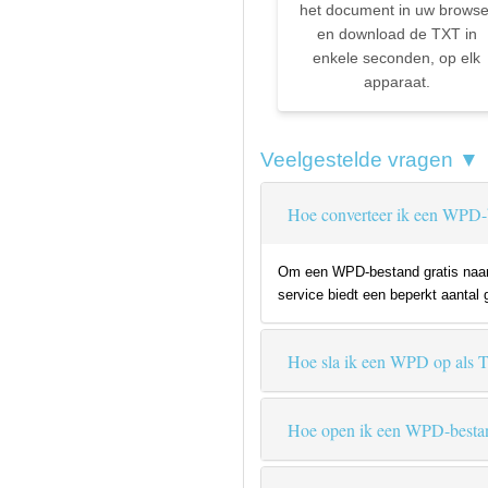
het document in uw browse
en download de TXT in
enkele seconden, op elk
apparaat.
Veelgestelde vragen ▼
Hoe converteer ik een WPD-
Om een WPD-bestand gratis naar T
service biedt een beperkt aantal 
Hoe sla ik een WPD op als
Hoe open ik een WPD-besta