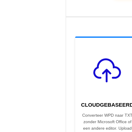
CLOUDGEBASEER
Converteer WPD naar TX
zonder Microsoft Office of
een andere editor. Upload