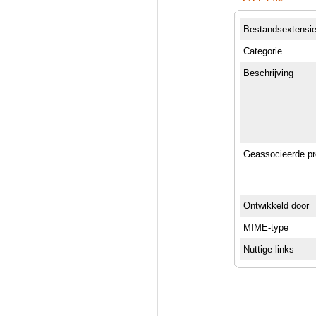
Bestandsextensi
Categorie
Beschrijving
Geassocieerde p
Ontwikkeld door
MIME-type
Nuttige links