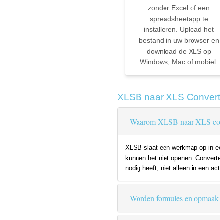
zonder Excel of een
spreadsheetapp te
installeren. Upload het
bestand in uw browser en
download de XLS op
Windows, Mac of mobiel.
XLSB naar XLS Convert
Waarom XLSB naar XLS con
XLSB slaat een werkmap op in een
kunnen het niet openen. Converte
nodig heeft, niet alleen in een ac
Worden formules en opmaak