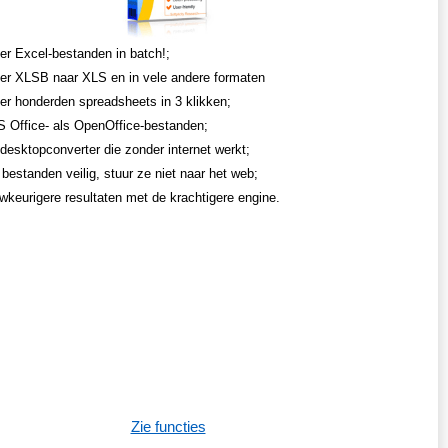
er Excel-bestanden in batch!;
er XLSB naar XLS en in vele andere formaten
er honderden spreadsheets in 3 klikken;
 Office- als OpenOffice-bestanden;
desktopconverter die zonder internet werkt;
bestanden veilig, stuur ze niet naar het web;
uwkeurigere resultaten met de krachtigere engine.
Zie functies