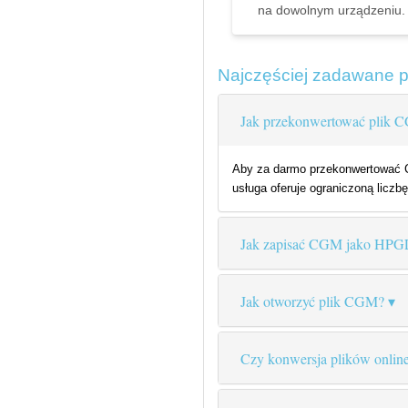
na dowolnym urządzeniu.
Najczęściej zadawane 
Jak przekonwertować plik
Aby za darmo przekonwertować CG
usługa oferuje ograniczoną liczbę
Jak zapisać CGM jako HPG
Jak otworzyć plik CGM?
Czy konwersja plików online