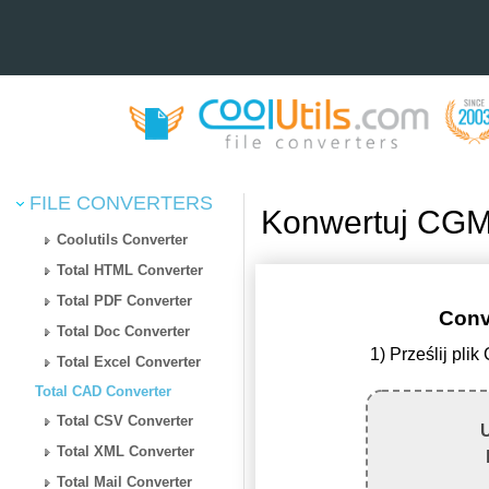
FILE CONVERTERS
Konwertuj CGM
Coolutils Converter
Total HTML Converter
Total PDF Converter
Conv
Total Doc Converter
1) Prześlij pl
Total Excel Converter
Total CAD Converter
Total CSV Converter
U
Total XML Converter
Total Mail Converter