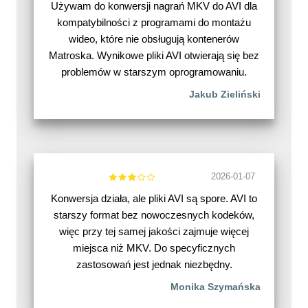
Używam do konwersji nagrań MKV do AVI dla
kompatybilności z programami do montażu
wideo, które nie obsługują kontenerów
Matroska. Wynikowe pliki AVI otwierają się bez
problemów w starszym oprogramowaniu.
Jakub Zieliński
2026-01-07
Konwersja działa, ale pliki AVI są spore. AVI to
starszy format bez nowoczesnych kodeków,
więc przy tej samej jakości zajmuje więcej
miejsca niż MKV. Do specyficznych
zastosowań jest jednak niezbędny.
Monika Szymańska