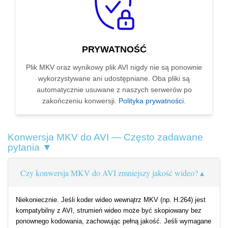
PRYWATNOŚĆ
Plik MKV oraz wynikowy plik AVI nigdy nie są ponownie
wykorzystywane ani udostępniane. Oba pliki są
automatycznie usuwane z naszych serwerów po
zakończeniu konwersji.
Polityka prywatności
.
Konwersja MKV do AVI — Często zadawane
pytania ▼
Czy konwersja MKV do AVI zmniejszy jakość wideo?
Niekoniecznie. Jeśli koder wideo wewnątrz MKV (np. H.264) jest
kompatybilny z AVI, strumień wideo może być skopiowany bez
ponownego kodowania, zachowując pełną jakość. Jeśli wymagane