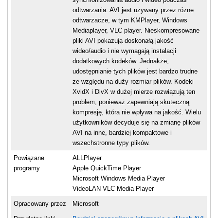
odtwarzania. AVI jest używany przez różne
odtwarzacze, w tym KMPlayer, Windows
Mediaplayer, VLC player. Nieskompresowane
pliki AVI pokazują doskonałą jakość
wideo/audio i nie wymagają instalacji
dodatkowych kodeków. Jednakże,
udostępnianie tych plików jest bardzo trudne
ze względu na duży rozmiar plików. Kodeki
XvidX i DivX w dużej mierze rozwiązują ten
problem, ponieważ zapewniają skuteczną
kompresję, która nie wpływa na jakość. Wielu
użytkowników decyduje się na zmianę plików
AVI na inne, bardziej kompaktowe i
wszechstronne typy plików.
Powiązane
ALLPlayer
programy
Apple QuickTime Player
Microsoft Windows Media Player
VideoLAN VLC Media Player
Opracowany przez
Microsoft