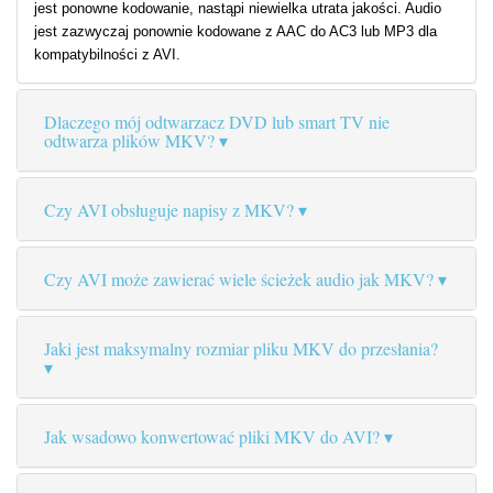
jest ponowne kodowanie, nastąpi niewielka utrata jakości. Audio
jest zazwyczaj ponownie kodowane z AAC do AC3 lub MP3 dla
kompatybilności z AVI.
Dlaczego mój odtwarzacz DVD lub smart TV nie
odtwarza plików MKV?
Czy AVI obsługuje napisy z MKV?
Czy AVI może zawierać wiele ścieżek audio jak MKV?
Jaki jest maksymalny rozmiar pliku MKV do przesłania?
Jak wsadowo konwertować pliki MKV do AVI?