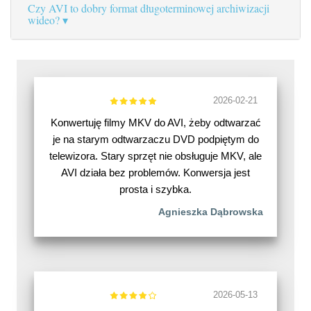
Czy AVI to dobry format długoterminowej archiwizacji
wideo?
2026-02-21
Konwertuję filmy MKV do AVI, żeby odtwarzać
je na starym odtwarzaczu DVD podpiętym do
telewizora. Stary sprzęt nie obsługuje MKV, ale
AVI działa bez problemów. Konwersja jest
prosta i szybka.
Agnieszka Dąbrowska
2026-05-13