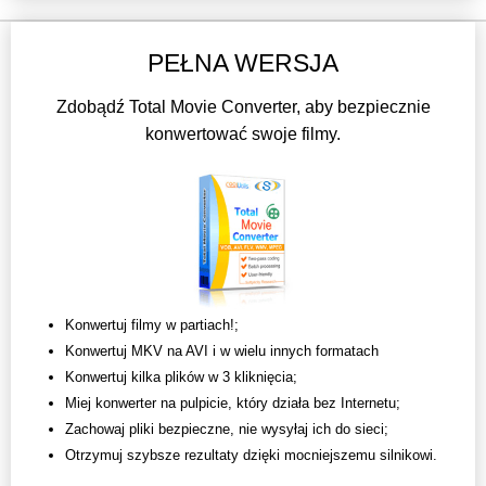
PEŁNA WERSJA
Zdobądź Total Movie Converter, aby bezpiecznie
konwertować swoje filmy.
Konwertuj filmy w partiach!;
Konwertuj MKV na AVI i w wielu innych formatach
Konwertuj kilka plików w 3 kliknięcia;
Miej konwerter na pulpicie, który działa bez Internetu;
Zachowaj pliki bezpieczne, nie wysyłaj ich do sieci;
Otrzymuj szybsze rezultaty dzięki mocniejszemu silnikowi.