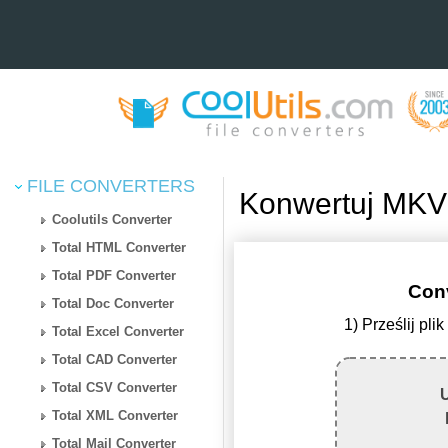
FILE CONVERTERS
Konwertuj MKV
Coolutils Converter
Total HTML Converter
Total PDF Converter
Con
Total Doc Converter
1) Prześlij p
Total Excel Converter
Total CAD Converter
Total CSV Converter
U
Total XML Converter
Total Mail Converter