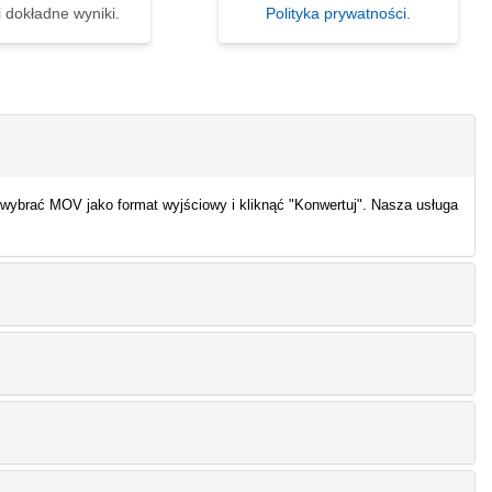
i dokładne wyniki.
Polityka prywatności
.
wybrać MOV jako format wyjściowy i kliknąć "Konwertuj". Nasza usługa