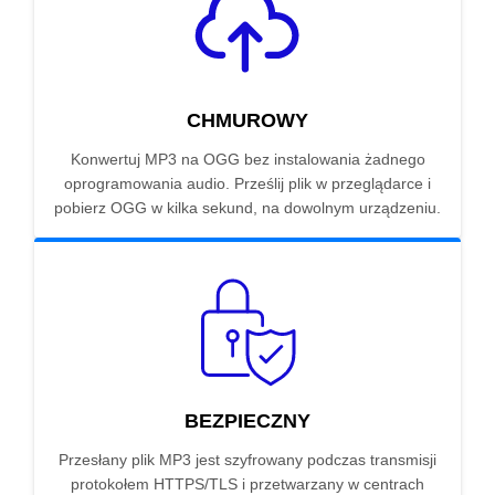
CHMUROWY
Konwertuj MP3 na OGG bez instalowania żadnego
oprogramowania audio. Prześlij plik w przeglądarce i
pobierz OGG w kilka sekund, na dowolnym urządzeniu.
BEZPIECZNY
Przesłany plik MP3 jest szyfrowany podczas transmisji
protokołem HTTPS/TLS i przetwarzany w centrach