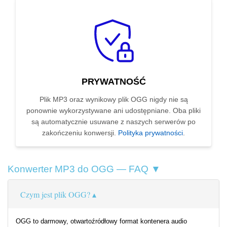
PRYWATNOŚĆ
Plik MP3 oraz wynikowy plik OGG nigdy nie są
ponownie wykorzystywane ani udostępniane. Oba pliki
są automatycznie usuwane z naszych serwerów po
zakończeniu konwersji.
Polityka prywatności
.
Konwerter MP3 do OGG — FAQ ▼
Czym jest plik OGG?
OGG to darmowy, otwartoźródłowy format kontenera audio