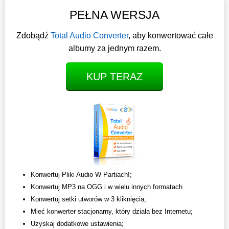
PEŁNA WERSJA
Zdobądź
Total Audio Converter
, aby konwertować całe
albumy za jednym razem.
KUP TERAZ
Konwertuj Pliki Audio W Partiach!;
Konwertuj MP3 na OGG i w wielu innych formatach
Konwertuj setki utworów w 3 kliknięcia;
Mieć konwerter stacjonarny, który działa bez Internetu;
Uzyskaj dodatkowe ustawienia;