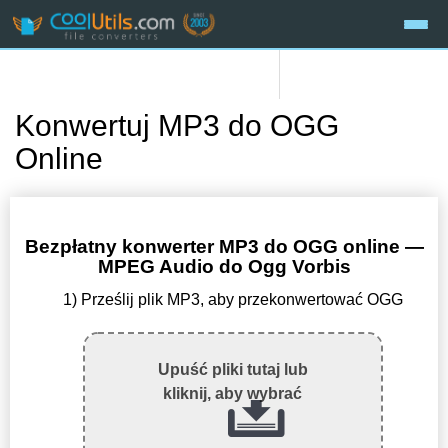
Konwertuj MP3 do OGG
Online
Bezpłatny konwerter MP3 do OGG online —
MPEG Audio do Ogg Vorbis
1) Prześlij plik MP3, aby przekonwertować OGG
Upuść pliki tutaj lub
kliknij, aby wybrać