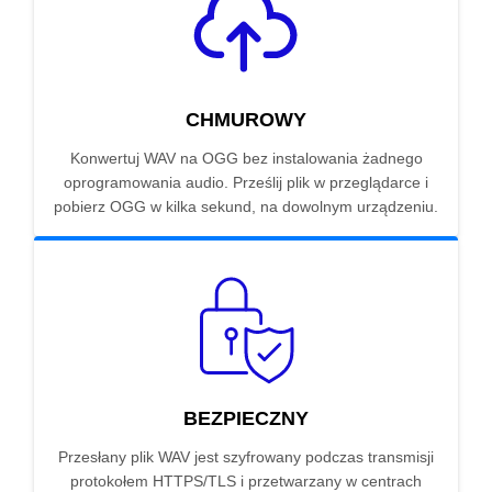
CHMUROWY
Konwertuj WAV na OGG bez instalowania żadnego
oprogramowania audio. Prześlij plik w przeglądarce i
pobierz OGG w kilka sekund, na dowolnym urządzeniu.
BEZPIECZNY
Przesłany plik WAV jest szyfrowany podczas transmisji
protokołem HTTPS/TLS i przetwarzany w centrach