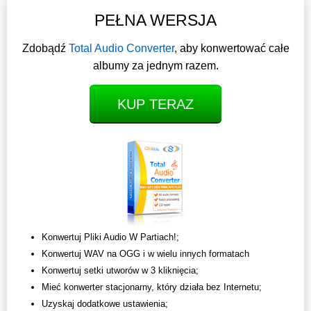
PEŁNA WERSJA
Zdobądź
Total Audio Converter
, aby konwertować całe
albumy za jednym razem.
KUP TERAZ
Konwertuj Pliki Audio W Partiach!;
Konwertuj WAV na OGG i w wielu innych formatach
Konwertuj setki utworów w 3 kliknięcia;
Mieć konwerter stacjonarny, który działa bez Internetu;
Uzyskaj dodatkowe ustawienia;