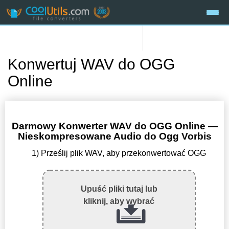
Konwertuj WAV do OGG
Online
Darmowy Konwerter WAV do OGG Online —
Nieskompresowane Audio do Ogg Vorbis
1) Prześlij plik WAV, aby przekonwertować OGG
Upuść pliki tutaj lub
kliknij, aby wybrać