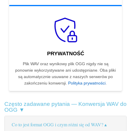
PRYWATNOŚĆ
Plik WAV oraz wynikowy plik OGG nigdy nie są
ponownie wykorzystywane ani udostępniane. Oba pliki
są automatycznie usuwane z naszych serwerów po
zakończeniu konwersji.
Polityka prywatności
.
Często zadawane pytania — Konwersja WAV do
OGG ▼
Co to jest format OGG i czym różni się od WAV?