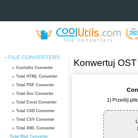
FILE CONVERTERS
Konwertuj OST
Coolutils Converter
Total HTML Converter
Total PDF Converter
Con
Total Doc Converter
1) Prześlij p
Total Excel Converter
Total CAD Converter
Total CSV Converter
U
Total XML Converter
Total Mail Converter