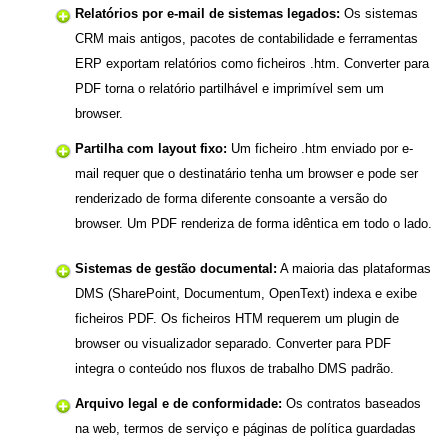
Relatórios por e-mail de sistemas legados:
Os sistemas
CRM mais antigos, pacotes de contabilidade e ferramentas
ERP exportam relatórios como ficheiros .htm. Converter para
PDF torna o relatório partilhável e imprimível sem um
browser.
Partilha com layout fixo:
Um ficheiro .htm enviado por e-
mail requer que o destinatário tenha um browser e pode ser
renderizado de forma diferente consoante a versão do
browser. Um PDF renderiza de forma idêntica em todo o lado.
Sistemas de gestão documental:
A maioria das plataformas
DMS (SharePoint, Documentum, OpenText) indexa e exibe
ficheiros PDF. Os ficheiros HTM requerem um plugin de
browser ou visualizador separado. Converter para PDF
integra o conteúdo nos fluxos de trabalho DMS padrão.
Arquivo legal e de conformidade:
Os contratos baseados
na web, termos de serviço e páginas de política guardadas