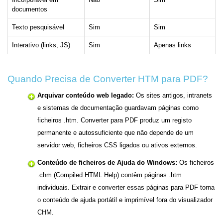
documentos
Texto pesquisável
Sim
Sim
Interativo (links, JS)
Sim
Apenas links
Quando Precisa de Converter HTM para PDF?
Arquivar conteúdo web legado:
Os sites antigos, intranets
e sistemas de documentação guardavam páginas como
ficheiros .htm. Converter para PDF produz um registo
permanente e autossuficiente que não depende de um
servidor web, ficheiros CSS ligados ou ativos externos.
Conteúdo de ficheiros de Ajuda do Windows:
Os ficheiros
.chm (Compiled HTML Help) contêm páginas .htm
individuais. Extrair e converter essas páginas para PDF torna
o conteúdo de ajuda portátil e imprimível fora do visualizador
CHM.