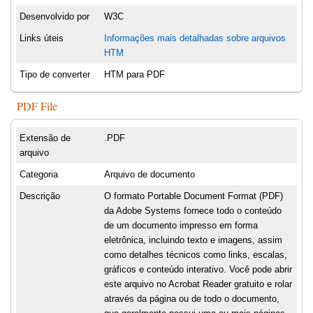
Desenvolvido por
W3C
Links úteis
Informações mais detalhadas sobre arquivos
HTM
Tipo de converter
HTM para PDF
PDF File
Extensão de
.PDF
arquivo
Categoria
Arquivo de documento
Descrição
O formato Portable Document Format (PDF)
da Adobe Systems fornece todo o conteúdo
de um documento impresso em forma
eletrônica, incluindo texto e imagens, assim
como detalhes técnicos como links, escalas,
gráficos e conteúdo interativo. Você pode abrir
este arquivo no Acrobat Reader gratuito e rolar
através da página ou de todo o documento,