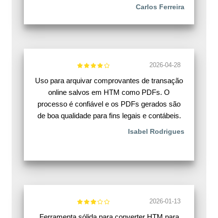
Carlos Ferreira
2026-04-28
Uso para arquivar comprovantes de transação
online salvos em HTM como PDFs. O
processo é confiável e os PDFs gerados são
de boa qualidade para fins legais e contábeis.
Isabel Rodrigues
2026-01-13
Ferramenta sólida para converter HTM para