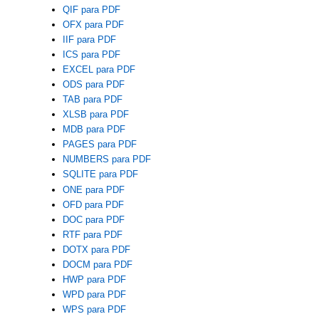
QIF para PDF
OFX para PDF
IIF para PDF
ICS para PDF
EXCEL para PDF
ODS para PDF
TAB para PDF
XLSB para PDF
MDB para PDF
PAGES para PDF
NUMBERS para PDF
SQLITE para PDF
ONE para PDF
OFD para PDF
DOC para PDF
RTF para PDF
DOTX para PDF
DOCM para PDF
HWP para PDF
WPD para PDF
WPS para PDF