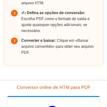
arquivo HTM.
✍️
Defina as opções de conversão:
2
Escolha PDF como o formato de saída e
ajuste quaisquer opções adicionais, se
necessário.
Converter e baixar:
Clique em «Baixar
3
arquivo convertido» para obter seu arquivo
PDF.
Conversor online de HTM para PDF