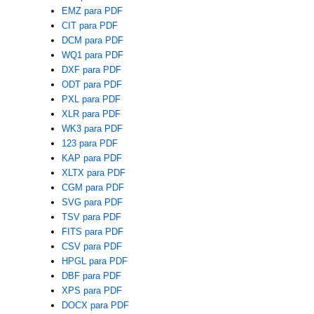
EMZ para PDF
CIT para PDF
DCM para PDF
WQ1 para PDF
DXF para PDF
ODT para PDF
PXL para PDF
XLR para PDF
WK3 para PDF
123 para PDF
KAP para PDF
XLTX para PDF
CGM para PDF
SVG para PDF
TSV para PDF
FITS para PDF
CSV para PDF
HPGL para PDF
DBF para PDF
XPS para PDF
DOCX para PDF