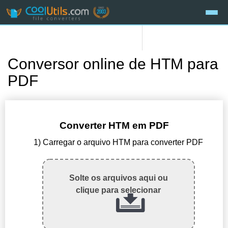
Conversor online de HTM para
PDF
Converter HTM em PDF
1) Carregar o arquivo HTM para converter PDF
Solte os arquivos aqui ou
clique para selecionar