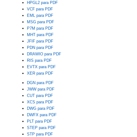
HPGL2 para PDF
VCF para PDF
EML para PDF
MSG para PDF
P7M para PDF
MHT para PDF
JFIF para PDF
PDN para PDF
DRAWIO para PDF
RIS para PDF
EVTX para PDF
XER para PDF
DGN para PDF
JWW para PDF
CUT para PDF
XCS para PDF
DWG para PDF
DWFX para PDF
PLT para PDF
STEP para PDF
STP para PDF