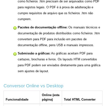
como ficheiros .htm precisam de ser arquivados como PDF
para registos legais. O PDF é à prova de adulteração e
cumpre requisitos de arquivo que os ficheiros .htm não
cumprem.
Pacotes de documentação offline:
Os manuais técnicos e
documentação de produtos distribuídos como ficheiros .htm
convertem para PDF para inclusão em pacotes de
documentação offline, pens USB e manuais impressos.
Submissão a gráficas:
As gráficas aceitam PDF para
cartazes, brochuras e livros. Os layouts HTM convertidos
para PDF podem ser enviados diretamente para uma gráfica
sem ajustes de layout.
Conversor Online vs Desktop
Online (esta
Funcionalidade
página)
Total HTML Converter