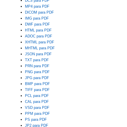
DCS para PDF
MP4 para PDF
DICOM para PDF
IMG para PDF
DWF para PDF
HTML para PDF
ADOC para PDF
XHTML para PDF
MHTML para PDF
JSON para PDF
TXT para PDF
PRN para PDF
PNG para PDF
JPG para PDF
BMP para PDF
TIFF para PDF
PCL para PDF
CAL para PDF
VSD para PDF
PPM para PDF
PS para PDF
JP2 para PDF