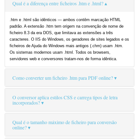
Qual é a diferença entre ficheiros .htm e .html?
.htm e .html são idênticos — ambos contêm marcação HTML
padrão. A extensão .htm tem origem na convenção de nome de
ficheiro 8.3 da era DOS, que limitava as extensões a três
caracteres. O IIS do Windows, os geradores de sites legados e os
ficheiros de Ajuda do Windows mais antigos (.chm) usam .htm.
Os sistemas modernos usam .html. Todos os browsers,
servidores web e conversores tratam-nos de forma idêntica.
Como converter um ficheiro .htm para PDF online?
O conversor aplica estilos CSS e carrega tipos de letra
incorporados?
Qual é o tamanho máximo de ficheiro para conversão
online?