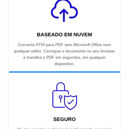
BASEADO EM NUVEM
Converta HTM para PDF sem Microsoft Office nem
qualquer editor. Carregue o documento no seu browser
e transfira o PDF em segundos, em qualquer
dispositivo.
SEGURO