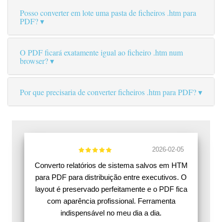
Posso converter em lote uma pasta de ficheiros .htm para
PDF?
O PDF ficará exatamente igual ao ficheiro .htm num
browser?
Por que precisaria de converter ficheiros .htm para PDF?
2026-02-05
Converto relatórios de sistema salvos em HTM
para PDF para distribuição entre executivos. O
layout é preservado perfeitamente e o PDF fica
com aparência profissional. Ferramenta
indispensável no meu dia a dia.