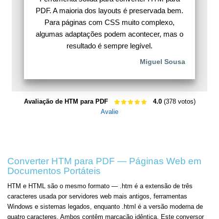
PDF. A maioria dos layouts é preservada bem.
Para páginas com CSS muito complexo,
algumas adaptações podem acontecer, mas o
resultado é sempre legível.
Miguel Sousa
Avaliação de HTM para PDF
4.0
(378 votos)
Avalie
Converter HTM para PDF — Páginas Web em
Documentos Portáteis
HTM e HTML são o mesmo formato — .htm é a extensão de três
caracteres usada por servidores web mais antigos, ferramentas
Windows e sistemas legados, enquanto .html é a versão moderna de
quatro caracteres. Ambos contêm marcação idêntica. Este conversor