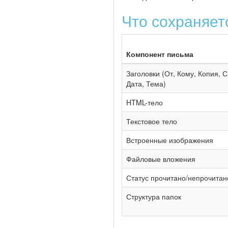
Что сохраняет
Компонент письма
Заголовки (От, Кому, Копия, 
Дата, Тема)
HTML-тело
Текстовое тело
Встроенные изображения
Файловые вложения
Статус прочитано/непрочитан
Структура папок