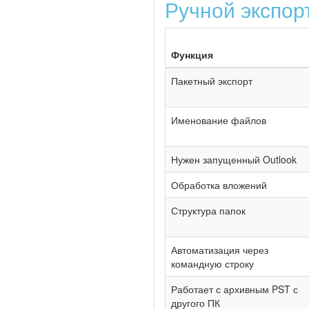
Ручной экспорт
Функция
Пакетный экспорт
Именование файлов
Нужен запущенный Outlook
Обработка вложений
Структура папок
Автоматизация через
командную строку
Работает с архивным PST с
другого ПК