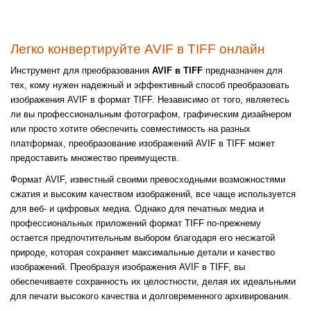
Легко конвертируйте AVIF в TIFF онлайн
Инструмент для преобразования
AVIF в TIFF
предназначен для
тех, кому нужен надежный и эффективный способ преобразовать
изображения AVIF в формат TIFF. Независимо от того, являетесь
ли вы профессиональным фотографом, графическим дизайнером
или просто хотите обеспечить совместимость на разных
платформах, преобразование изображений AVIF в TIFF может
предоставить множество преимуществ.
Формат AVIF, известный своими превосходными возможностями
сжатия и высоким качеством изображений, все чаще используется
для веб- и цифровых медиа. Однако для печатных медиа и
профессиональных приложений формат TIFF по-прежнему
остается предпочтительным выбором благодаря его несжатой
природе, которая сохраняет максимальные детали и качество
изображений. Преобразуя изображения AVIF в TIFF, вы
обеспечиваете сохранность их целостности, делая их идеальными
для печати высокого качества и долговременного архивирования.