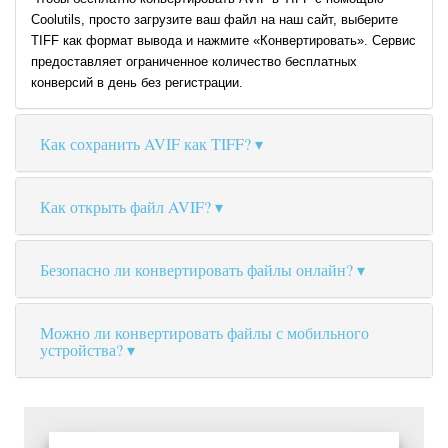
Coolutils, просто загрузите ваш файл на наш сайт, выберите
TIFF как формат вывода и нажмите «Конвертировать». Сервис
предоставляет ограниченное количество бесплатных
конверсий в день без регистрации.
Как сохранить AVIF как TIFF?
Как открыть файл AVIF?
Безопасно ли конвертировать файлы онлайн?
Можно ли конвертировать файлы с мобильного
устройства?