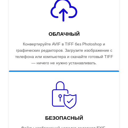
ОБЛАЧНЫЙ
Конвертируйте AVIF в TIFF без Photoshop и
графических редакторов. Загрузите изображение с
телефона или компьютера и скачайте готовый TIFF
— ничего не нужно устанавливать.
БЕЗОПАСНЫЙ