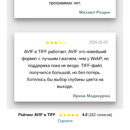
программах нет.
Михаил Рощин
2026-01-03
AVIF в TIFF работает. AVIF это новейший
формат с лучшим сжатием, чем у WebP, но
поддержка пока не везде. TIFF-файл
получился большой, но без потерь.
Хотелось бы выбор глубины цвета на
выходе.
Ирина Медведева
Рейтинг AVIF в TIFF
4.0
(162 голосов)
Оцените