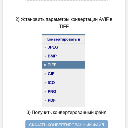
2) Установить параметры конвертации AVIF в
TIFF
Конвертировать в
JPEG
BMP
TIFF
GIF
ICO
PNG
PDF
3) Получить конвертированный файл
СКАЧАТЬ КОНВЕРТИРОВАННЫЙ ФАЙЛ