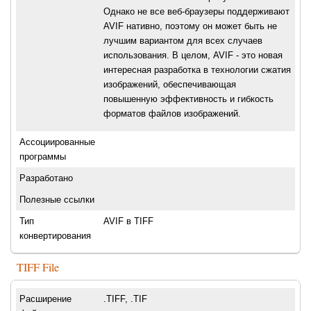
Однако не все веб-браузеры поддерживают
AVIF нативно, поэтому он может быть не
лучшим вариантом для всех случаев
использования. В целом, AVIF - это новая
интересная разработка в технологии сжатия
изображений, обеспечивающая
повышенную эффективность и гибкость
форматов файлов изображений.
Ассоциированные
программы
Разработано
Полезные ссылки
Тип
AVIF в TIFF
конвертирования
TIFF File
Расширение
.TIFF, .TIF