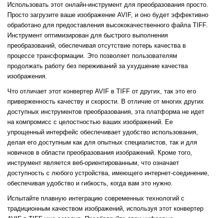
Использовать этот онлайн-инструмент для преобразования просто.
Просто загрузите ваше изображение AVIF, и оно будет эффективно
обработано для предоставления высококачественного файла TIFF.
Инструмент оптимизирован для быстрого выполнения
преобразований, обеспечивая отсутствие потерь качества в
процессе трансформации. Это позволяет пользователям
продолжать работу без переживаний за ухудшение качества
изображения.
Что отличает этот конвертер AVIF в TIFF от других, так это его
приверженность качеству и скорости. В отличие от многих других
доступных инструментов преобразования, эта платформа не идет
на компромисс с целостностью ваших изображений. Ее
упрощенный интерфейс обеспечивает удобство использования,
делая его доступным как для опытных специалистов, так и для
новичков в области преобразования изображений. Кроме того,
инструмент является веб-ориентированным, что означает
доступность с любого устройства, имеющего интернет-соединение,
обеспечивая удобство и гибкость, когда вам это нужно.
Испытайте плавную интеграцию современных технологий с
традиционным качеством изображений, используя этот конвертер