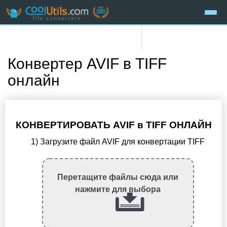
Конвертер AVIF в TIFF
онлайн
КОНВЕРТИРОВАТЬ AVIF в TIFF ОНЛАЙН
1) Загрузите файл AVIF для конвертации TIFF
Перетащите файлы сюда или
нажмите для выбора