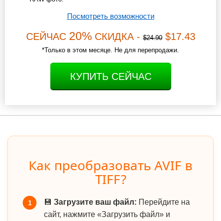
Посмотреть возможности
20%
СЕЙЧАС
СКИДКА -
$17.43
$24.90
*Только в этом месяце. Не для перепродажи.
КУПИТЬ СЕЙЧАС
Как преобразовать AVIF в
TIFF?
💾
Загрузите ваш файл:
Перейдите на
1
сайт, нажмите «Загрузить файл» и