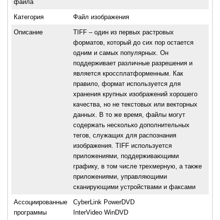
файла
Категория
Файл изображения
Описание
TIFF – один из первых растровых
форматов, который до сих пор остается
одним и самых популярных. Он
поддерживает различные разрешения и
является кроссплатформенным. Как
правило, формат используется для
хранения крупных изображений хорошего
качества, но не текстовых или векторных
данных. В то же время, файлы могут
содержать несколько дополнительных
тегов, служащих для распознания
изображения. TIFF используется
приложениями, поддерживающими
графику, в том числе трехмерную, а также
приложениями, управляющими
сканирующими устройствами и факсами
Ассоциированные
CyberLink PowerDVD
программы
InterVideo WinDVD