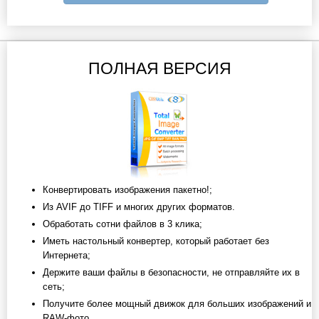
ПОЛНАЯ ВЕРСИЯ
Конвертировать изображения пакетно!;
Из AVIF до TIFF и многих других форматов.
Обработать сотни файлов в 3 клика;
Иметь настольный конвертер, который работает без
Интернета;
Держите ваши файлы в безопасности, не отправляйте их в
сеть;
Получите более мощный движок для больших изображений и
RAW-фото.