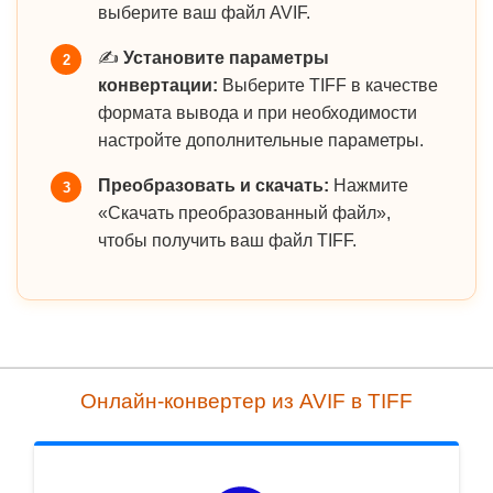
выберите ваш файл AVIF.
✍️
Установите параметры
2
конвертации:
Выберите TIFF в качестве
формата вывода и при необходимости
настройте дополнительные параметры.
Преобразовать и скачать:
Нажмите
3
«Скачать преобразованный файл»,
чтобы получить ваш файл TIFF.
Онлайн-конвертер из AVIF в TIFF