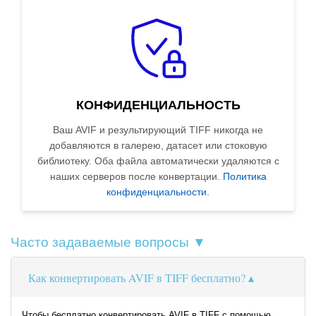
КОНФИДЕНЦИАЛЬНОСТЬ
Ваш AVIF и результирующий TIFF никогда не
добавляются в галерею, датасет или стоковую
библиотеку. Оба файла автоматически удаляются с
наших серверов после конвертации.
Политика
конфиденциальности
.
Часто задаваемые вопросы ▼
Как конвертировать AVIF в TIFF бесплатно?
Чтобы бесплатно конвертировать AVIF в TIFF с помощью