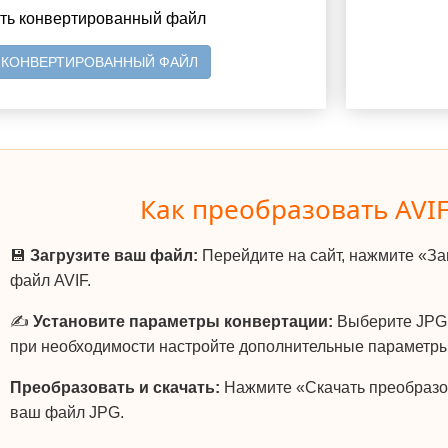
ить конвертированный файл
 КОНВЕРТИРОВАННЫЙ ФАЙЛ
Как преобразовать AVIF
💾
Загрузите ваш файл:
Перейдите на сайт, нажмите «За
файл AVIF.
✍️
Установите параметры конвертации:
Выберите JPG 
при необходимости настройте дополнительные параметры
Преобразовать и скачать:
Нажмите «Скачать преобразо
ваш файл JPG.