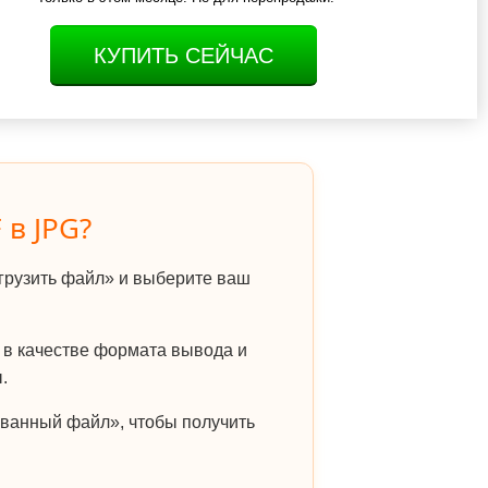
КУПИТЬ СЕЙЧАС
 в JPG?
грузить файл» и выберите ваш
в качестве формата вывода и
.
ванный файл», чтобы получить