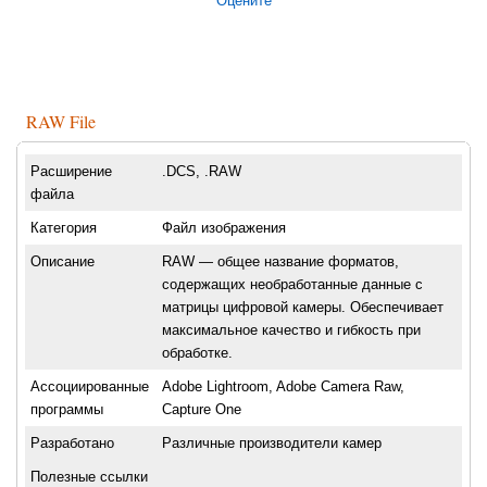
Оцените
RAW File
Расширение
.DCS, .RAW
файла
Категория
Файл изображения
Описание
RAW — общее название форматов,
содержащих необработанные данные с
матрицы цифровой камеры. Обеспечивает
максимальное качество и гибкость при
обработке.
Ассоциированные
Adobe Lightroom, Adobe Camera Raw,
программы
Capture One
Разработано
Различные производители камер
Полезные ссылки