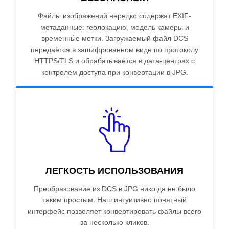
Файлы изображений нередко содержат EXIF-
метаданные: геолокацию, модель камеры и
временны́е метки. Загружаемый файл DCS
передаётся в зашифрованном виде по протоколу
HTTPS/TLS и обрабатывается в дата-центрах с
контролем доступа при конвертации в JPG.
ЛЕГКОСТЬ ИСПОЛЬЗОВАНИЯ
Преобразование из DCS в JPG никогда не было
таким простым. Наш интуитивно понятный
интерфейс позволяет конвертировать файлы всего
за несколько кликов.