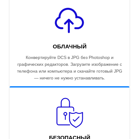
ОБЛАЧНЫЙ
Конвертируйте DCS в JPG без Photoshop и
графических редакторов. Загрузите изображение с
телефона или компьютера и скачайте готовый JPG
— ничего не нужно устанавливать.
БЕЗОПАСНЫЙ