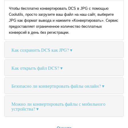
Чтобы бесплатно конвертировать DCS в JPG с помощью
Coolutils, просто загрузите ваш файл на наш сайт, выберите
JPG как формат вывода и нажмите «Конвертировать». Сервис
предоставляет ограниченное количество бесплатных
конверсий в день без регистрации.
Как сохранить DCS как JPG?
Как открыть файл DCS?
Безопасно ли конвертировать файлы онлайн?
Можно ли конвертировать файлы с мобильного
устройства?