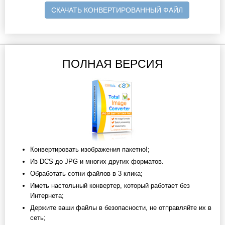
СКАЧАТЬ КОНВЕРТИРОВАННЫЙ ФАЙЛ
ПОЛНАЯ ВЕРСИЯ
Конвертировать изображения пакетно!;
Из DCS до JPG и многих других форматов.
Обработать сотни файлов в 3 клика;
Иметь настольный конвертер, который работает без
Интернета;
Держите ваши файлы в безопасности, не отправляйте их в
сеть;