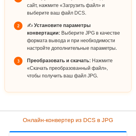
сайт, нажмите «Загрузить файл» и
выберите ваш файл DCS.
✍️
Установите параметры
2
конвертации:
Выберите JPG в качестве
формата вывода и при необходимости
настройте дополнительные параметры.
Преобразовать и скачать:
Нажмите
3
«Скачать преобразованный файл»,
чтобы получить ваш файл JPG.
Онлайн-конвертер из DCS в JPG