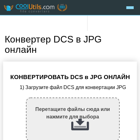
Конвертер DCS в JPG
онлайн
КОНВЕРТИРОВАТЬ DCS в JPG ОНЛАЙН
1) Загрузите файл DCS для конвертации JPG
Перетащите файлы сюда или
нажмите для выбора