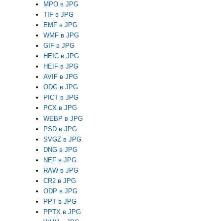
MPO в JPG
TIF в JPG
EMF в JPG
WMF в JPG
GIF в JPG
HEIC в JPG
HEIF в JPG
AVIF в JPG
ODG в JPG
PICT в JPG
PCX в JPG
WEBP в JPG
PSD в JPG
SVGZ в JPG
DNG в JPG
NEF в JPG
RAW в JPG
CR2 в JPG
ODP в JPG
PPT в JPG
PPTX в JPG