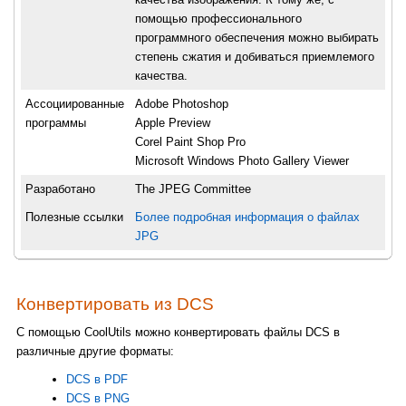
помощью профессионального
программного обеспечения можно выбирать
степень сжатия и добиваться приемлемого
качества.
Ассоциированные
Adobe Photoshop
программы
Apple Preview
Corel Paint Shop Pro
Microsoft Windows Photo Gallery Viewer
Разработано
The JPEG Committee
Полезные ссылки
Более подробная информация о файлах
JPG
Конвертировать из DCS
С помощью CoolUtils можно конвертировать файлы DCS в
различные другие форматы:
DCS в PDF
DCS в PNG