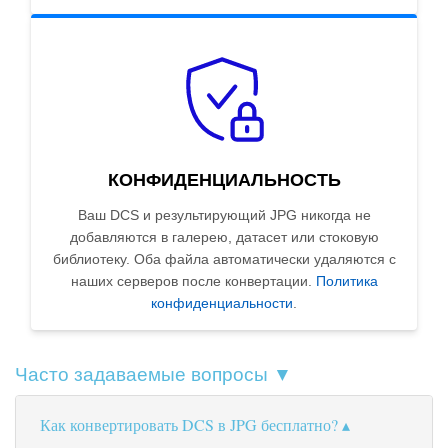
КОНФИДЕНЦИАЛЬНОСТЬ
Ваш DCS и результирующий JPG никогда не
добавляются в галерею, датасет или стоковую
библиотеку. Оба файла автоматически удаляются с
наших серверов после конвертации.
Политика
конфиденциальности
.
Часто задаваемые вопросы ▼
Как конвертировать DCS в JPG бесплатно?