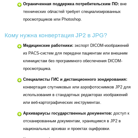
Ограниченная поддержка потребительским ПО:
вне
технических областей требует специализированных
просмотрщиков или Photoshop.
Кому нужна конвертация JP2 в JPG?
Медицинские работники:
экспорт DICOM-изображений
из PACS-систем для передачи пациентам или внешним
клиницистам без программного обеспечения DICOM-
просмотрщика.
Специалисты ГИС и дистанционного зондирования:
конвертация спутниковых или аэрофотоснимков JP2 для
использования в стандартных редакторах изображений
или веб-картографических инструментах.
Архивариусы государственных документов:
доступ к
отсканированным документам, хранящимся в JP2 в
национальных архивах и проектах оцифровки.