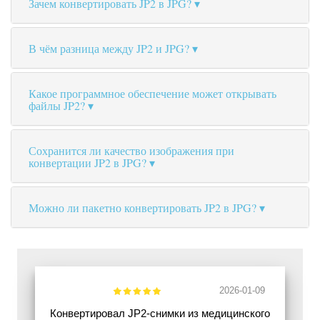
Зачем конвертировать JP2 в JPG?
В чём разница между JP2 и JPG?
Какое программное обеспечение может открывать
файлы JP2?
Сохранится ли качество изображения при
конвертации JP2 в JPG?
Можно ли пакетно конвертировать JP2 в JPG?
2026-01-09
Конвертировал JP2-снимки из медицинского