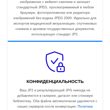
изображение с вейвлет-сжатием и запишет
стандартный JPEG, просматриваемый в любом
браузере, фотоприложении или редакторе
изображений без кодека JPEG 2000. Идеально для
экспортов медицинской визуализации, спутниковых
снимков и архивов государственных документов,
использующих стандарт JP2.
КОНФИДЕНЦИАЛЬНОСТЬ
Ваш JP2 и результирующий JPG никогда не
добавляются в галерею, датасет или стоковую
библиотеку. Оба файла автоматически удаляются с
наших серверов после конвертации.
Политика