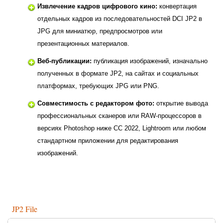
Извлечение кадров цифрового кино:
конвертация
отдельных кадров из последовательностей DCI JP2 в
JPG для миниатюр, предпросмотров или
презентационных материалов.
Веб-публикации:
публикация изображений, изначально
полученных в формате JP2, на сайтах и социальных
платформах, требующих JPG или PNG.
Совместимость с редактором фото:
открытие вывода
профессиональных сканеров или RAW-процессоров в
версиях Photoshop ниже CC 2022, Lightroom или любом
стандартном приложении для редактирования
изображений.
JP2 File