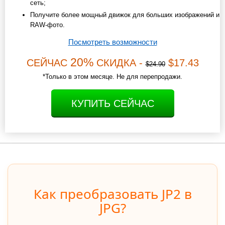
сеть;
Получите более мощный движок для больших изображений и
RAW-фото.
Посмотреть возможности
20%
СЕЙЧАС
СКИДКА -
$17.43
$24.90
*Только в этом месяце. Не для перепродажи.
КУПИТЬ СЕЙЧАС
Как преобразовать JP2 в
JPG?