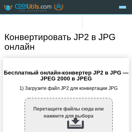
Конвертировать JP2 в JPG
онлайн
Бесплатный онлайн-конвертер JP2 в JPG —
JPEG 2000 в JPEG
1) Загрузите файл JP2 для конвертации JPG
Перетащите файлы сюда или
нажмите для выбора