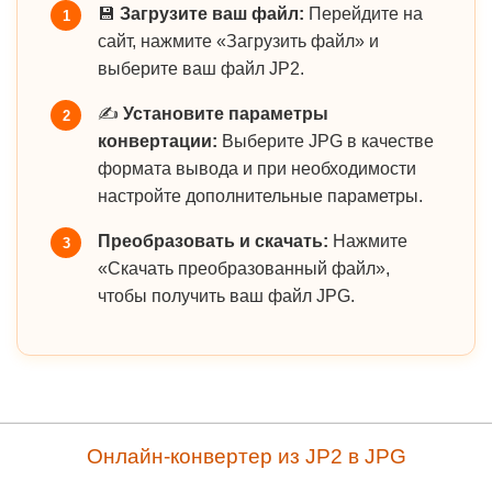
💾
Загрузите ваш файл:
Перейдите на
1
сайт, нажмите «Загрузить файл» и
выберите ваш файл JP2.
✍️
Установите параметры
2
конвертации:
Выберите JPG в качестве
формата вывода и при необходимости
настройте дополнительные параметры.
Преобразовать и скачать:
Нажмите
3
«Скачать преобразованный файл»,
чтобы получить ваш файл JPG.
Онлайн-конвертер из JP2 в JPG