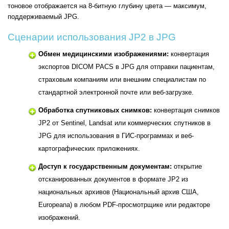
тоновое отображается на 8-битную глубину цвета — максимум,
поддерживаемый JPG.
Сценарии использования JP2 в JPG
Обмен медицинскими изображениями:
конвертация
экспортов DICOM PACS в JPG для отправки пациентам,
страховым компаниям или внешним специалистам по
стандартной электронной почте или веб-загрузке.
Обработка спутниковых снимков:
конвертация снимков
JP2 от Sentinel, Landsat или коммерческих спутников в
JPG для использования в ГИС-программах и веб-
картографических приложениях.
Доступ к государственным документам:
открытие
отсканированных документов в формате JP2 из
национальных архивов (Национальный архив США,
Europeana) в любом PDF-просмотрщике или редакторе
изображений.