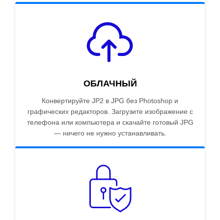
ОБЛАЧНЫЙ
Конвертируйте JP2 в JPG без Photoshop и
графических редакторов. Загрузите изображение с
телефона или компьютера и скачайте готовый JPG
— ничего не нужно устанавливать.