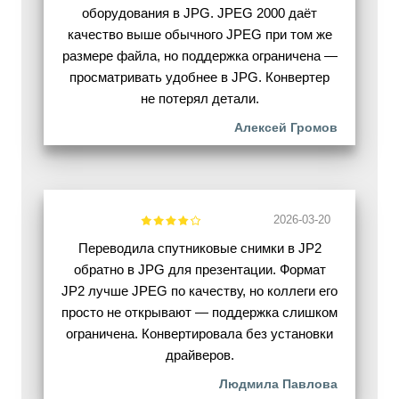
оборудования в JPG. JPEG 2000 даёт
качество выше обычного JPEG при том же
размере файла, но поддержка ограничена —
просматривать удобнее в JPG. Конвертер
не потерял детали.
Алексей Громов
2026-03-20
Переводила спутниковые снимки в JP2
обратно в JPG для презентации. Формат
JP2 лучше JPEG по качеству, но коллеги его
просто не открывают — поддержка слишком
ограничена. Конвертировала без установки
драйверов.
Людмила Павлова