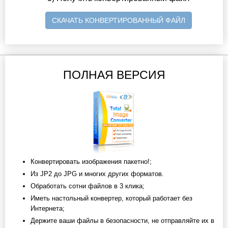
СКАЧАТЬ КОНВЕРТИРОВАННЫЙ ФАЙЛ
ПОЛНАЯ ВЕРСИЯ
Конвертировать изображения пакетно!;
Из JP2 до JPG и многих других форматов.
Обработать сотни файлов в 3 клика;
Иметь настольный конвертер, который работает без
Интернета;
Держите ваши файлы в безопасности, не отправляйте их в