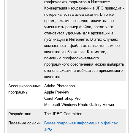
графических форматов в Интернете.
Конвертация изображений в JPG приводит к
потере качества из-за сжатия. В то же
время, сжатие позволяет значительно
уменьшить размер файла, после чего
становится удобным для архивации и
публикации в Интернете. В этих случаях
компактность файла оказывается важнее
качества изображения. К тому же, с
помощью профессионального
программного обеспечения можно выбирать
степень сжатия и добиваться приемлемого
качества.
Ассоциированные
Adobe Photoshop
программы
Apple Preview
Corel Paint Shop Pro
Microsoft Windows Photo Gallery Viewer
Разработано
The JPEG Committee
Полезные ссылки
Более подробная информация о файлах
JPG