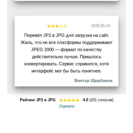
2026-05-14
Перевёл JP2 в JPG для загрузки на сайт.
Жаль, что не все платформы поддерживают
JPEG 2000 — формат по качеству
действительно лучше. Пришлось
конвертировать. Сервис справился, хотя
интерфейс мог бы быть понятнее.
Виктор Щербаков
Рейтинг JP2 в JPG
4.0
(201 голосов)
Оцените