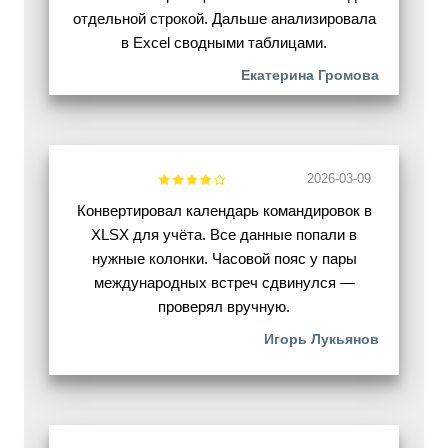
отдельной строкой. Дальше анализировала
в Excel сводными таблицами.
Екатерина Громова
2026-03-09
Конвертировал календарь командировок в
XLSX для учёта. Все данные попали в
нужные колонки. Часовой пояс у пары
международных встреч сдвинулся —
проверял вручную.
Игорь Лукьянов