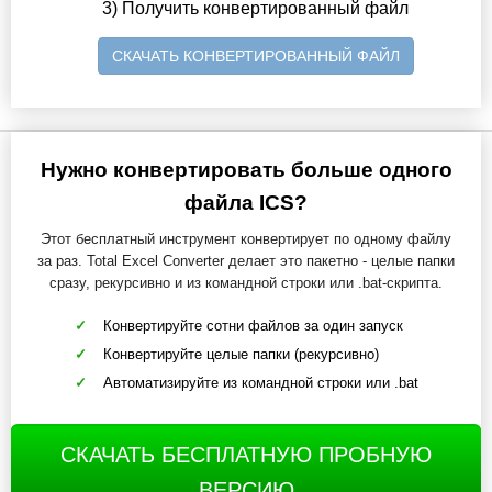
3) Получить конвертированный файл
СКАЧАТЬ КОНВЕРТИРОВАННЫЙ ФАЙЛ
Нужно конвертировать больше одного
файла ICS?
Этот бесплатный инструмент конвертирует по одному файлу
за раз. Total Excel Converter делает это пакетно - целые папки
сразу, рекурсивно и из командной строки или .bat-скрипта.
Конвертируйте сотни файлов за один запуск
Конвертируйте целые папки (рекурсивно)
Автоматизируйте из командной строки или .bat
СКАЧАТЬ БЕСПЛАТНУЮ ПРОБНУЮ
ВЕРСИЮ