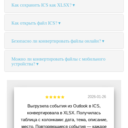
Как сохранить ICS как XLSX?
Как открыть файл ICS?
Безопасно ли конвертировать файлы онлайн?
Можно ли конвертировать файлы с мобильного
устройства?
2026-01-26
Выгрузила события из Outlook в ICS,
конвертировала в XLSX. Получилась
таблица с колонками: дата, тема, описание,
место. Повторяющиеся события — каждое