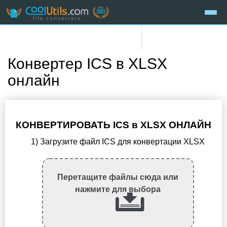
Конвертер ICS в XLSX
онлайн
КОНВЕРТИРОВАТЬ ICS в XLSX ОНЛАЙН
1) Загрузите файл ICS для конвертации XLSX
Перетащите файлы сюда или
нажмите для выбора