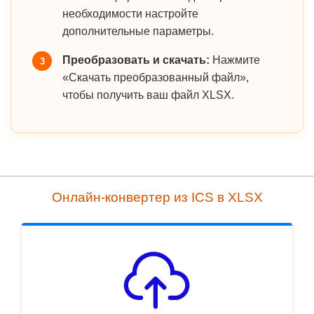
необходимости настройте
дополнительные параметры.
Преобразовать и скачать:
Нажмите
3
«Скачать преобразованный файл»,
чтобы получить ваш файл XLSX.
Онлайн-конвертер из ICS в XLSX