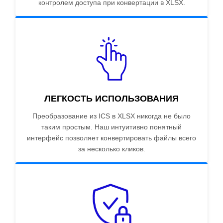
контролем доступа при конвертации в XLSX.
ЛЕГКОСТЬ ИСПОЛЬЗОВАНИЯ
Преобразование из ICS в XLSX никогда не было
таким простым. Наш интуитивно понятный
интерфейс позволяет конвертировать файлы всего
за несколько кликов.