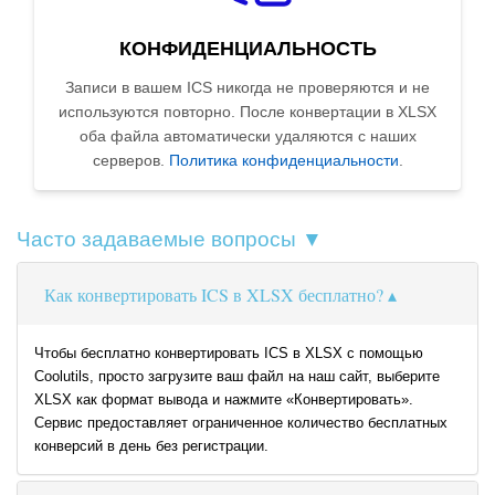
КОНФИДЕНЦИАЛЬНОСТЬ
Записи в вашем ICS никогда не проверяются и не
используются повторно. После конвертации в XLSX
оба файла автоматически удаляются с наших
серверов.
Политика конфиденциальности
.
Часто задаваемые вопросы ▼
Как конвертировать ICS в XLSX бесплатно?
Чтобы бесплатно конвертировать ICS в XLSX с помощью
Coolutils, просто загрузите ваш файл на наш сайт, выберите
XLSX как формат вывода и нажмите «Конвертировать».
Сервис предоставляет ограниченное количество бесплатных
конверсий в день без регистрации.