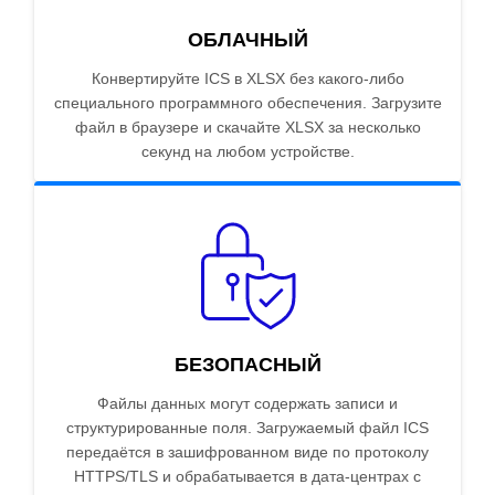
ОБЛАЧНЫЙ
Конвертируйте ICS в XLSX без какого-либо
специального программного обеспечения. Загрузите
файл в браузере и скачайте XLSX за несколько
секунд на любом устройстве.
БЕЗОПАСНЫЙ
Файлы данных могут содержать записи и
структурированные поля. Загружаемый файл ICS
передаётся в зашифрованном виде по протоколу
HTTPS/TLS и обрабатывается в дата-центрах с