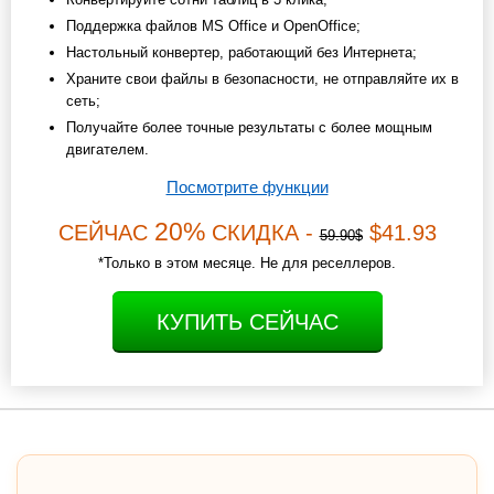
Поддержка файлов MS Office и OpenOffice;
Настольный конвертер, работающий без Интернета;
Храните свои файлы в безопасности, не отправляйте их в
сеть;
Получайте более точные результаты с более мощным
двигателем.
Посмотрите функции
20%
СЕЙЧАС
СКИДКА -
$41.93
59.90$
*Только в этом месяце. Не для реселлеров.
КУПИТЬ СЕЙЧАС