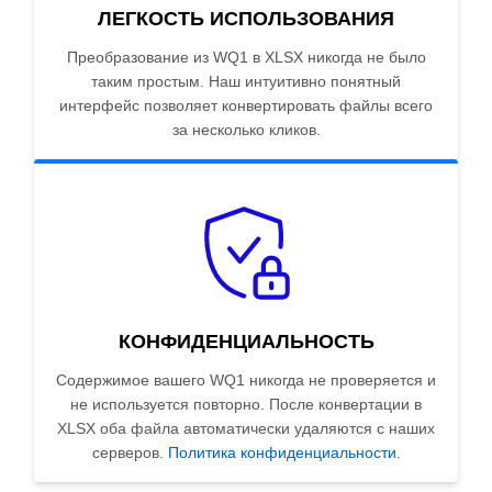
ЛЕГКОСТЬ ИСПОЛЬЗОВАНИЯ
Преобразование из WQ1 в XLSX никогда не было
таким простым. Наш интуитивно понятный
интерфейс позволяет конвертировать файлы всего
за несколько кликов.
КОНФИДЕНЦИАЛЬНОСТЬ
Содержимое вашего WQ1 никогда не проверяется и
не используется повторно. После конвертации в
XLSX оба файла автоматически удаляются с наших
серверов.
Политика конфиденциальности
.