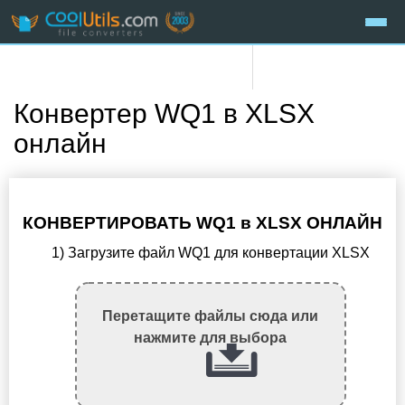
Конвертер WQ1 в XLSX
онлайн
КОНВЕРТИРОВАТЬ WQ1 в XLSX ОНЛАЙН
1) Загрузите файл WQ1 для конвертации XLSX
Перетащите файлы сюда или
нажмите для выбора