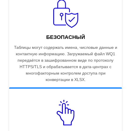
БЕЗОПАСНЫЙ
Таблицы могут содержать имена, числовые данные и
контактную информацию. Загружаемый файл WQ1
передаётся в зашифрованном виде по протоколу
HTTPS/TLS и обрабатывается в дата-центрах с
многофакторным контролем доступа при
конвертации в XLSX.