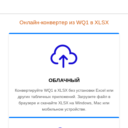
Онлайн-конвертер из WQ1 в XLSX
ОБЛАЧНЫЙ
Конвертируйте WQ1 в XLSX без установки Excel или
других табличных приложений. Загрузите файл в
браузере и скачайте XLSX на Windows, Mac или
мобильном устройстве.