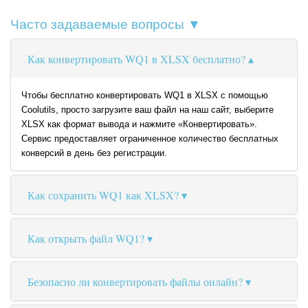
Часто задаваемые вопросы ▼
Как конвертировать WQ1 в XLSX бесплатно?
Чтобы бесплатно конвертировать WQ1 в XLSX с помощью
Coolutils, просто загрузите ваш файл на наш сайт, выберите
XLSX как формат вывода и нажмите «Конвертировать».
Сервис предоставляет ограниченное количество бесплатных
конверсий в день без регистрации.
Как сохранить WQ1 как XLSX?
Как открыть файл WQ1?
Безопасно ли конвертировать файлы онлайн?