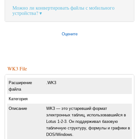
Можно ли конвертировать файлы с мобильного
устройства?
Оцените
WK3 File
Расширение
.WK3
файла
Категория
Описание
WK3 — это устаревший формат
электронных таблиц, использовавшийся в
Lotus 1-2-3. Он поддерживал базовую
табличную структуру, формулы и графики в
DOS/Windows.