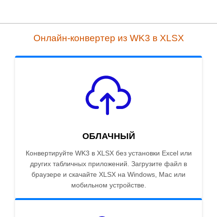
Онлайн-конвертер из WK3 в XLSX
ОБЛАЧНЫЙ
Конвертируйте WK3 в XLSX без установки Excel или
других табличных приложений. Загрузите файл в
браузере и скачайте XLSX на Windows, Mac или
мобильном устройстве.