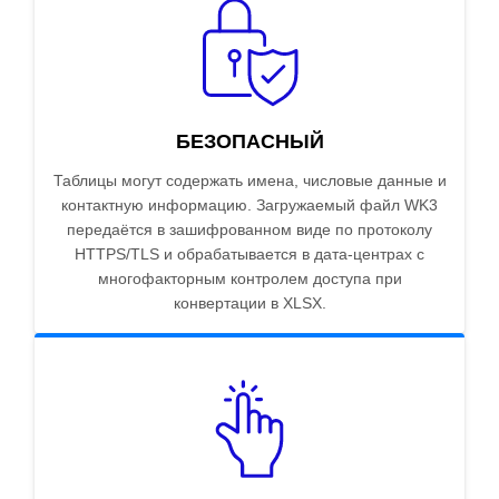
БЕЗОПАСНЫЙ
Таблицы могут содержать имена, числовые данные и
контактную информацию. Загружаемый файл WK3
передаётся в зашифрованном виде по протоколу
HTTPS/TLS и обрабатывается в дата-центрах с
многофакторным контролем доступа при
конвертации в XLSX.