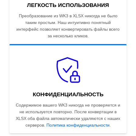
ЛЕГКОСТЬ ИСПОЛЬЗОВАНИЯ
Преобразование из WK3 в XLSX никогда не было
таким простым. Наш интуитивно понятный
интерфейс позволяет конвертировать файлы всего
за несколько кликов.
КОНФИДЕНЦИАЛЬНОСТЬ
Содержимое вашего WK3 никогда не проверяется и
не используется повторно. После конвертации в
XLSX оба файла автоматически удаляются с наших
серверов.
Политика конфиденциальности
.