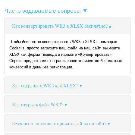
Часто задаваемые вопросы ▼
Как конвертировать WK3 в XLSX бесплатно?
Чтобы бесплатно конвертировать WK3 в XLSX с помощью
Coolutils, просто загрузите ваш файл на наш сайт, выберите
XLSX как формат вывода и нажмите «Конвертировать».
Сервис предоставляет ограниченное количество бесплатных
конверсий в день без регистрации.
Как сохранить WK3 как XLSX?
Как открыть файл WK3?
Безопасно ли конвертировать файлы онлайн?