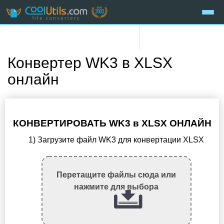
Конвертер WK3 в XLSX
онлайн
КОНВЕРТИРОВАТЬ WK3 в XLSX ОНЛАЙН
1) Загрузите файл WK3 для конвертации XLSX
Перетащите файлы сюда или
нажмите для выбора