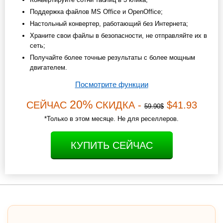
Поддержка файлов MS Office и OpenOffice;
Настольный конвертер, работающий без Интернета;
Храните свои файлы в безопасности, не отправляйте их в
сеть;
Получайте более точные результаты с более мощным
двигателем.
Посмотрите функции
20%
СЕЙЧАС
СКИДКА -
$41.93
59.90$
*Только в этом месяце. Не для реселлеров.
КУПИТЬ СЕЙЧАС