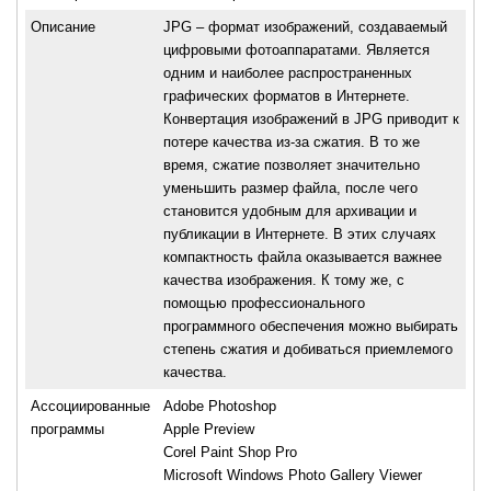
Описание
JPG – формат изображений, создаваемый
цифровыми фотоаппаратами. Является
одним и наиболее распространенных
графических форматов в Интернете.
Конвертация изображений в JPG приводит к
потере качества из-за сжатия. В то же
время, сжатие позволяет значительно
уменьшить размер файла, после чего
становится удобным для архивации и
публикации в Интернете. В этих случаях
компактность файла оказывается важнее
качества изображения. К тому же, с
помощью профессионального
программного обеспечения можно выбирать
степень сжатия и добиваться приемлемого
качества.
Ассоциированные
Adobe Photoshop
программы
Apple Preview
Corel Paint Shop Pro
Microsoft Windows Photo Gallery Viewer