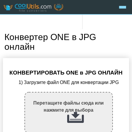
Конвертер ONE в JPG
онлайн
КОНВЕРТИРОВАТЬ ONE в JPG ОНЛАЙН
1) Загрузите файл ONE для конвертации JPG
Перетащите файлы сюда или
нажмите для выбора