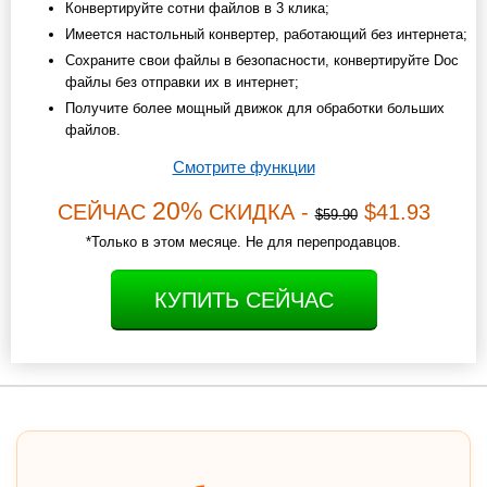
Конвертируйте сотни файлов в 3 клика;
Имеется настольный конвертер, работающий без интернета;
Сохраните свои файлы в безопасности, конвертируйте Doc
файлы без отправки их в интернет;
Получите более мощный движок для обработки больших
файлов.
Смотрите функции
20%
СЕЙЧАС
СКИДКА -
$41.93
$59.90
*Только в этом месяце. Не для перепродавцов.
КУПИТЬ СЕЙЧАС