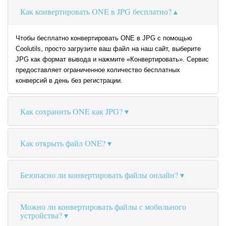
Как конвертировать ONE в JPG бесплатно?
Чтобы бесплатно конвертировать ONE в JPG с помощью
Coolutils, просто загрузите ваш файл на наш сайт, выберите
JPG как формат вывода и нажмите «Конвертировать». Сервис
предоставляет ограниченное количество бесплатных
конверсий в день без регистрации.
Как сохранить ONE как JPG?
Как открыть файл ONE?
Безопасно ли конвертировать файлы онлайн?
Можно ли конвертировать файлы с мобильного
устройства?