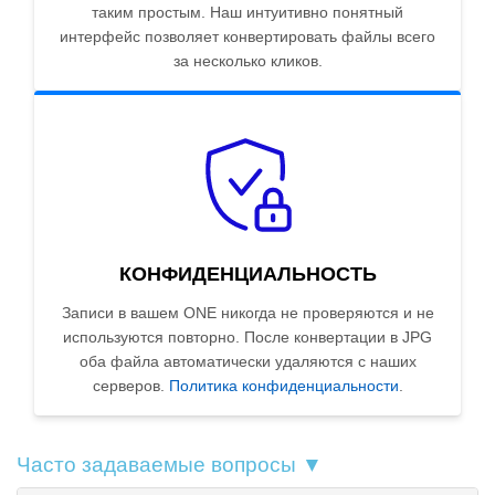
таким простым. Наш интуитивно понятный
интерфейс позволяет конвертировать файлы всего
за несколько кликов.
КОНФИДЕНЦИАЛЬНОСТЬ
Записи в вашем ONE никогда не проверяются и не
используются повторно. После конвертации в JPG
оба файла автоматически удаляются с наших
серверов.
Политика конфиденциальности
.
Часто задаваемые вопросы ▼