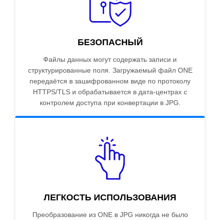
БЕЗОПАСНЫЙ
Файлы данных могут содержать записи и
структурированные поля. Загружаемый файл ONE
передаётся в зашифрованном виде по протоколу
HTTPS/TLS и обрабатывается в дата-центрах с
контролем доступа при конвертации в JPG.
ЛЕГКОСТЬ ИСПОЛЬЗОВАНИЯ
Преобразование из ONE в JPG никогда не было