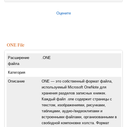
Оцените
ONE File
Расширение
.ONE
файла
Категория
Описание
ONE — это собственный формат файла,
используемый Microsoft OneNote для
хранения разделов записных книжек.
Каждый файл .one содержит страницы с
текстом, изображениями, рисунками,
таблицами, аудио-/видеоклипами и
встроенными файлами, организованными в
свободной компоновке холста. Формат