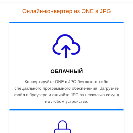
Онлайн-конвертер из ONE в JPG
ОБЛАЧНЫЙ
Конвертируйте ONE в JPG без какого-либо
специального программного обеспечения. Загрузите
файл в браузере и скачайте JPG за несколько секунд
на любом устройстве.