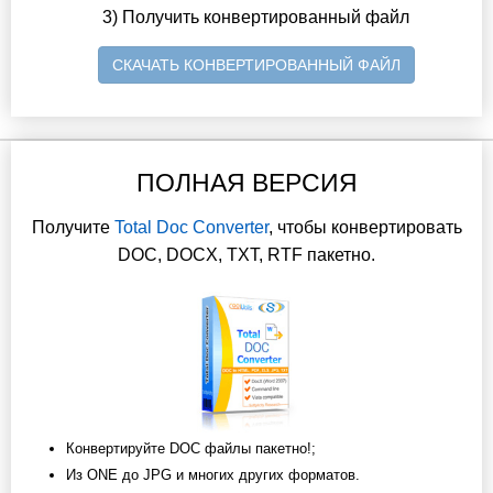
3) Получить конвертированный файл
СКАЧАТЬ КОНВЕРТИРОВАННЫЙ ФАЙЛ
ПОЛНАЯ ВЕРСИЯ
Получите
Total Doc Converter
, чтобы конвертировать
DOC, DOCX, TXT, RTF пакетно.
Конвертируйте DOC файлы пакетно!;
Из ONE до JPG и многих других форматов.