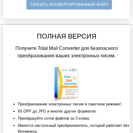
СКАЧАТЬ КОНВЕРТИРОВАННЫЙ ФАЙЛ
ПОЛНАЯ ВЕРСИЯ
Получите Total Mail Converter для безопасного
преобразования ваших электронных писем.
Преобразование электронных писем в пакетном режиме!;
Из OPF до JPG и многих других форматов.
Преобразуйте сотни файлов за 3 клика;
Имеется настольный преобразователь, который работает без
Интернета;