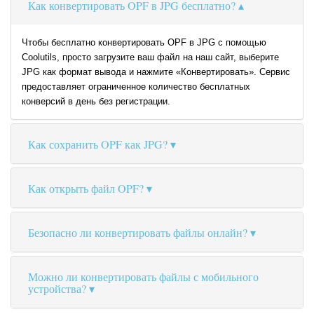
Как конвертировать OPF в JPG бесплатно?
Чтобы бесплатно конвертировать OPF в JPG с помощью
Coolutils, просто загрузите ваш файл на наш сайт, выберите
JPG как формат вывода и нажмите «Конвертировать». Сервис
предоставляет ограниченное количество бесплатных
конверсий в день без регистрации.
Как сохранить OPF как JPG?
Как открыть файл OPF?
Безопасно ли конвертировать файлы онлайн?
Можно ли конвертировать файлы с мобильного
устройства?