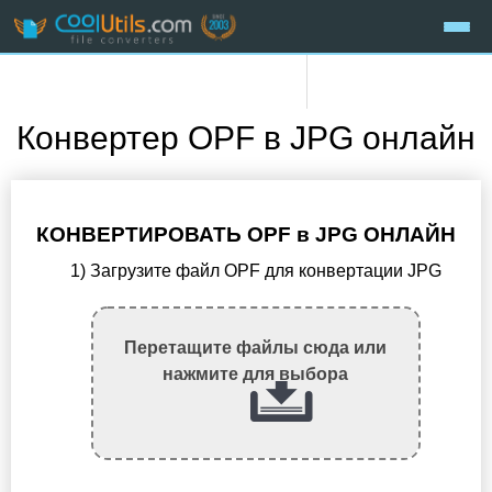
Конвертер OPF в JPG онлайн
КОНВЕРТИРОВАТЬ OPF в JPG ОНЛАЙН
1) Загрузите файл OPF для конвертации JPG
Перетащите файлы сюда или
нажмите для выбора