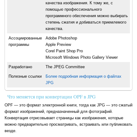
качества изображения. К тому же, с
помощью профессионального
программного обеспечения можно выбирать
степень сжатия и добиваться приемлемого
качества.
Ассоциированные
Adobe Photoshop
программы
Apple Preview
Corel Paint Shop Pro
Microsoft Windows Photo Gallery Viewer
Разработано
The JPEG Committee
Полезные ссылки
Более подробная информация о файлах
JPG
Что меняется при конвертации OPF в JPG
OPF — это формат электронной книги, тогда как JPG — это сжатый
формат изображений, предназначенный для фотографий.
Конвертация отрисовывает страницы как изображения, которые
можно предварительно просматривать, встраивать или публиковать
везде.