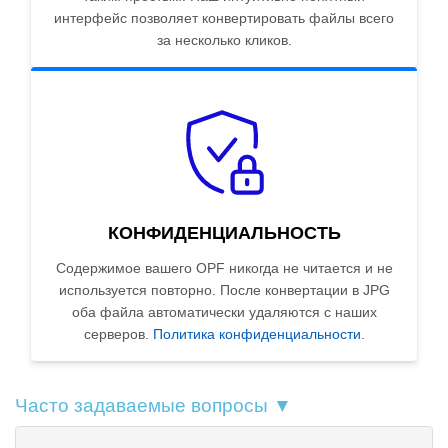
интерфейс позволяет конвертировать файлы всего
за несколько кликов.
КОНФИДЕНЦИАЛЬНОСТЬ
Содержимое вашего OPF никогда не читается и не
используется повторно. После конвертации в JPG
оба файла автоматически удаляются с наших
серверов.
Политика конфиденциальности
.
Часто задаваемые вопросы ▼