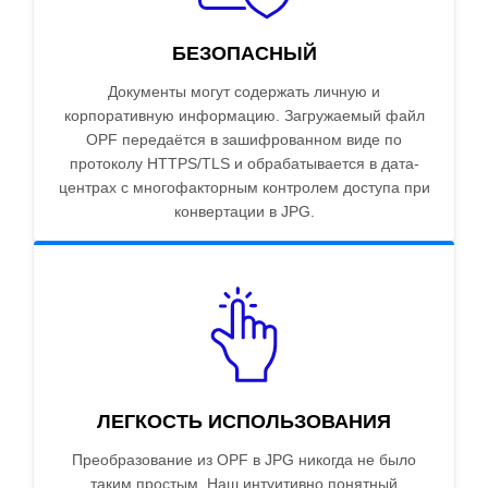
БЕЗОПАСНЫЙ
Документы могут содержать личную и
корпоративную информацию. Загружаемый файл
OPF передаётся в зашифрованном виде по
протоколу HTTPS/TLS и обрабатывается в дата-
центрах с многофакторным контролем доступа при
конвертации в JPG.
ЛЕГКОСТЬ ИСПОЛЬЗОВАНИЯ
Преобразование из OPF в JPG никогда не было
таким простым. Наш интуитивно понятный