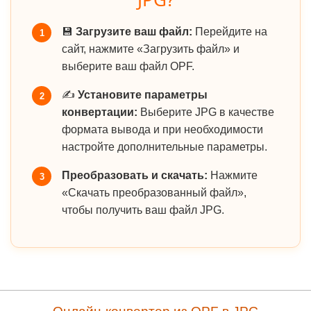
💾
Загрузите ваш файл:
Перейдите на
1
сайт, нажмите «Загрузить файл» и
выберите ваш файл OPF.
✍️
Установите параметры
2
конвертации:
Выберите JPG в качестве
формата вывода и при необходимости
настройте дополнительные параметры.
Преобразовать и скачать:
Нажмите
3
«Скачать преобразованный файл»,
чтобы получить ваш файл JPG.