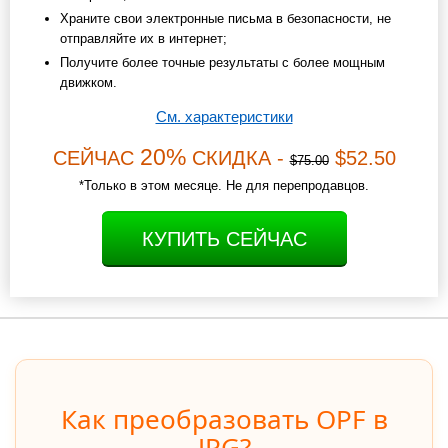
Храните свои электронные письма в безопасности, не
отправляйте их в интернет;
Получите более точные результаты с более мощным
движком.
См. характеристики
20%
СЕЙЧАС
СКИДКА -
$52.50
$75.00
*Только в этом месяце. Не для перепродавцов.
КУПИТЬ СЕЙЧАС
Как преобразовать OPF в
JPG?