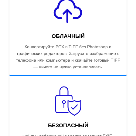
ОБЛАЧНЫЙ
Конвертируйте PCX в TIFF без Photoshop и
графических редакторов. Загрузите изображение с
телефона или компьютера и скачайте готовый TIFF
— ничего не нужно устанавливать.
БЕЗОПАСНЫЙ