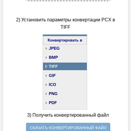
2) Установить параметры конвертации PCX в
TIFF
Конвертировать в
JPEG
BMP
TIFF
GIF
ICO
PNG
PDF
3) Получить конвертированный файл
СКАЧАТЬ КОНВЕРТИРОВАННЫЙ ФАЙЛ