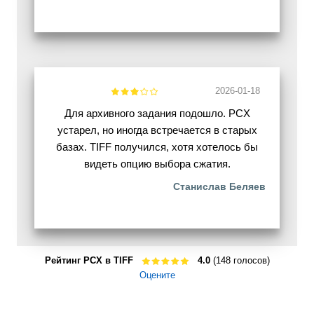
2026-01-18
Для архивного задания подошло. PCX
устарел, но иногда встречается в старых
базах. TIFF получился, хотя хотелось бы
видеть опцию выбора сжатия.
Станислав Беляев
Рейтинг PCX в TIFF
4.0
(148 голосов)
Оцените