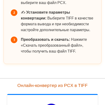
выберите ваш файл PCX.
✍️
Установите параметры
2
конвертации:
Выберите TIFF в качестве
формата вывода и при необходимости
настройте дополнительные параметры.
Преобразовать и скачать:
Нажмите
3
«Скачать преобразованный файл»,
чтобы получить ваш файл TIFF.
Онлайн-конвертер из PCX в TIFF