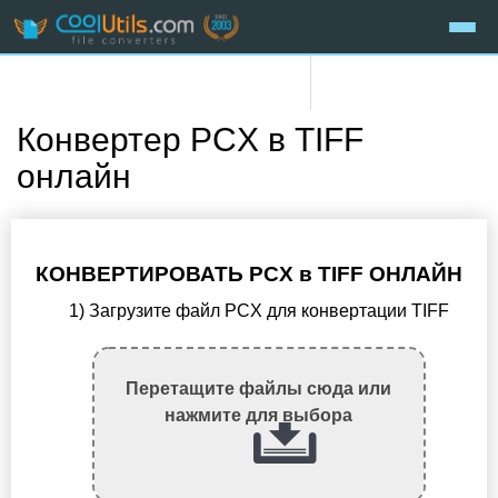
Конвертер PCX в TIFF
онлайн
КОНВЕРТИРОВАТЬ PCX в TIFF ОНЛАЙН
1) Загрузите файл PCX для конвертации TIFF
Перетащите файлы сюда или
нажмите для выбора