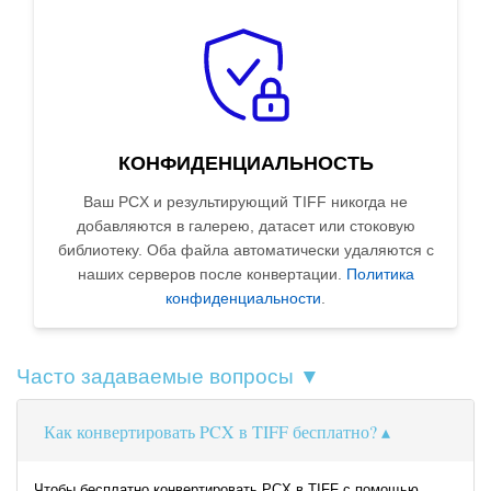
КОНФИДЕНЦИАЛЬНОСТЬ
Ваш PCX и результирующий TIFF никогда не
добавляются в галерею, датасет или стоковую
библиотеку. Оба файла автоматически удаляются с
наших серверов после конвертации.
Политика
конфиденциальности
.
Часто задаваемые вопросы ▼
Как конвертировать PCX в TIFF бесплатно?
Чтобы бесплатно конвертировать PCX в TIFF с помощью