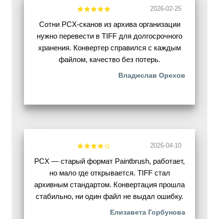
2026-02-25
Сотни PCX-сканов из архива организации
нужно перевести в TIFF для долгосрочного
хранения. Конвертер справился с каждым
файлом, качество без потерь.
Владислав Орехов
2026-04-10
PCX — старый формат Paintbrush, работает,
но мало где открывается. TIFF стал
архивным стандартом. Конвертация прошла
стабильно, ни один файл не выдал ошибку.
Елизавета Горбунова