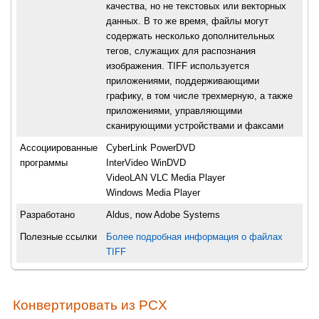
качества, но не текстовых или векторных
данных. В то же время, файлы могут
содержать несколько дополнительных
тегов, служащих для распознания
изображения. TIFF используется
приложениями, поддерживающими
графику, в том числе трехмерную, а также
приложениями, управляющими
сканирующими устройствами и факсами
Ассоциированные
CyberLink PowerDVD
программы
InterVideo WinDVD
VideoLAN VLC Media Player
Windows Media Player
Разработано
Aldus, now Adobe Systems
Полезные ссылки
Более подробная информация о файлах
TIFF
Конвертировать из PCX