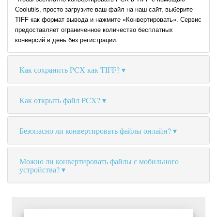
Coolutils, просто загрузите ваш файл на наш сайт, выберите
TIFF как формат вывода и нажмите «Конвертировать». Сервис
предоставляет ограниченное количество бесплатных
конверсий в день без регистрации.
Как сохранить PCX как TIFF?
Как открыть файл PCX?
Безопасно ли конвертировать файлы онлайн?
Можно ли конвертировать файлы с мобильного
устройства?