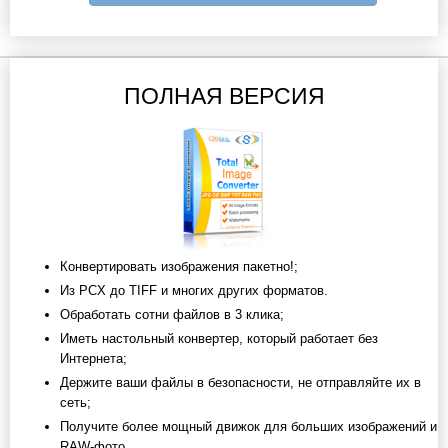
ПОЛНАЯ ВЕРСИЯ
Конвертировать изображения пакетно!;
Из PCX до TIFF и многих других форматов.
Обработать сотни файлов в 3 клика;
Иметь настольный конвертер, который работает без
Интернета;
Держите ваши файлы в безопасности, не отправляйте их в
сеть;
Получите более мощный движок для больших изображений и
RAW-фото.