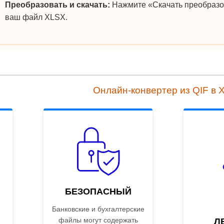
Преобразовать и скачать:
Нажмите «Скачать преобразо
ваш файл XLSX.
Онлайн-конвертер из QIF в 
БЕЗОПАСНЫЙ
Банковские и бухгалтерские
файлы могут содержать
Л