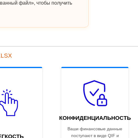
ванный файл», чтобы получить
XLSX
КОНФИДЕНЦИАЛЬНОСТЬ
Ваши финансовые данные
поступают в виде QIF и
ЕГКОСТЬ