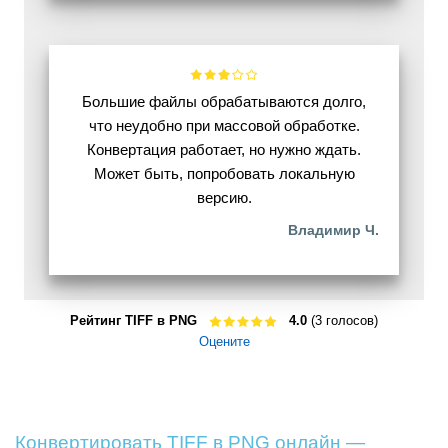
Большие файлы обрабатываются долго,
что неудобно при массовой обработке.
Конвертация работает, но нужно ждать.
Может быть, попробовать локальную
версию.
Владимир Ч.
Рейтинг TIFF в PNG
4.0
(3 голосов)
Оцените
Конвертировать TIFF в PNG онлайн —