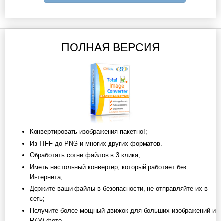
ПОЛНАЯ ВЕРСИЯ
Конвертировать изображения пакетно!;
Из TIFF до PNG и многих других форматов.
Обработать сотни файлов в 3 клика;
Иметь настольный конвертер, который работает без
Интернета;
Держите ваши файлы в безопасности, не отправляйте их в
сеть;
Получите более мощный движок для больших изображений и
RAW-фото.