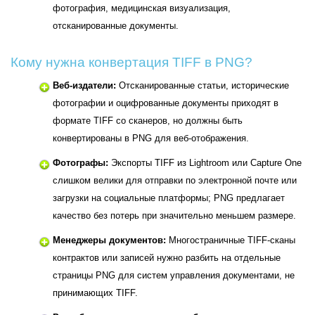
фотография, медицинская визуализация,
отсканированные документы.
Кому нужна конвертация TIFF в PNG?
Веб-издатели:
Отсканированные статьи, исторические
фотографии и оцифрованные документы приходят в
формате TIFF со сканеров, но должны быть
конвертированы в PNG для веб-отображения.
Фотографы:
Экспорты TIFF из Lightroom или Capture One
слишком велики для отправки по электронной почте или
загрузки на социальные платформы; PNG предлагает
качество без потерь при значительно меньшем размере.
Менеджеры документов:
Многостраничные TIFF-сканы
контрактов или записей нужно разбить на отдельные
страницы PNG для систем управления документами, не
принимающих TIFF.