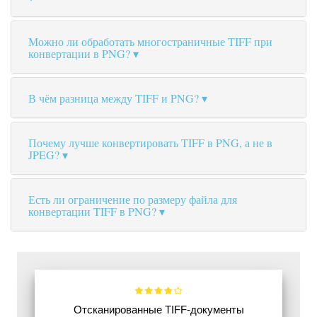
Можно ли обработать многостраничные TIFF при
конвертации в PNG?
В чём разница между TIFF и PNG?
Почему лучше конвертировать TIFF в PNG, а не в
JPEG?
Есть ли ограничение по размеру файла для
конвертации TIFF в PNG?
Отсканированные TIFF-документы