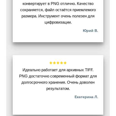
конвертирует в PNG отлично. Качество
сохраняется, файл остаётся приемлемого
размера. Инструмент очень полезен для
цифровизации.
Юрий В.
Идеально работает для архивных TIFF.
PNG достаточно современный формат для
долгосрочного хранения. Очень доволен
результатом.
Екатерина Л.