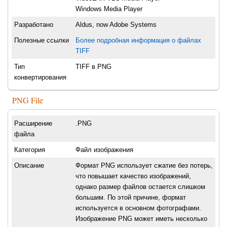
Windows Media Player
Разработано
Aldus, now Adobe Systems
Полезные ссылки
Более подробная информация о файлах
TIFF
Тип
TIFF в PNG
конвертирования
PNG File
Расширение
.PNG
файла
Категория
Файл изображения
Описание
Формат PNG использует сжатие без потерь,
что повышает качество изображений,
однако размер файлов остается слишком
большим. По этой причине, формат
используется в основном фотографами.
Изображение PNG может иметь несколько