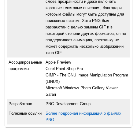
слоев прозрачности и даже включать
короткие текстовые описания, благодаря
которым файлы могут быть доступны для
поисковых систем. Хотя PNG был
разработан с целью замены GIF и в
некоторой степени других форматов, он не
поддерживает анимацию, поскольку не
может содержать несколько изображений
типа GIF.
Ассоциированные
Apple Preview
программы
Corel Paint Shop Pro
GIMP - The GNU Image Manipulation Program
(LINUX)
Microsoft Windows Photo Gallery Viewer
Safari
Разработано
PNG Development Group
Полезные ссылки
Более подробная информация о файлах
PNG