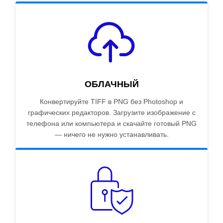
ОБЛАЧНЫЙ
Конвертируйте TIFF в PNG без Photoshop и
графических редакторов. Загрузите изображение с
телефона или компьютера и скачайте готовый PNG
— ничего не нужно устанавливать.