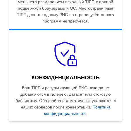
меньшего размера, чем исходный TIFF, с полной
поддержкой браузерами и ОС. Многостраничные
TIFF дают по одному PNG на страницу. Установка
программ не требуется.
КОНФИДЕНЦИАЛЬНОСТЬ
Ваш TIFF и результирующий PNG никогда не
добавляются в галерею, датасет или стоковую
библиотеку. Оба файла автоматически удаляются с
наших серверов после конвертации.
Политика
конфиденциальности
.