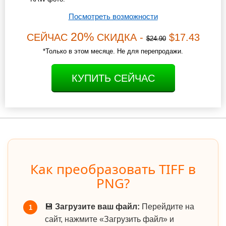
Посмотреть возможности
20%
СЕЙЧАС
СКИДКА -
$17.43
$24.90
*Только в этом месяце. Не для перепродажи.
КУПИТЬ СЕЙЧАС
Как преобразовать TIFF в
PNG?
💾
Загрузите ваш файл:
Перейдите на
1
сайт, нажмите «Загрузить файл» и