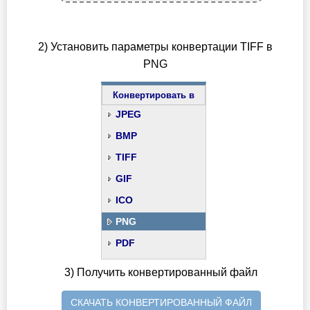
2) Установить параметры конвертации TIFF в
PNG
Конвертировать в
JPEG
BMP
TIFF
GIF
ICO
PNG
PDF
3) Получить конвертированный файл
СКАЧАТЬ КОНВЕРТИРОВАННЫЙ ФАЙЛ