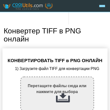
Конвертер TIFF в PNG
онлайн
КОНВЕРТИРОВАТЬ TIFF в PNG ОНЛАЙН
1) Загрузите файл TIFF для конвертации PNG
Перетащите файлы сюда или
нажмите для выбора