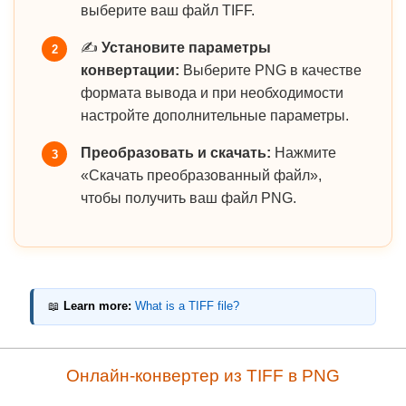
выберите ваш файл TIFF.
✍️
Установите параметры
2
конвертации:
Выберите PNG в качестве
формата вывода и при необходимости
настройте дополнительные параметры.
Преобразовать и скачать:
Нажмите
3
«Скачать преобразованный файл»,
чтобы получить ваш файл PNG.
📖
Learn more:
What is a TIFF file?
Онлайн-конвертер из TIFF в PNG