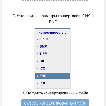
2) Установить параметры конвертации ICNS в
PNG
Конвертировать в
JPEG
BMP
TIFF
GIF
ICO
PNG
PDF
3) Получить конвертированный файл
СКАЧАТЬ КОНВЕРТИРОВАННЫЙ ФАЙЛ