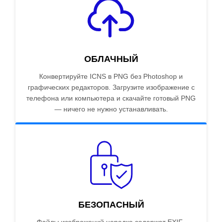
ОБЛАЧНЫЙ
Конвертируйте ICNS в PNG без Photoshop и
графических редакторов. Загрузите изображение с
телефона или компьютера и скачайте готовый PNG
— ничего не нужно устанавливать.
БЕЗОПАСНЫЙ