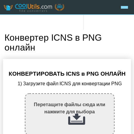
Конвертер ICNS в PNG
онлайн
КОНВЕРТИРОВАТЬ ICNS в PNG ОНЛАЙН
1) Загрузите файл ICNS для конвертации PNG
Перетащите файлы сюда или
нажмите для выбора