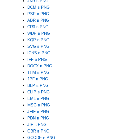
JXR в PNG
DCM в PNG
PSP в PNG
ABR в PNG
CR3 в PNG
WDP в PNG
KQP в PNG
SVG в PNG
ICNS в PNG
IFF в PNG
DOCX в PNG
THM в PNG
JPF в PNG
BLP в PNG
CLIP в PNG
EML в PNG
MSG в PNG
JFIF в PNG
PDN в PNG
JIF в PNG
GBR в PNG
GCODE в PNG