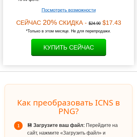
Посмотреть возможности
20%
СЕЙЧАС
СКИДКА -
$17.43
$24.90
*Только в этом месяце. Не для перепродажи.
КУПИТЬ СЕЙЧАС
Как преобразовать ICNS в
PNG?
💾
Загрузите ваш файл:
Перейдите на
1
сайт, нажмите «Загрузить файл» и