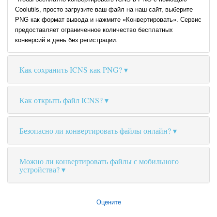
Coolutils, просто загрузите ваш файл на наш сайт, выберите
PNG как формат вывода и нажмите «Конвертировать». Сервис
предоставляет ограниченное количество бесплатных
конверсий в день без регистрации.
Как сохранить ICNS как PNG?
Как открыть файл ICNS?
Безопасно ли конвертировать файлы онлайн?
Можно ли конвертировать файлы с мобильного
устройства?
Оцените