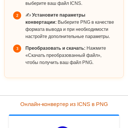
выберите ваш файл ICNS.
✍️
Установите параметры
2
конвертации:
Выберите PNG в качестве
формата вывода и при необходимости
настройте дополнительные параметры.
Преобразовать и скачать:
Нажмите
3
«Скачать преобразованный файл»,
чтобы получить ваш файл PNG.
Онлайн-конвертер из ICNS в PNG