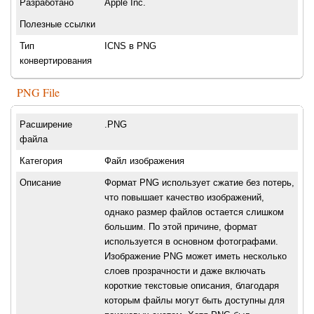
Разработано
Apple Inc.
Полезные ссылки
Тип
ICNS в PNG
конвертирования
PNG File
Расширение
.PNG
файла
Категория
Файл изображения
Описание
Формат PNG использует сжатие без потерь,
что повышает качество изображений,
однако размер файлов остается слишком
большим. По этой причине, формат
используется в основном фотографами.
Изображение PNG может иметь несколько
слоев прозрачности и даже включать
короткие текстовые описания, благодаря
которым файлы могут быть доступны для