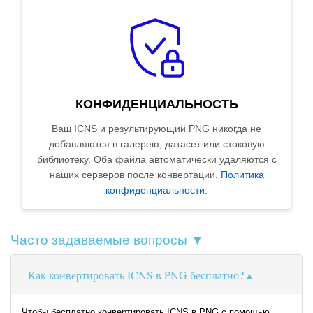
КОНФИДЕНЦИАЛЬНОСТЬ
Ваш ICNS и результирующий PNG никогда не
добавляются в галерею, датасет или стоковую
библиотеку. Оба файла автоматически удаляются с
наших серверов после конвертации.
Политика
конфиденциальности
.
Часто задаваемые вопросы ▼
Как конвертировать ICNS в PNG бесплатно?
Чтобы бесплатно конвертировать ICNS в PNG с помощью