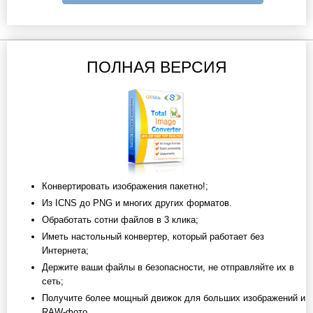
ПОЛНАЯ ВЕРСИЯ
Конвертировать изображения пакетно!;
Из ICNS до PNG и многих других форматов.
Обработать сотни файлов в 3 клика;
Иметь настольный конвертер, который работает без
Интернета;
Держите ваши файлы в безопасности, не отправляйте их в
сеть;
Получите более мощный движок для больших изображений и
RAW-фото.