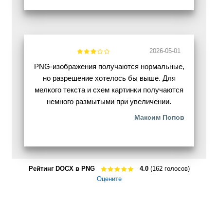
2026-05-01
PNG-изображения получаются нормальные,
но разрешение хотелось бы выше. Для
мелкого текста и схем картинки получаются
немного размытыми при увеличении.
Максим Попов
Рейтинг DOCX в PNG
4.0
(162 голосов)
Оцените