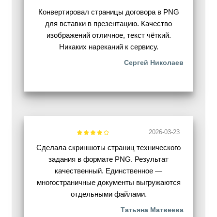
Конвертировал страницы договора в PNG
для вставки в презентацию. Качество
изображений отличное, текст чёткий.
Никаких нареканий к сервису.
Сергей Николаев
2026-03-23
Сделала скриншоты страниц технического
задания в формате PNG. Результат
качественный. Единственное —
многостраничные документы выгружаются
отдельными файлами.
Татьяна Матвеева