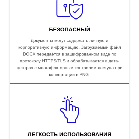
БЕЗОПАСНЫЙ
Документы могут содержать личную и
корпоративную информацию. Загружаемый файл
DOCX передаётся в зашифрованном виде по
протоколу HTTPS/TLS и обрабатывается в дата-
центрах с многофакторным контролем доступа при
конвертации в PNG.
ЛЕГКОСТЬ ИСПОЛЬЗОВАНИЯ