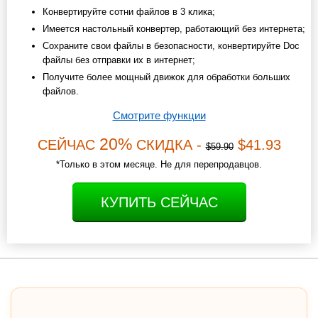
Конвертируйте сотни файлов в 3 клика;
Имеется настольный конвертер, работающий без интернета;
Сохраните свои файлы в безопасности, конвертируйте Doc
файлы без отправки их в интернет;
Получите более мощный движок для обработки больших
файлов.
Смотрите функции
20%
СЕЙЧАС
СКИДКА -
$41.93
$59.90
*Только в этом месяце. Не для перепродавцов.
КУПИТЬ СЕЙЧАС