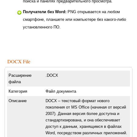
поиска и панелях предварительного просмотра.
Получатели без Word:
PNG открывается на любом
смартфоне, планшете или компьютере без какого-либо
установленного ПО.
DOCX File
Расширение
.DOCX
файла
Категория
Файл документа
Описание
DOCX – текстовый формат нового
поколения от MS Office (начиная от версий
2007). Данная версия более доступна и
стандартизирована, и она обеспечивает
доступ к данным, хранящимся в файлах
Word, посредством различных приложений.