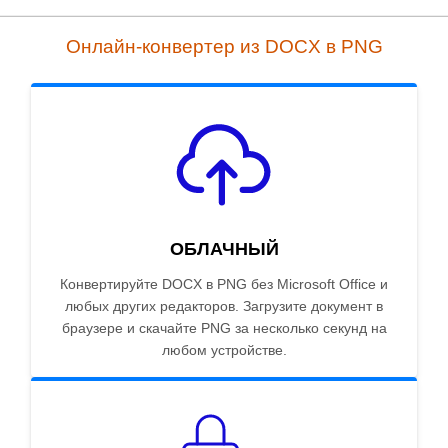
Онлайн-конвертер из DOCX в PNG
ОБЛАЧНЫЙ
Конвертируйте DOCX в PNG без Microsoft Office и
любых других редакторов. Загрузите документ в
браузере и скачайте PNG за несколько секунд на
любом устройстве.