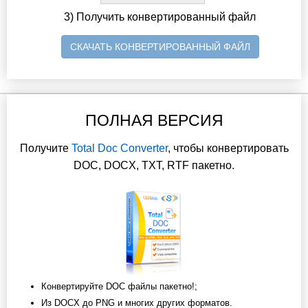
3) Получить конвертированный файл
СКАЧАТЬ КОНВЕРТИРОВАННЫЙ ФАЙЛ
ПОЛНАЯ ВЕРСИЯ
Получите
Total Doc Converter
, чтобы конвертировать
DOC, DOCX, TXT, RTF пакетно.
Конвертируйте DOC файлы пакетно!;
Из DOCX до PNG и многих других форматов.