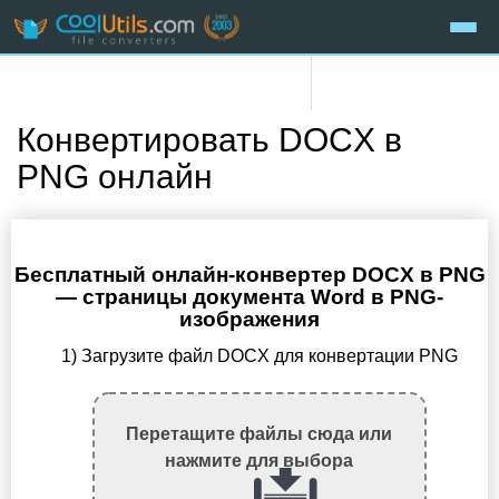
Конвертировать DOCX в
PNG онлайн
Бесплатный онлайн-конвертер DOCX в PNG
— страницы документа Word в PNG-
изображения
1) Загрузите файл DOCX для конвертации PNG
Перетащите файлы сюда или
нажмите для выбора