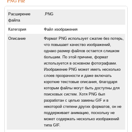
PNG File
Расширение
.PNG
файла
Категория
Файл изображения
Описание
Формат PNG использует сжатие без потерь,
что повышает качество изображений,
однако размер файлов остается слишком
большим. По этой причине, формат
используется в основном фотографами.
Изображение PNG может иметь несколько
слоев прозрачности и даже включать
короткие текстовые описания, благодаря
которым файлы могут быть доступны для
поисковых систем. Хотя PNG был
разработан с целью замены GIF и в
некоторой степени других форматов, он не
поддерживает анимацию, поскольку не
может содержать несколько изображений
типа GIF.