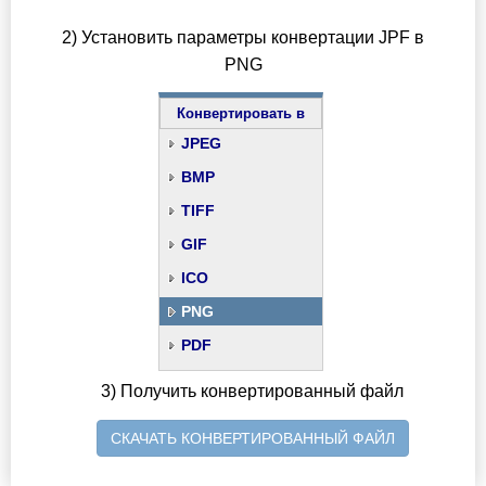
2) Установить параметры конвертации JPF в
PNG
Конвертировать в
JPEG
BMP
TIFF
GIF
ICO
PNG
PDF
3) Получить конвертированный файл
СКАЧАТЬ КОНВЕРТИРОВАННЫЙ ФАЙЛ