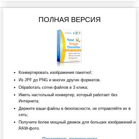
ПОЛНАЯ ВЕРСИЯ
Конвертировать изображения пакетно!;
Из JPF до PNG и многих других форматов.
Обработать сотни файлов в 3 клика;
Иметь настольный конвертер, который работает без
Интернета;
Держите ваши файлы в безопасности, не отправляйте их в
сеть;
Получите более мощный движок для больших изображений и
RAW-фото.
Посмотреть возможности