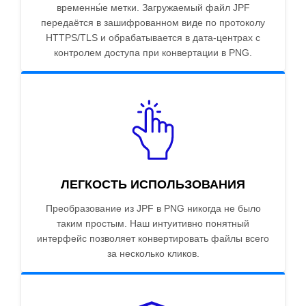
временны́е метки. Загружаемый файл JPF
передаётся в зашифрованном виде по протоколу
HTTPS/TLS и обрабатывается в дата-центрах с
контролем доступа при конвертации в PNG.
ЛЕГКОСТЬ ИСПОЛЬЗОВАНИЯ
Преобразование из JPF в PNG никогда не было
таким простым. Наш интуитивно понятный
интерфейс позволяет конвертировать файлы всего
за несколько кликов.