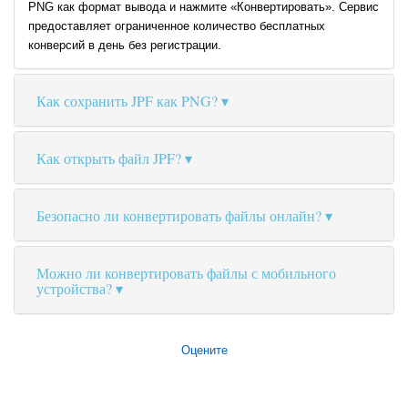
PNG как формат вывода и нажмите «Конвертировать». Сервис
предоставляет ограниченное количество бесплатных
конверсий в день без регистрации.
Как сохранить JPF как PNG?
Как открыть файл JPF?
Безопасно ли конвертировать файлы онлайн?
Можно ли конвертировать файлы с мобильного
устройства?
Оцените