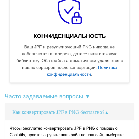
КОНФИДЕНЦИАЛЬНОСТЬ
Ваш JPF и результирующий PNG никогда не
добавляются в галерею, датасет или стоковую
библиотеку. Оба файла автоматически удаляются с
наших серверов после конвертации.
Политика
конфиденциальности
.
Часто задаваемые вопросы ▼
Как конвертировать JPF в PNG бесплатно?
Чтобы бесплатно конвертировать JPF в PNG с помощью
Coolutils, просто загрузите ваш файл на наш сайт, выберите