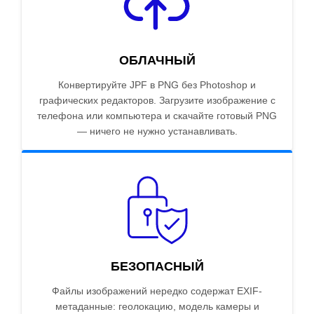
ОБЛАЧНЫЙ
Конвертируйте JPF в PNG без Photoshop и
графических редакторов. Загрузите изображение с
телефона или компьютера и скачайте готовый PNG
— ничего не нужно устанавливать.
БЕЗОПАСНЫЙ
Файлы изображений нередко содержат EXIF-
метаданные: геолокацию, модель камеры и