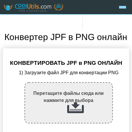
Конвертер JPF в PNG онлайн
КОНВЕРТИРОВАТЬ JPF в PNG ОНЛАЙН
1) Загрузите файл JPF для конвертации PNG
Перетащите файлы сюда или
нажмите для выбора