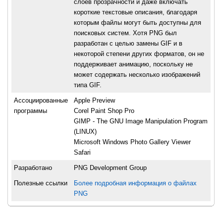
слоев прозрачности и даже включать
короткие текстовые описания, благодаря
которым файлы могут быть доступны для
поисковых систем. Хотя PNG был
разработан с целью замены GIF и в
некоторой степени других форматов, он не
поддерживает анимацию, поскольку не
может содержать несколько изображений
типа GIF.
Ассоциированные
Apple Preview
программы
Corel Paint Shop Pro
GIMP - The GNU Image Manipulation Program
(LINUX)
Microsoft Windows Photo Gallery Viewer
Safari
Разработано
PNG Development Group
Полезные ссылки
Более подробная информация о файлах
PNG