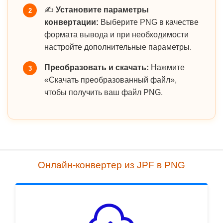
✍️
Установите параметры
2
конвертации:
Выберите PNG в качестве
формата вывода и при необходимости
настройте дополнительные параметры.
Преобразовать и скачать:
Нажмите
3
«Скачать преобразованный файл»,
чтобы получить ваш файл PNG.
Онлайн-конвертер из JPF в PNG