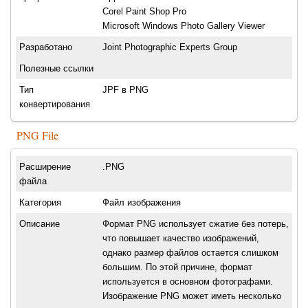
Corel Paint Shop Pro
Microsoft Windows Photo Gallery Viewer
Разработано
Joint Photographic Experts Group
Полезные ссылки
Тип
JPF в PNG
конвертирования
PNG File
Расширение
.PNG
файла
Категория
Файл изображения
Описание
Формат PNG использует сжатие без потерь,
что повышает качество изображений,
однако размер файлов остается слишком
большим. По этой причине, формат
используется в основном фотографами.
Изображение PNG может иметь несколько