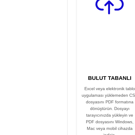
BULUT TABANLI
Excel veya elektronik tablo
uygulaması yüklemeden C
dosyasını PDF formatına
dönüştürün. Dosyayı
tarayıcınızda yükleyin ve
PDF dosyasını Windows,
Mac veya mobil cihazda