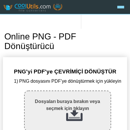
Online PNG - PDF
Dönüştürücü
PNG'yi PDF'ye ÇEVRİMİÇİ DÖNÜŞTÜR
1) PNG dosyasını PDF'ye dönüştürmek için yükleyin
Dosyaları buraya bırakın veya
seçmek için tıklayın