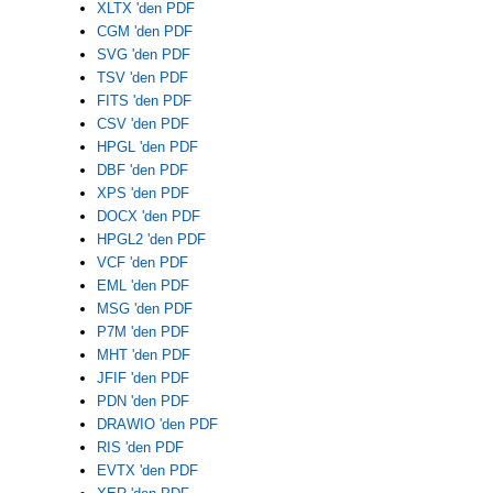
XLTX 'den PDF
CGM 'den PDF
SVG 'den PDF
TSV 'den PDF
FITS 'den PDF
CSV 'den PDF
HPGL 'den PDF
DBF 'den PDF
XPS 'den PDF
DOCX 'den PDF
HPGL2 'den PDF
VCF 'den PDF
EML 'den PDF
MSG 'den PDF
P7M 'den PDF
MHT 'den PDF
JFIF 'den PDF
PDN 'den PDF
DRAWIO 'den PDF
RIS 'den PDF
EVTX 'den PDF