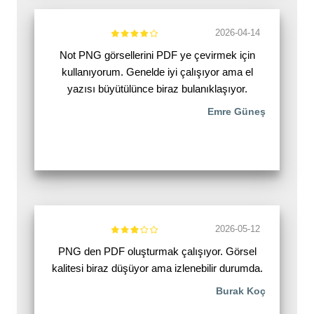
2026-04-14
Not PNG görsellerini PDF ye çevirmek için
kullanıyorum. Genelde iyi çalışıyor ama el
yazısı büyütülünce biraz bulanıklaşıyor.
Emre Güneş
2026-05-12
PNG den PDF oluşturmak çalışıyor. Görsel
kalitesi biraz düşüyor ama izlenebilir durumda.
Burak Koç