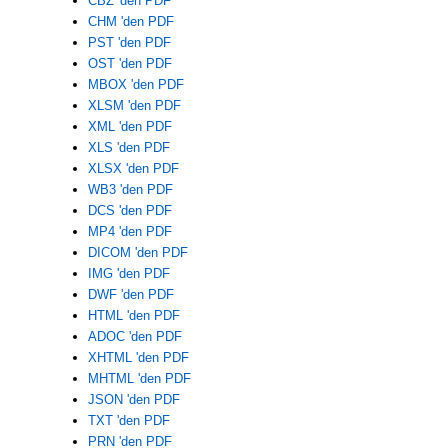
CBZ 'den PDF
CHM 'den PDF
PST 'den PDF
OST 'den PDF
MBOX 'den PDF
XLSM 'den PDF
XML 'den PDF
XLS 'den PDF
XLSX 'den PDF
WB3 'den PDF
DCS 'den PDF
MP4 'den PDF
DICOM 'den PDF
IMG 'den PDF
DWF 'den PDF
HTML 'den PDF
ADOC 'den PDF
XHTML 'den PDF
MHTML 'den PDF
JSON 'den PDF
TXT 'den PDF
PRN 'den PDF