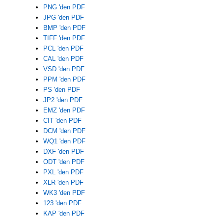
PNG 'den PDF
JPG 'den PDF
BMP 'den PDF
TIFF 'den PDF
PCL 'den PDF
CAL 'den PDF
VSD 'den PDF
PPM 'den PDF
PS 'den PDF
JP2 'den PDF
EMZ 'den PDF
CIT 'den PDF
DCM 'den PDF
WQ1 'den PDF
DXF 'den PDF
ODT 'den PDF
PXL 'den PDF
XLR 'den PDF
WK3 'den PDF
123 'den PDF
KAP 'den PDF