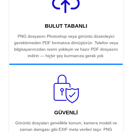
BULUT TABANLI
PNG dosyasını Photoshop veya görüntü düzenleyici
gerektirmeden PDF formatına dönüştürün. Telefon veya
bilgisayarınızdan resmi yükleyin ve hazır PDF dosyasını
indirin — hiçbir şey kurmanıza gerek yok.
GÜVENLI
Görüntü dosyaları genellikle konum, kamera modeli ve
zaman damgası gibi EXIF meta verileri taşır. PNG