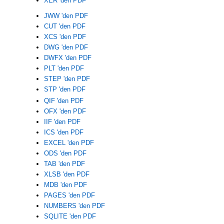
XER 'den PDF
JWW 'den PDF
CUT 'den PDF
XCS 'den PDF
DWG 'den PDF
DWFX 'den PDF
PLT 'den PDF
STEP 'den PDF
STP 'den PDF
QIF 'den PDF
OFX 'den PDF
IIF 'den PDF
ICS 'den PDF
EXCEL 'den PDF
ODS 'den PDF
TAB 'den PDF
XLSB 'den PDF
MDB 'den PDF
PAGES 'den PDF
NUMBERS 'den PDF
SQLITE 'den PDF