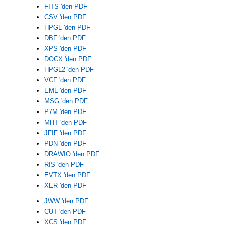
FITS 'den PDF
CSV 'den PDF
HPGL 'den PDF
DBF 'den PDF
XPS 'den PDF
DOCX 'den PDF
HPGL2 'den PDF
VCF 'den PDF
EML 'den PDF
MSG 'den PDF
P7M 'den PDF
MHT 'den PDF
JFIF 'den PDF
PDN 'den PDF
DRAWIO 'den PDF
RIS 'den PDF
EVTX 'den PDF
XER 'den PDF
JWW 'den PDF
CUT 'den PDF
XCS 'den PDF