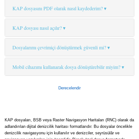
KAP dosyasını PDF olarak nasıl kaydederim?
KAP dosyası nasıl açılır?
Dosyalarımı çevrimiçi dönüştürmek güvenli mi?
Mobil cihazımı kullanarak dosya dönüştürebilir miyim?
Derecelendir
KAP dosyaları, BSB veya Raster Navigasyon Haritaları (RNC) olarak da
adlandırılan dijital denizcilik haritası formatlarıdır. Bu dosyalar öncelikle
denizcilik navigasyonu için kullanılır ve denizciler, seyrüsülâr ve