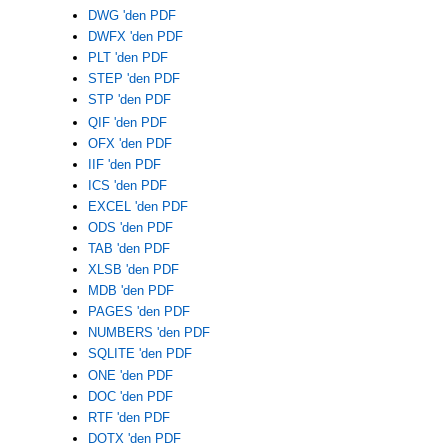
DWG 'den PDF
DWFX 'den PDF
PLT 'den PDF
STEP 'den PDF
STP 'den PDF
QIF 'den PDF
OFX 'den PDF
IIF 'den PDF
ICS 'den PDF
EXCEL 'den PDF
ODS 'den PDF
TAB 'den PDF
XLSB 'den PDF
MDB 'den PDF
PAGES 'den PDF
NUMBERS 'den PDF
SQLITE 'den PDF
ONE 'den PDF
DOC 'den PDF
RTF 'den PDF
DOTX 'den PDF