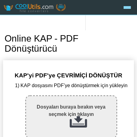
Online KAP - PDF
Dönüştürücü
KAP'yi PDF'ye ÇEVRİMİÇİ DÖNÜŞTÜR
1) KAP dosyasını PDF'ye dönüştürmek için yükleyin
Dosyaları buraya bırakın veya
seçmek için tıklayın