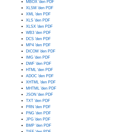
MBOX 'den PDF
XLSM 'den PDF
XML 'den PDF
XLS 'den PDF
XLSX 'den PDF
WB3 'den PDF
DCS 'den PDF
MP4 'den PDF
DICOM 'den PDF
IMG 'den PDF
DWF 'den PDF
HTML 'den PDF
ADOC 'den PDF
XHTML 'den PDF
MHTML 'den PDF
JSON 'den PDF
TXT 'den PDF
PRN 'den PDF
PNG 'den PDF
JPG 'den PDF
BMP 'den PDF
TIFF 'den PDF