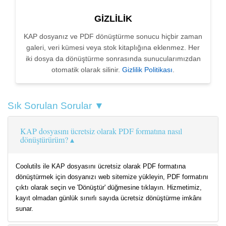
GIZLILIK
KAP dosyanız ve PDF dönüştürme sonucu hiçbir zaman
galeri, veri kümesi veya stok kitaplığına eklenmez. Her
iki dosya da dönüştürme sonrasında sunucularımızdan
otomatik olarak silinir.
Gizlilik Politikası
.
Sık Sorulan Sorular ▼
KAP dosyasını ücretsiz olarak PDF formatına nasıl
dönüştürürüm?
Coolutils ile KAP dosyasını ücretsiz olarak PDF formatına
dönüştürmek için dosyanızı web sitemize yükleyin, PDF formatını
çıktı olarak seçin ve 'Dönüştür' düğmesine tıklayın. Hizmetimiz,
kayıt olmadan günlük sınırlı sayıda ücretsiz dönüştürme imkânı
sunar.