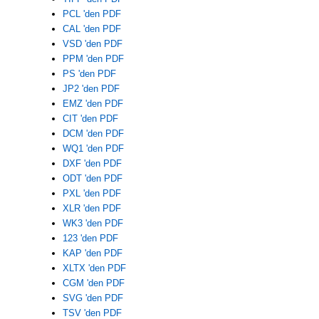
PCL 'den PDF
CAL 'den PDF
VSD 'den PDF
PPM 'den PDF
PS 'den PDF
JP2 'den PDF
EMZ 'den PDF
CIT 'den PDF
DCM 'den PDF
WQ1 'den PDF
DXF 'den PDF
ODT 'den PDF
PXL 'den PDF
XLR 'den PDF
WK3 'den PDF
123 'den PDF
KAP 'den PDF
XLTX 'den PDF
CGM 'den PDF
SVG 'den PDF
TSV 'den PDF