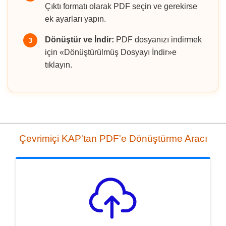
Çıktı formatı olarak PDF seçin ve gerekirse
ek ayarları yapın.
Dönüştür ve İndir:
PDF dosyanızı indirmek
3
için «Dönüştürülmüş Dosyayı İndir»e
tıklayın.
Çevrimiçi KAP'tan PDF'e Dönüştürme Aracı