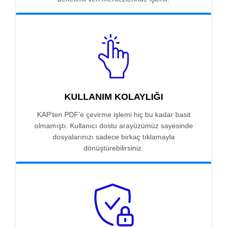
KULLANIM KOLAYLIĞI
KAP'ten PDF'e çevirme işlemi hiç bu kadar basit
olmamıştı. Kullanıcı dostu arayüzümüz sayesinde
dosyalarınızı sadece birkaç tıklamayla
dönüştürebilirsiniz.