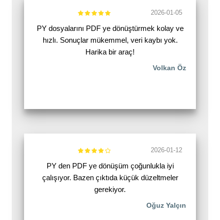
2026-01-05
PY dosyalarını PDF ye dönüştürmek kolay ve
hızlı. Sonuçlar mükemmel, veri kaybı yok.
Harika bir araç!
Volkan Öz
2026-01-12
PY den PDF ye dönüşüm çoğunlukla iyi
çalışıyor. Bazen çıktıda küçük düzeltmeler
gerekiyor.
Oğuz Yalçın