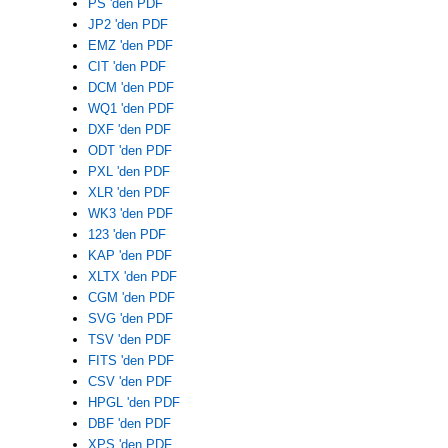
PS 'den PDF
JP2 'den PDF
EMZ 'den PDF
CIT 'den PDF
DCM 'den PDF
WQ1 'den PDF
DXF 'den PDF
ODT 'den PDF
PXL 'den PDF
XLR 'den PDF
WK3 'den PDF
123 'den PDF
KAP 'den PDF
XLTX 'den PDF
CGM 'den PDF
SVG 'den PDF
TSV 'den PDF
FITS 'den PDF
CSV 'den PDF
HPGL 'den PDF
DBF 'den PDF
XPS 'den PDF