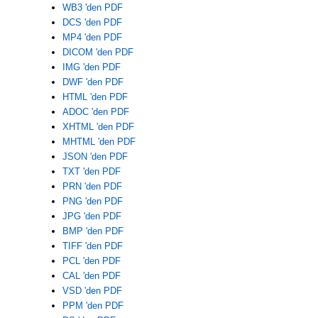
WB3 'den PDF
DCS 'den PDF
MP4 'den PDF
DICOM 'den PDF
IMG 'den PDF
DWF 'den PDF
HTML 'den PDF
ADOC 'den PDF
XHTML 'den PDF
MHTML 'den PDF
JSON 'den PDF
TXT 'den PDF
PRN 'den PDF
PNG 'den PDF
JPG 'den PDF
BMP 'den PDF
TIFF 'den PDF
PCL 'den PDF
CAL 'den PDF
VSD 'den PDF
PPM 'den PDF