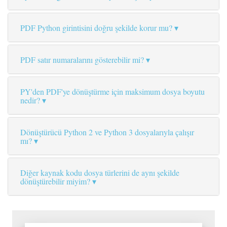
PDF Python girintisini doğru şekilde korur mu?
PDF satır numaralarını gösterebilir mi?
PY'den PDF'ye dönüştürme için maksimum dosya boyutu
nedir?
Dönüştürücü Python 2 ve Python 3 dosyalarıyla çalışır
mı?
Diğer kaynak kodu dosya türlerini de aynı şekilde
dönüştürebilir miyim?