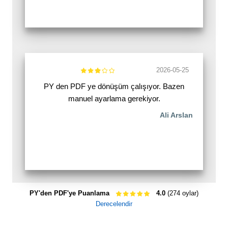
2026-05-25
PY den PDF ye dönüşüm çalışıyor. Bazen
manuel ayarlama gerekiyor.
Ali Arslan
PY'den PDF'ye Puanlama
4.0
(274 oylar)
Derecelendir