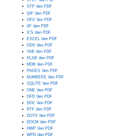
STP 'den PDF
QIF 'den PDF
OFX 'den PDF
IIF 'den PDF
ICS 'den PDF
EXCEL 'den PDF
ODS 'den PDF
TAB 'den PDF
XLSB 'den PDF
MDB 'den PDF
PAGES 'den PDF
NUMBERS 'den PDF
SQLITE 'den PDF
ONE 'den PDF
OFD 'den PDF
DOC 'den PDF
RTF 'den PDF
DOTX 'den PDF
DOCM 'den PDF
HWP 'den PDF
WPD 'den PDF