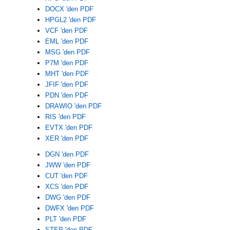
DOCX 'den PDF
HPGL2 'den PDF
VCF 'den PDF
EML 'den PDF
MSG 'den PDF
P7M 'den PDF
MHT 'den PDF
JFIF 'den PDF
PDN 'den PDF
DRAWIO 'den PDF
RIS 'den PDF
EVTX 'den PDF
XER 'den PDF
DGN 'den PDF
JWW 'den PDF
CUT 'den PDF
XCS 'den PDF
DWG 'den PDF
DWFX 'den PDF
PLT 'den PDF
STEP 'den PDF