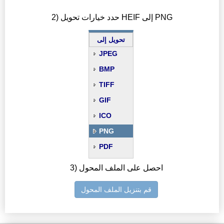
2) حدد خيارات تحويل HEIF إلى PNG
تحويل إلى
JPEG
BMP
TIFF
GIF
ICO
PNG
PDF
3) احصل على الملف المحول
قم بتنزيل الملف المحول