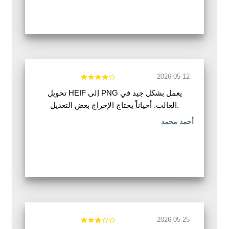
2026-05-12
تحويل HEIF إلى PNG يعمل بشكل جيد في
الغالب. أحياناً يحتاج الإخراج بعض التعديل.
أحمد محمد
2026-05-25