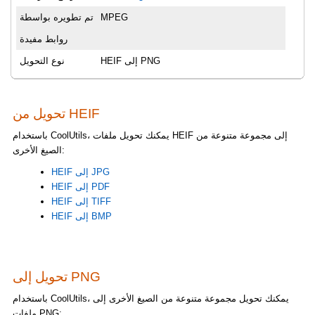
MPEG
تم تطويره بواسطة
روابط مفيدة
HEIF إلى PNG
نوع التحويل
تحويل من HEIF
باستخدام CoolUtils، يمكنك تحويل ملفات HEIF إلى مجموعة متنوعة من
الصيغ الأخرى:
HEIF إلى JPG
HEIF إلى PDF
HEIF إلى TIFF
HEIF إلى BMP
تحويل إلى PNG
باستخدام CoolUtils، يمكنك تحويل مجموعة متنوعة من الصيغ الأخرى إلى
ملفات PNG: