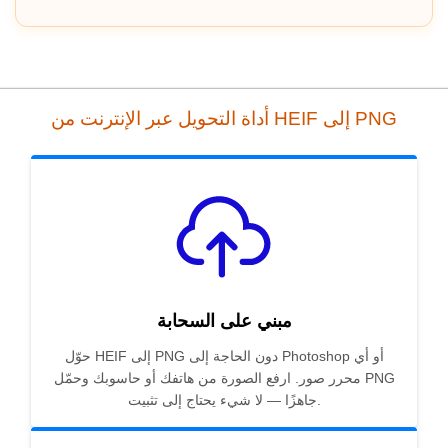
أداة التحويل عبر الإنترنت من HEIF إلى PNG
مبني على السحابة
حوّل HEIF إلى PNG دون الحاجة إلى Photoshop أو أي
محرر صور. ارفع الصورة من هاتفك أو حاسوبك وحمّل PNG
جاهزًا — لا شيء يحتاج إلى تثبيت.