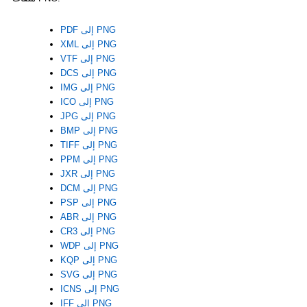
PDF إلى PNG
XML إلى PNG
VTF إلى PNG
DCS إلى PNG
IMG إلى PNG
ICO إلى PNG
JPG إلى PNG
BMP إلى PNG
TIFF إلى PNG
PPM إلى PNG
JXR إلى PNG
DCM إلى PNG
PSP إلى PNG
ABR إلى PNG
CR3 إلى PNG
WDP إلى PNG
KQP إلى PNG
SVG إلى PNG
ICNS إلى PNG
IFF إلى PNG