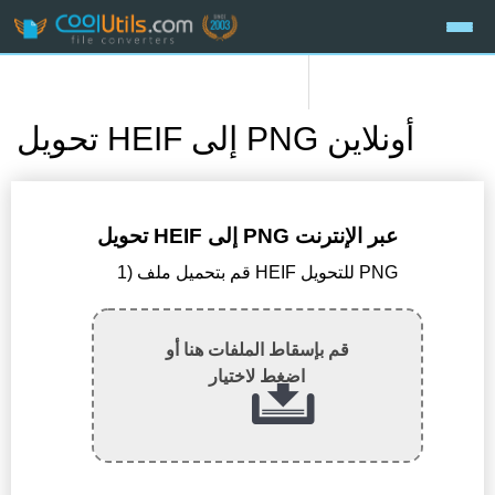
تحويل HEIF إلى PNG أونلاين
تحويل HEIF إلى PNG عبر الإنترنت
1) قم بتحميل ملف HEIF للتحويل PNG
قم بإسقاط الملفات هنا أو
اضغط لاختيار