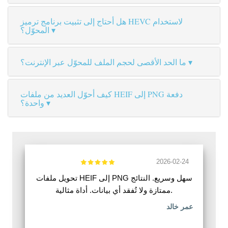
هل أحتاج إلى تثبيت برنامج ترميز HEVC لاستخدام
المحوّل؟
ما الحد الأقصى لحجم الملف للمحوّل عبر الإنترنت؟
كيف أحوّل العديد من ملفات HEIF إلى PNG دفعة
واحدة؟
2026-02-24
تحويل ملفات HEIF إلى PNG سهل وسريع. النتائج
ممتازة ولا تُفقد أي بيانات. أداة مثالية.
عمر خالد