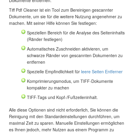
Dokumente entfernen.
Tiff Pdf Cleaner ist ein Tool zum Bereinigen gescannter
Dokumente, um sie für die weitere Nutzung angenehmer zu
machen. Mit seiner Hilfe können Sie festlegen:
Speziellen Bereich für die Analyse des Seiteninhalts
(Ränder festlegen)
Automatisches Zuschneiden aktivieren, um
schwarze Ränder von gescannten Dokumenten zu
entfernen
Spezielle Empfindlichkeit für
leere Seiten Entferner
Komprimierungsmodus, um TIFF-Dokumente
kompakter zu machen
TIFF-Tags und Kopf-/Fußzeileninhalt.
Alle diese Optionen sind nicht erforderlich, Sie können die
Reinigung mit den Standardeinstellungen durchführen, um
maximal Zeit zu sparen. Manuelle Einstellungen ermöglichen
es Ihnen jedoch, mehr Nutzen aus einem Programm zu