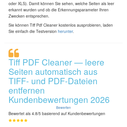
oder XLS). Damit können Sie sehen, welche Seiten als leer
erkannt wurden und ob die Erkennungsparameter Ihren
Zwecken entsprechen.
Sie können Tiff Pdf Cleaner kostenlos ausprobieren, laden
Sie einfach die Testversion
herunter
.
Tiff PDF Cleaner — leere
Seiten automatisch aus
TIFF- und PDF-Dateien
entfernen
Kundenbewertungen 2026
Bewerten
Bewertet als 4.8/5 basierend auf Kundenbewertungen