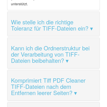
unterstützt.
Wie stelle ich die richtige
Toleranz für TIFF-Dateien ein?
Kann ich die Ordnerstruktur bei
der Verarbeitung von TIFF-
Dateien beibehalten?
Komprimiert Tiff PDF Cleaner
TIFF-Dateien nach dem
Entfernen leerer Seiten?