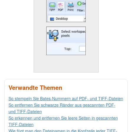
Verwandte Themen
So stempeln Sie Bates-Nummern auf PDF- und TIFF-Dateien
So entfernen Sie schwarze Ränder aus gescannten PDF-
und TIFF-Dateien
So erkennen und entfernen Sie leere Seiten in gescannten
TIFF-Dateien
Wie fügt man den Dateinamen in die Kopfzeile jeder TIFF-