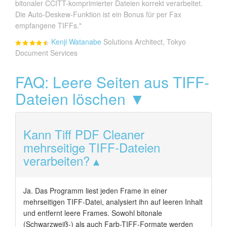
bitonaler CCITT-komprimierter Dateien korrekt verarbeitet.
Die Auto-Deskew-Funktion ist ein Bonus für per Fax
empfangene TIFFs."
Kenji Watanabe
Solutions Architect, Tokyo
Document Services
FAQ: Leere Seiten aus TIFF-
Dateien löschen ▼
Kann Tiff PDF Cleaner
mehrseitige TIFF-Dateien
verarbeiten?
Ja. Das Programm liest jeden Frame in einer
mehrseitigen TIFF-Datei, analysiert ihn auf leeren Inhalt
und entfernt leere Frames. Sowohl bitonale
(Schwarzweiß-) als auch Farb-TIFF-Formate werden