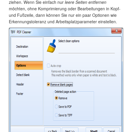
ziehen. Wenn Sie einfach nur
leere Seiten entfernen
möchten, ohne Komprimierung oder Bearbeitungen in Kopf-
und Fußzeile, dann können Sie nur ein paar Optionen wie
Erkennungstoleranz und Arbeitsplatzparameter einstellen.