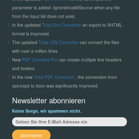
parameter is added -IgnoreInvalidSource when any file
from the input list does not exist.
In the updated
Total Doc Converter
an export to XHTML
format is improved.
The updated
Total CSV Converter
can convert the files
with over a million lines.
New
PDF Combine Pro
can create multiple line headers
and footers.
In the new
Total PDF Converter
, the conversion from
xps\oxps to docx was significantly improved.
Newsletter abonnieren
Keine Sorge, wir spammen nicht.
abonnieren