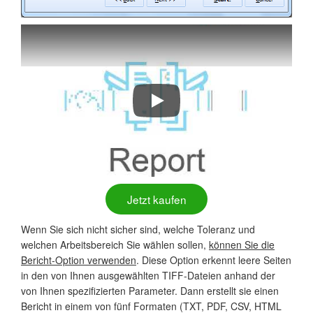
Wie man leere Seiten in PDF- und 
Jetzt kaufen
Wenn Sie sich nicht sicher sind, welche Toleranz und
welchen Arbeitsbereich Sie wählen sollen,
können Sie die
Bericht-Option verwenden
. Diese Option erkennt leere Seiten
in den von Ihnen ausgewählten TIFF-Dateien anhand der
von Ihnen spezifizierten Parameter. Dann erstellt sie einen
Bericht in einem von fünf Formaten (TXT, PDF, CSV, HTML