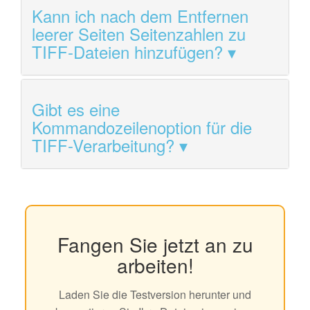
Kann ich nach dem Entfernen
leerer Seiten Seitenzahlen zu
TIFF-Dateien hinzufügen?
Gibt es eine
Kommandozeilenoption für die
TIFF-Verarbeitung?
Fangen Sie jetzt an zu
arbeiten!
Laden Sie die Testversion herunter und