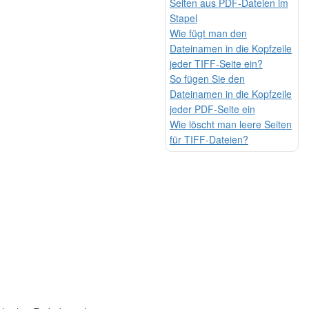
Seiten aus PDF-Dateien im
Stapel
Wie fügt man den
Dateinamen in die Kopfzeile
jeder TIFF-Seite ein?
So fügen Sie den
Dateinamen in die Kopfzeile
jeder PDF-Seite ein
Wie löscht man leere Seiten
für TIFF-Dateien?