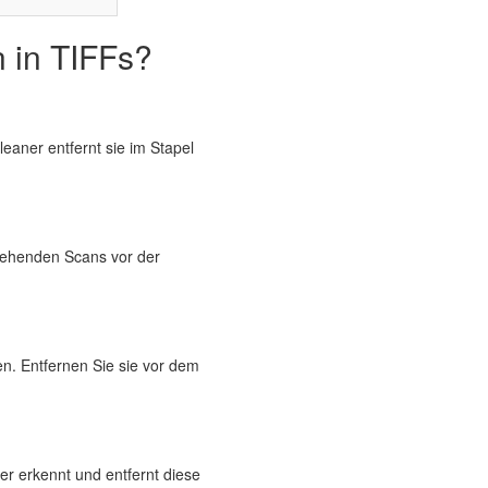
 in TIFFs?
eaner entfernt sie im Stapel
gehenden Scans vor der
n. Entfernen Sie sie vor dem
er erkennt und entfernt diese