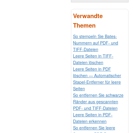
Verwandte
Themen
So stempeln Sie Bates-
Nummern auf PDF- und
TIFF-Dateien
Leere Seiten in TIFF-
Dateien löschen
Leere Seiten in PDF
löschen — Automatischer
Stapel-Entferner für leere
Seiten
So entfernen Sie schwarze
Ränder aus gescannten
PDF- und TIFF-Dateien
Leere Seiten in PDF-
Dateien erkennen
So entfernen Sie leere