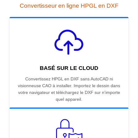
Convertisseur en ligne HPGL en DXF
BASÉ SUR LE CLOUD
Convertissez HPGL en DXF sans AutoCAD ni
visionneuse CAO à installer. Importez le dessin dans
votre navigateur et téléchargez le DXF sur n'importe
quel appareil.