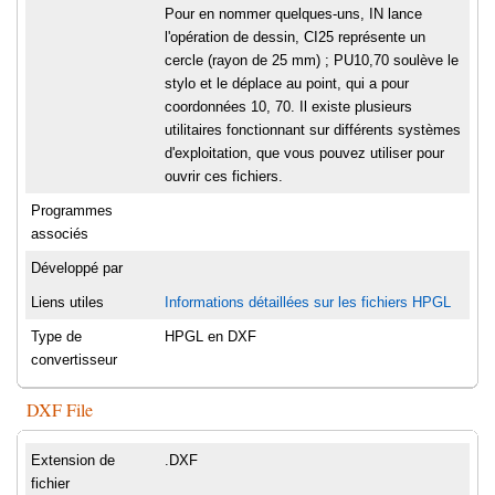
Pour en nommer quelques-uns, IN lance
l'opération de dessin, CI25 représente un
cercle (rayon de 25 mm) ; PU10,70 soulève le
stylo et le déplace au point, qui a pour
coordonnées 10, 70. Il existe plusieurs
utilitaires fonctionnant sur différents systèmes
d'exploitation, que vous pouvez utiliser pour
ouvrir ces fichiers.
Programmes
associés
Développé par
Liens utiles
Informations détaillées sur les fichiers HPGL
Type de
HPGL en DXF
convertisseur
DXF File
Extension de
.DXF
fichier