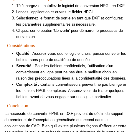
Téléchargez et installez le logiciel de conversion HPGL en DXF.
Lancez l'application et ouvrez le fichier HPGL.
Sélectionnez le format de sortie en tant que DXF et configurez
les paramètres supplémentaires si nécessaire.
Cliquez sur le bouton 'Convertir' pour démarrer le processus de
conversion.
Considérations
Qualité :
Assurez-vous que le logiciel choisi puisse convertir les
fichiers sans perte de qualité ou de données.
Sécurité :
Pour les fichiers confidentiels, l'utilisation d'un
convertisseur en ligne peut ne pas être le meilleur choix en
raison des préoccupations liées à la confidentialité des données.
Complexité :
Certains convertisseurs peuvent ne pas bien gérer
les fichiers HPGL complexes. Assurez-vous de tester quelques
fichiers avant de vous engager sur un logiciel particulier.
Conclusion
La nécessité de convertir HPGL en DXF provient du déclin du support
du premier et de l'acceptation généralisée du second dans les
applications de CAO. Bien qu'il existe plusieurs façons d'effectuer cette