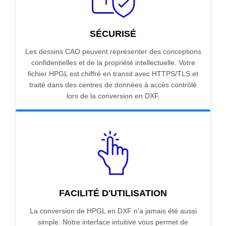
SÉCURISÉ
Les dessins CAO peuvent représenter des conceptions
confidentielles et de la propriété intellectuelle. Votre
fichier HPGL est chiffré en transit avec HTTPS/TLS et
traité dans des centres de données à accès contrôlé
lors de la conversion en DXF.
FACILITÉ D'UTILISATION
La conversion de HPGL en DXF n'a jamais été aussi
simple. Notre interface intuitive vous permet de