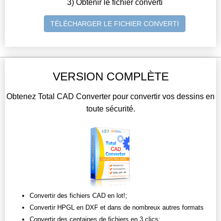
3) Obtenir le fichier converti
TÉLÉCHARGER LE FICHIER CONVERTI
VERSION COMPLÈTE
Obtenez Total CAD Converter pour convertir vos dessins en
toute sécurité.
Convertir des fichiers CAD en lot!;
Convertir HPGL en DXF et dans de nombreux autres formats
Convertir des centaines de fichiers en 3 clics;