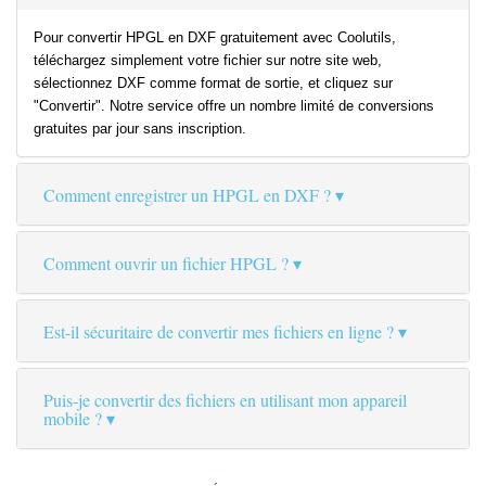
Pour convertir HPGL en DXF gratuitement avec Coolutils,
téléchargez simplement votre fichier sur notre site web,
sélectionnez DXF comme format de sortie, et cliquez sur
"Convertir". Notre service offre un nombre limité de conversions
gratuites par jour sans inscription.
Comment enregistrer un HPGL en DXF ?
Comment ouvrir un fichier HPGL ?
Est-il sécuritaire de convertir mes fichiers en ligne ?
Puis-je convertir des fichiers en utilisant mon appareil
mobile ?