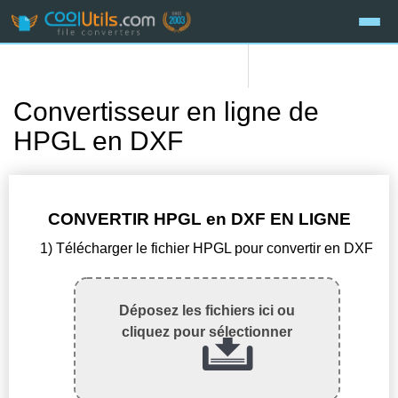
Convertisseur en ligne de
HPGL en DXF
CONVERTIR HPGL en DXF EN LIGNE
1) Télécharger le fichier HPGL pour convertir en DXF
Déposez les fichiers ici ou
cliquez pour sélectionner