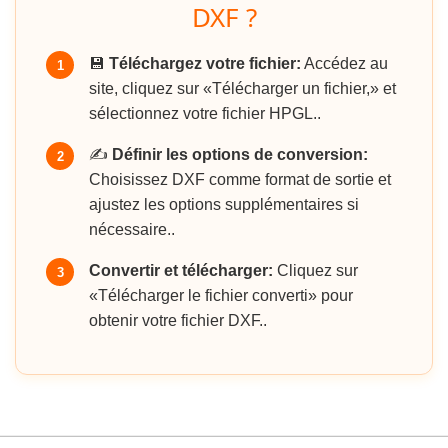
DXF ?
💾
Téléchargez votre fichier:
Accédez au
1
site, cliquez sur «Télécharger un fichier,» et
sélectionnez votre fichier HPGL..
✍️
Définir les options de conversion:
2
Choisissez DXF comme format de sortie et
ajustez les options supplémentaires si
nécessaire..
Convertir et télécharger:
Cliquez sur
3
«Télécharger le fichier converti» pour
obtenir votre fichier DXF..