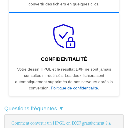
convertir des fichiers en quelques clics.
CONFIDENTIALITÉ
Votre dessin HPGL et le résultat DXF ne sont jamais
consultés ni réutilisés. Les deux fichiers sont
automatiquement supprimés de nos serveurs après la
conversion.
Politique de confidentialité
.
Questions fréquentes ▼
Comment convertir un HPGL en DXF gratuitement ?