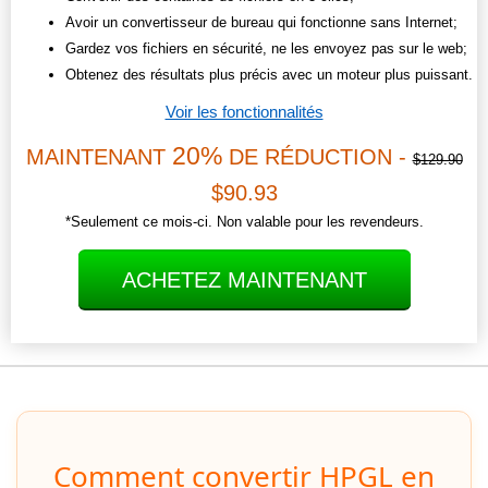
Avoir un convertisseur de bureau qui fonctionne sans Internet;
Gardez vos fichiers en sécurité, ne les envoyez pas sur le web;
Obtenez des résultats plus précis avec un moteur plus puissant.
Voir les fonctionnalités
20%
MAINTENANT
DE RÉDUCTION -
$129.90
$90.93
*Seulement ce mois-ci. Non valable pour les revendeurs.
ACHETEZ MAINTENANT
Comment convertir HPGL en