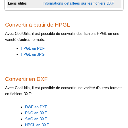
Liens utiles
Informations détaillées sur les fichiers DXF
Convertir à partir de HPGL
Avec CoolUtils, il est possible de convertir des fichiers HPGL en une
variété d'autres formats:
HPGL en PDF
HPGL en JPG
Convertir en DXF
Avec CoolUtils, il est possible de convertir une variété d'autres formats
en fichiers DXF:
DWF en DXF
PNG en DXF
SVG en DXF
HPGL en DXF