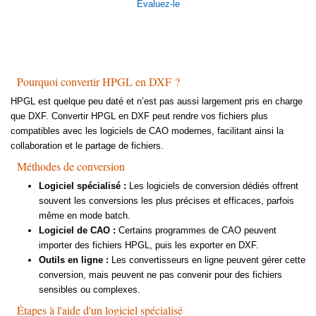
Évaluez-le
Pourquoi convertir HPGL en DXF ?
HPGL est quelque peu daté et n’est pas aussi largement pris en charge
que DXF. Convertir HPGL en DXF peut rendre vos fichiers plus
compatibles avec les logiciels de CAO modernes, facilitant ainsi la
collaboration et le partage de fichiers.
Méthodes de conversion
Logiciel spécialisé :
Les logiciels de conversion dédiés offrent
souvent les conversions les plus précises et efficaces, parfois
même en mode batch.
Logiciel de CAO :
Certains programmes de CAO peuvent
importer des fichiers HPGL, puis les exporter en DXF.
Outils en ligne :
Les convertisseurs en ligne peuvent gérer cette
conversion, mais peuvent ne pas convenir pour des fichiers
sensibles ou complexes.
Étapes à l'aide d'un logiciel spécialisé