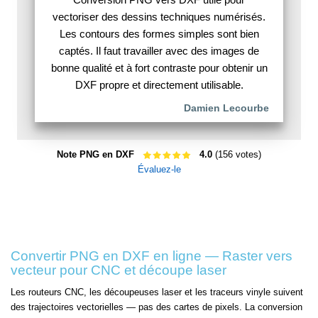
vectoriser des dessins techniques numérisés.
Les contours des formes simples sont bien
captés. Il faut travailler avec des images de
bonne qualité et à fort contraste pour obtenir un
DXF propre et directement utilisable.
Damien Lecourbe
Note PNG en DXF
4.0
(156 votes)
Évaluez-le
Convertir PNG en DXF en ligne — Raster vers
vecteur pour CNC et découpe laser
Les routeurs CNC, les découpeuses laser et les traceurs vinyle suivent
des trajectoires vectorielles — pas des cartes de pixels. La conversion