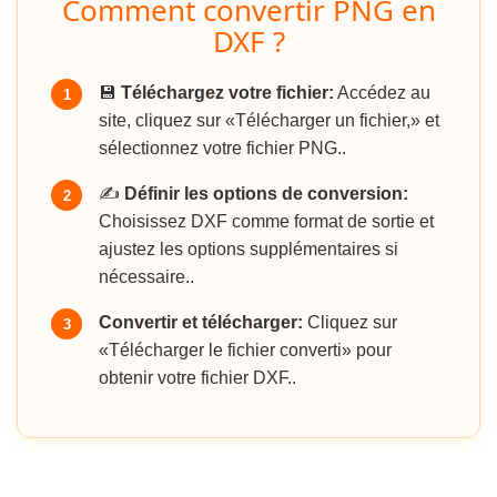
Comment convertir PNG en
DXF ?
💾
Téléchargez votre fichier:
Accédez au
1
site, cliquez sur «Télécharger un fichier,» et
sélectionnez votre fichier PNG..
✍️
Définir les options de conversion:
2
Choisissez DXF comme format de sortie et
ajustez les options supplémentaires si
nécessaire..
Convertir et télécharger:
Cliquez sur
3
«Télécharger le fichier converti» pour
obtenir votre fichier DXF..