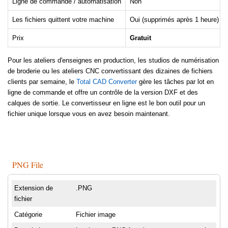
Ligne de commande / automatisation
Non
Les fichiers quittent votre machine
Oui (supprimés après 1 heure)
Prix
Gratuit
Pour les ateliers d'enseignes en production, les studios de numérisation
de broderie ou les ateliers CNC convertissant des dizaines de fichiers
clients par semaine, le
Total CAD Converter
gère les tâches par lot en
ligne de commande et offre un contrôle de la version DXF et des
calques de sortie. Le convertisseur en ligne est le bon outil pour un
fichier unique lorsque vous en avez besoin maintenant.
PNG File
Extension de
.PNG
fichier
Catégorie
Fichier image