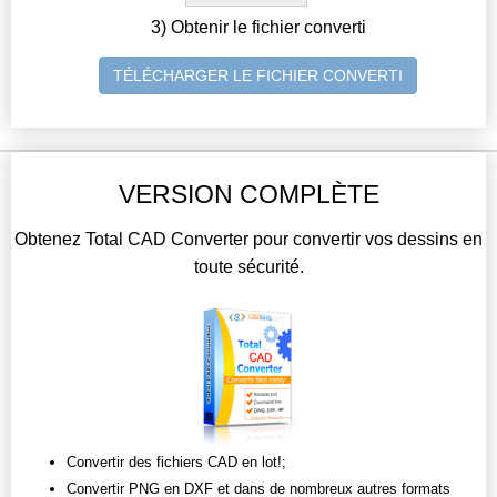
3) Obtenir le fichier converti
TÉLÉCHARGER LE FICHIER CONVERTI
VERSION COMPLÈTE
Obtenez Total CAD Converter pour convertir vos dessins en
toute sécurité.
Convertir des fichiers CAD en lot!;
Convertir PNG en DXF et dans de nombreux autres formats