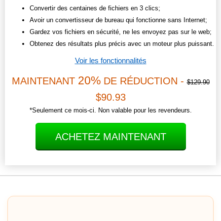
Convertir des centaines de fichiers en 3 clics;
Avoir un convertisseur de bureau qui fonctionne sans Internet;
Gardez vos fichiers en sécurité, ne les envoyez pas sur le web;
Obtenez des résultats plus précis avec un moteur plus puissant.
Voir les fonctionnalités
20%
MAINTENANT
DE RÉDUCTION -
$129.90
$90.93
*Seulement ce mois-ci. Non valable pour les revendeurs.
ACHETEZ MAINTENANT