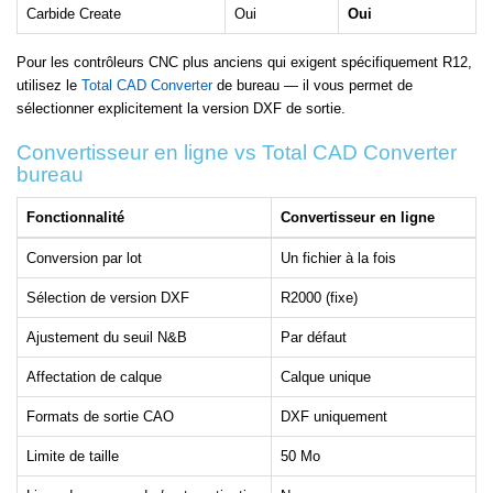
Carbide Create
Oui
Oui
Pour les contrôleurs CNC plus anciens qui exigent spécifiquement R12,
utilisez le
Total CAD Converter
de bureau — il vous permet de
sélectionner explicitement la version DXF de sortie.
Convertisseur en ligne vs Total CAD Converter
bureau
Fonctionnalité
Convertisseur en ligne
Conversion par lot
Un fichier à la fois
Sélection de version DXF
R2000 (fixe)
Ajustement du seuil N&B
Par défaut
Affectation de calque
Calque unique
Formats de sortie CAO
DXF uniquement
Limite de taille
50 Mo