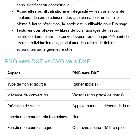
sans signification géométrique.
Aquarelles ou illustrations en dégradé
— les transitions de
couleurs douces produisent des approximations en escalier.
Même à haute résolution, la sortie est inutilisable pour l'usinage.
Textures complexes
— fibres de bois, tissages de tissus,
points de demi-teinte. Le convertisseur trace chaque élément de
texture individuellement, produisant des tailles de fichier
écrasantes sans géométrie utile.
PNG vers DXF vs SVG vers DXF
Aspect
PNG vers DXF
Type de fichier source
Raster (pixels)
Méthode de conversion
Vectorisation (tracé de bords)
Précision de sortie
Approximation — dépend de la quali
Fonctionne pour les photographies
Non
Fonctionne pour les logos
Oui, avec source N&B propre