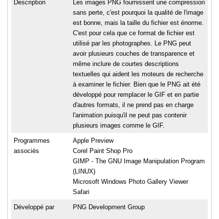
Description
Les images PNG fournissent une compression
sans perte, c'est pourquoi la qualité de l'image
est bonne, mais la taille du fichier est énorme.
C'est pour cela que ce format de fichier est
utilisé par les photographes. Le PNG peut
avoir plusieurs couches de transparence et
même inclure de courtes descriptions
textuelles qui aident les moteurs de recherche
à examiner le fichier. Bien que le PNG ait été
développé pour remplacer le GIF et en partie
d'autres formats, il ne prend pas en charge
l'animation puisqu'il ne peut pas contenir
plusieurs images comme le GIF.
Programmes
Apple Preview
associés
Corel Paint Shop Pro
GIMP - The GNU Image Manipulation Program
(LINUX)
Microsoft Windows Photo Gallery Viewer
Safari
Développé par
PNG Development Group