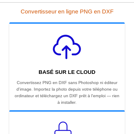
Convertisseur en ligne PNG en DXF
BASÉ SUR LE CLOUD
Convertissez PNG en DXF sans Photoshop ni éditeur
d'image. Importez la photo depuis votre téléphone ou
ordinateur et téléchargez un DXF prêt à l'emploi — rien
à installer.