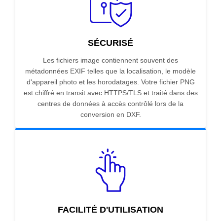
SÉCURISÉ
Les fichiers image contiennent souvent des
métadonnées EXIF telles que la localisation, le modèle
d'appareil photo et les horodatages. Votre fichier PNG
est chiffré en transit avec HTTPS/TLS et traité dans des
centres de données à accès contrôlé lors de la
conversion en DXF.
FACILITÉ D'UTILISATION