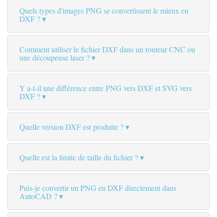
Quels types d'images PNG se convertissent le mieux en
DXF ?
Comment utiliser le fichier DXF dans un routeur CNC ou
une découpeuse laser ?
Y a-t-il une différence entre PNG vers DXF et SVG vers
DXF ?
Quelle version DXF est produite ?
Quelle est la limite de taille du fichier ?
Puis-je convertir un PNG en DXF directement dans
AutoCAD ?