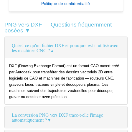
Politique de confidentialité
.
PNG vers DXF — Questions fréquemment
posées ▼
Qu'est-ce qu'un fichier DXF et pourquoi est-il utilisé avec
les machines CNC ?
DXF (Drawing Exchange Format) est un format CAO ouvert créé
par Autodesk pour transférer des dessins vectoriels 2D entre
logiciels de CAO et machines de fabrication — routeurs CNC,
graveurs laser, traceurs vinyle et découpeurs plasma. Ces
machines suivent des trajectoires vectorielles pour découper,
graver ou dessiner avec précision.
La conversion PNG vers DXF trace-t-elle l'image
automatiquement ?