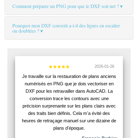
Comment préparer un PNG pour que le DXF soit net ?
Pourquoi mon DXF converti a-t-il des lignes en escalier
ou doublées ?
2026-01-26
Je travaille sur la restauration de plans anciens
numérisés en PNG que je dois vectoriser en
DXF pour les retravailler dans AutoCAD. La
conversion trace les contours avec une
précision surprenante sur les plans clairs avec
des traits bien définis. Cela m'a évité des
heures de retraçage manuel sur une dizaine de
plans d'époque.