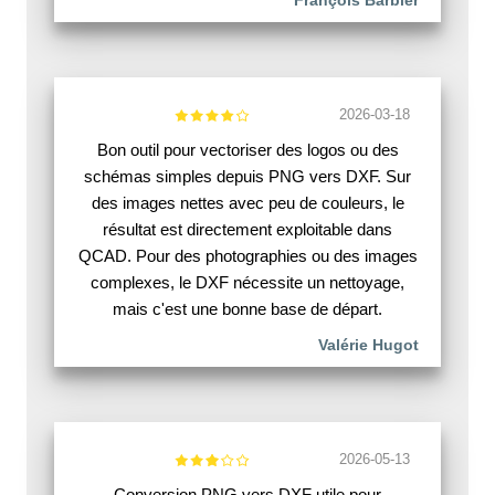
François Barbier
2026-03-18
Bon outil pour vectoriser des logos ou des
schémas simples depuis PNG vers DXF. Sur
des images nettes avec peu de couleurs, le
résultat est directement exploitable dans
QCAD. Pour des photographies ou des images
complexes, le DXF nécessite un nettoyage,
mais c'est une bonne base de départ.
Valérie Hugot
2026-05-13
Conversion PNG vers DXF utile pour