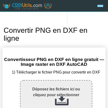
Convertir PNG en DXF en
ligne
Convertisseur PNG en DXF en ligne gratuit —
Image raster en DXF AutoCAD
1) Télécharger le fichier PNG pour convertir en DXF
Déposez les fichiers ici ou
cliquez pour sélectionner