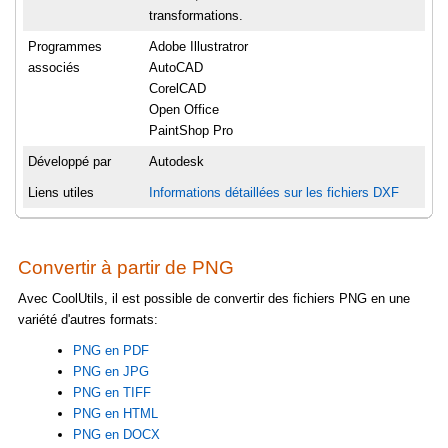
transformations.
Programmes
Adobe Illustratror
associés
AutoCAD
CorelCAD
Open Office
PaintShop Pro
Développé par
Autodesk
Liens utiles
Informations détaillées sur les fichiers DXF
Convertir à partir de PNG
Avec CoolUtils, il est possible de convertir des fichiers PNG en une
variété d'autres formats:
PNG en PDF
PNG en JPG
PNG en TIFF
PNG en HTML
PNG en DOCX