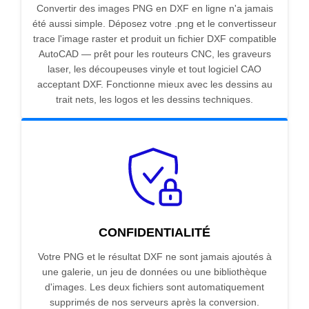
Convertir des images PNG en DXF en ligne n'a jamais
été aussi simple. Déposez votre .png et le convertisseur
trace l'image raster et produit un fichier DXF compatible
AutoCAD — prêt pour les routeurs CNC, les graveurs
laser, les découpeuses vinyle et tout logiciel CAO
acceptant DXF. Fonctionne mieux avec les dessins au
trait nets, les logos et les dessins techniques.
CONFIDENTIALITÉ
Votre PNG et le résultat DXF ne sont jamais ajoutés à
une galerie, un jeu de données ou une bibliothèque
d'images. Les deux fichiers sont automatiquement
supprimés de nos serveurs après la conversion.