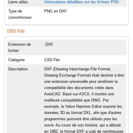
Liens utiles
Informations détaillées sur les fichiers PNG
Type de
PNG en DXF
convertisseur
DXF File
Extension de
.DXF
fichier
Catégorie
CAD File
Description
DXF (Drawing Interchange File Format,
Drawing Exchange Format) était destiné à être
une extension universelle pour améliorer la
compatibilité des documents créés dans
AutoCAD. Basé sur ASCII, il montre une
meilleure compatibilité que DWG. Par
exemple, le Valve Hammer Editor exporte les
données 3D au format DXL, afin que d'autres
programmes puissent être utilisés pour les
ouvrir. Au cours de son histoire, qui a débuté
en 1982, le format DXF a subi de nombreuses