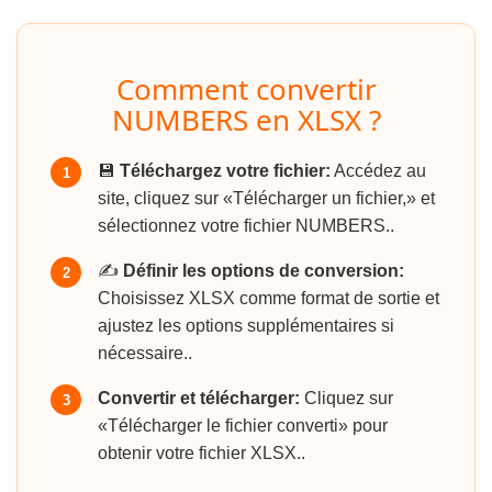
Comment convertir
NUMBERS en XLSX ?
💾
Téléchargez votre fichier:
Accédez au
1
site, cliquez sur «Télécharger un fichier,» et
sélectionnez votre fichier NUMBERS..
✍️
Définir les options de conversion:
2
Choisissez XLSX comme format de sortie et
ajustez les options supplémentaires si
nécessaire..
Convertir et télécharger:
Cliquez sur
3
«Télécharger le fichier converti» pour
obtenir votre fichier XLSX..