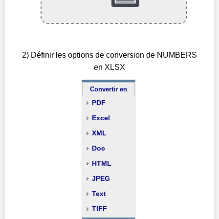
2) Définir les options de conversion de NUMBERS
en XLSX
Convertir en
PDF
Excel
XML
Doc
HTML
JPEG
Text
TIFF