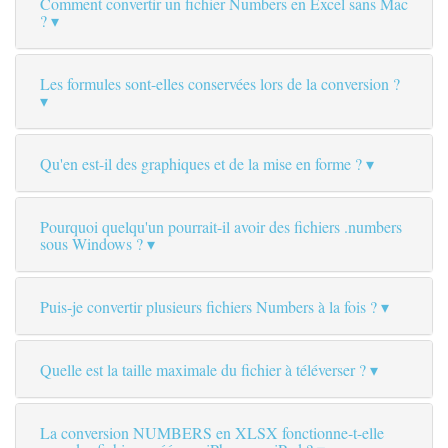
Comment convertir un fichier Numbers en Excel sans Mac
?
Les formules sont-elles conservées lors de la conversion ?
Qu'en est-il des graphiques et de la mise en forme ?
Pourquoi quelqu'un pourrait-il avoir des fichiers .numbers
sous Windows ?
Puis-je convertir plusieurs fichiers Numbers à la fois ?
Quelle est la taille maximale du fichier à téléverser ?
La conversion NUMBERS en XLSX fonctionne-t-elle