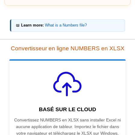
📖
Learn more:
What is a Numbers file?
Convertisseur en ligne NUMBERS en XLSX
BASÉ SUR LE CLOUD
Convertissez NUMBERS en XLSX sans installer Excel ni
aucune application de tableur. Importez le fichier dans
votre navigateur et téléchargez le XLSX sur Windows,