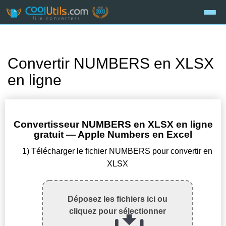
Convertir NUMBERS en XLSX
en ligne
Convertisseur NUMBERS en XLSX en ligne
gratuit — Apple Numbers en Excel
1) Télécharger le fichier NUMBERS pour convertir en
XLSX
Déposez les fichiers ici ou
cliquez pour sélectionner