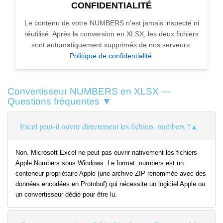
CONFIDENTIALITÉ
Le contenu de votre NUMBERS n'est jamais inspecté ni
réutilisé. Après la conversion en XLSX, les deux fichiers
sont automatiquement supprimés de nos serveurs.
Politique de confidentialité
.
Convertisseur NUMBERS en XLSX —
Questions fréquentes ▼
Excel peut-il ouvrir directement les fichiers .numbers ?
Non. Microsoft Excel ne peut pas ouvrir nativement les fichiers
Apple Numbers sous Windows. Le format .numbers est un
conteneur propriétaire Apple (une archive ZIP renommée avec des
données encodées en Protobuf) qui nécessite un logiciel Apple ou
un convertisseur dédié pour être lu.