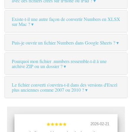
avec des fichiers créés sur iPhone ou iPad ?
Existe-t-il une autre façon de convertir Numbers en XLSX
sur Mac ?
Puis-je ouvrir un fichier Numbers dans Google Sheets ?
Pourquoi mon fichier .numbers ressemble-t-il à une
archive ZIP ou un dossier ?
Le fichier converti s'ouvrira-t-il dans des versions d'Excel
plus anciennes comme 2007 ou 2010 ?
2026-02-21