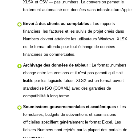
XLSX et CSV — pas .numbers. La conversion permet le
traitement automatisé des données sans infrastructure Apple.
Envoi à des clients ou comptables :
Les rapports
financiers, les factures et les suivis de projet créés dans
Numbers doivent atteindre les utilisateurs Windows. XLSX
est le format attendu pour tout échange de données
financières ou commerciales.
Archivage des données de tableur :
Le format .numbers
change entre les versions et il n'est pas garanti qu'il soit
lisible par les logiciels futurs. XLSX est un format ouvert
standardisé ISO (OOXML) avec des garanties de
compatibilité à long terme.
Soumissions gouvernementales et académiques :
Les
formulaires, budgets de subventions et soumissions
officielles spécifient généralement le format Excel. Les
fichiers Numbers sont rejetés par la plupart des portails de
soumission.