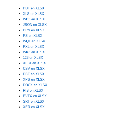
PDF en XLSX
XLS en XLSX
WB3 en XLSX
JSON en XLSX
PRN en XLSX
PS en XLSX
WQ1 en XLSX
PXL en XLSX
WK3 en XLSX
123 en XLSX
XLTX en XLSX
CSV en XLSX
DBF en XLSX
XPS en XLSX
DOCX en XLSX
RIS en XLSX
EVTX en XLSX
SRT en XLSX
XER en XLSX