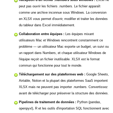
peut pas ouvrir les fichiers .numbers. Le fichier apparaît
comme une archive inconnue sous Windows. La conversion
en XLSX vous permet d'ouvrir, modifier et traiter les données
du tableur dans Excel immédiatement.
Collaboration entre équipes :
Les équipes mixant
utilisateurs Mac et Windows rencontrent constamment ce
problème — un utilisateur Mac exporte un budget, un suivi ou
un rapport dans Numbers, et chaque utilisateur Windows de
l'équipe reçoit un fichier inutilisable. XLSX est le format
commun qui fonctionne pour tout le monde.
Téléchargement sur des plateformes web :
Google Sheets,
Airtable, Notion et la plupart des plateformes SaaS importent
XLSX mais ne peuvent pas importer .numbers. Convertissez
avant de télécharger pour préserver la structure des données.
Pipelines de traitement de données :
Python (pandas,
openpyxl), R et les outils d'importation SQL fonctionnent avec