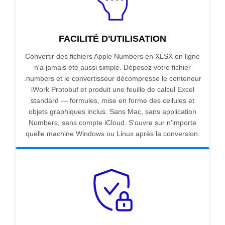
FACILITÉ D'UTILISATION
Convertir des fichiers Apple Numbers en XLSX en ligne
n'a jamais été aussi simple. Déposez votre fichier
.numbers et le convertisseur décompresse le conteneur
iWork Protobuf et produit une feuille de calcul Excel
standard — formules, mise en forme des cellules et
objets graphiques inclus. Sans Mac, sans application
Numbers, sans compte iCloud. S'ouvre sur n'importe
quelle machine Windows ou Linux après la conversion.