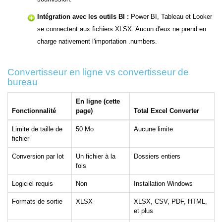
Intégration avec les outils BI :
Power BI, Tableau et Looker
se connectent aux fichiers XLSX. Aucun d'eux ne prend en
charge nativement l'importation .numbers.
Convertisseur en ligne vs convertisseur de
bureau
En ligne (cette
Fonctionnalité
page)
Total Excel Converter
Limite de taille de
50 Mo
Aucune limite
fichier
Conversion par lot
Un fichier à la
Dossiers entiers
fois
Logiciel requis
Non
Installation Windows
Formats de sortie
XLSX
XLSX, CSV, PDF, HTML,
et plus