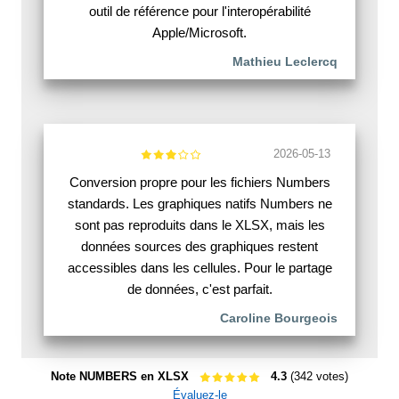
outil de référence pour l'interopérabilité
Apple/Microsoft.
Mathieu Leclercq
2026-05-13
Conversion propre pour les fichiers Numbers
standards. Les graphiques natifs Numbers ne
sont pas reproduits dans le XLSX, mais les
données sources des graphiques restent
accessibles dans les cellules. Pour le partage
de données, c'est parfait.
Caroline Bourgeois
Note NUMBERS en XLSX
4.3
(342 votes)
Évaluez-le