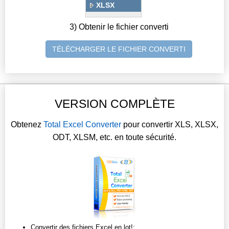
XLSX
3) Obtenir le fichier converti
TÉLÉCHARGER LE FICHIER CONVERTI
VERSION COMPLÈTE
Obtenez
Total Excel Converter
pour convertir XLS, XLSX,
ODT, XLSM, etc. en toute sécurité.
Convertir des fichiers Excel en lot!;