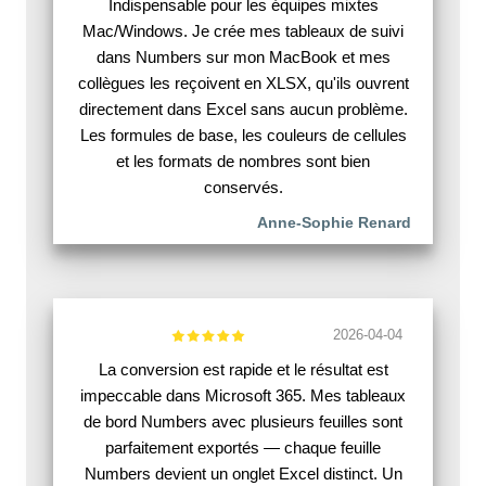
Indispensable pour les équipes mixtes
Mac/Windows. Je crée mes tableaux de suivi
dans Numbers sur mon MacBook et mes
collègues les reçoivent en XLSX, qu'ils ouvrent
directement dans Excel sans aucun problème.
Les formules de base, les couleurs de cellules
et les formats de nombres sont bien
conservés.
Anne-Sophie Renard
2026-04-04
La conversion est rapide et le résultat est
impeccable dans Microsoft 365. Mes tableaux
de bord Numbers avec plusieurs feuilles sont
parfaitement exportés — chaque feuille
Numbers devient un onglet Excel distinct. Un