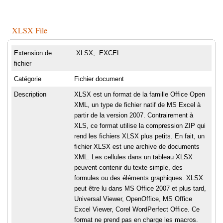
XLSX File
Extension de
.XLSX, .EXCEL
fichier
Catégorie
Fichier document
Description
XLSX est un format de la famille Office Open
XML, un type de fichier natif de MS Excel à
partir de la version 2007. Contrairement à
XLS, ce format utilise la compression ZIP qui
rend les fichiers XLSX plus petits. En fait, un
fichier XLSX est une archive de documents
XML. Les cellules dans un tableau XLSX
peuvent contenir du texte simple, des
formules ou des éléments graphiques. XLSX
peut être lu dans MS Office 2007 et plus tard,
Universal Viewer, OpenOffice, MS Office
Excel Viewer, Corel WordPerfect Office. Ce
format ne prend pas en charge les macros.