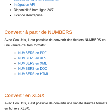
Intégration API
Disponibilité hors ligne 24/7
Licence d'entreprise
Convertir à partir de NUMBERS
Avec CoolUtils, il est possible de convertir des fichiers NUMBERS en
une variété d'autres formats:
NUMBERS en PDF
NUMBERS en XLS
NUMBERS en XML
NUMBERS en DOC
NUMBERS en HTML
Convertir en XLSX
Avec CoolUtils, il est possible de convertir une variété d'autres formats
en fichiers XLSX: