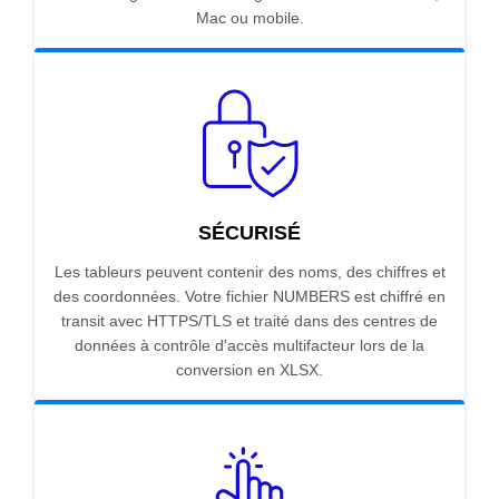
Mac ou mobile.
SÉCURISÉ
Les tableurs peuvent contenir des noms, des chiffres et
des coordonnées. Votre fichier NUMBERS est chiffré en
transit avec HTTPS/TLS et traité dans des centres de
données à contrôle d'accès multifacteur lors de la
conversion en XLSX.