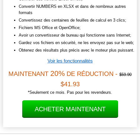
Convertir NUMBERS en XLSX et dans de nombreux autres
formats
Convertissez des centaines de feuilles de calcul en 3 clics;
Fichiers MS Office et OpenOffice;
Avoir un convertisseur de bureau qui fonctionne sans Internet;
Gardez vos fichiers en sécurité, ne les envoyez pas sur le web;
Obtenez des résultats plus précis avec le moteur plus puissant.
Voir les fonctionnalités
20%
MAINTENANT
DE RÉDUCTION -
$59.90
$41.93
*Seulement ce mois. Pas pour les revendeurs.
ACHETER MAINTENANT