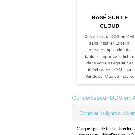
BASÉ SUR LE
CLOUD
Convertissez ODS en XM
sans installer Excel ni
aucune application de
tableur. Importez le fichier
dans votre navigateur et
téléchargez le XML sur
Windows, Mac ou mobile.
Convertisseur ODS en 
Comment les lignes et colo
Chaque ligne de feuille de calcu