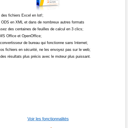
 des fichiers Excel en lot!;
r ODS en XML et dans de nombreux autres formats
sez des centaines de feuilles de calcul en 3 clics;
 MS Office et OpenOffice;
 convertisseur de bureau qui fonctionne sans Internet;
os fichiers en sécurité, ne les envoyez pas sur le web;
des résultats plus précis avec le moteur plus puissant.
Voir les fonctionnalités