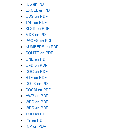
ICS en PDF
EXCEL en PDF
ODS en PDF
TAB en PDF
XLSB en PDF
MDB en PDF
PAGES en PDF
NUMBERS en PDF
SQLITE en PDF
ONE en PDF
OFD en PDF
DOC en PDF
RTF en PDF
DOTX en PDF
DOCM en PDF
HWP en PDF
WPD en PDF
WPS en PDF
TMD en PDF
PY en PDF
INP en PDF