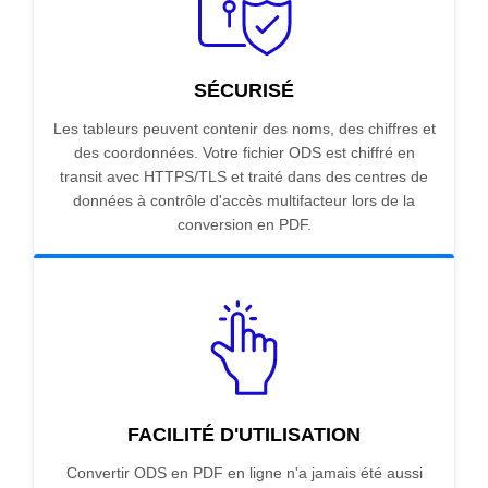
SÉCURISÉ
Les tableurs peuvent contenir des noms, des chiffres et
des coordonnées. Votre fichier ODS est chiffré en
transit avec HTTPS/TLS et traité dans des centres de
données à contrôle d'accès multifacteur lors de la
conversion en PDF.
FACILITÉ D'UTILISATION
Convertir ODS en PDF en ligne n'a jamais été aussi