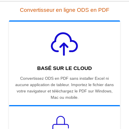
Convertisseur en ligne ODS en PDF
BASÉ SUR LE CLOUD
Convertissez ODS en PDF sans installer Excel ni
aucune application de tableur. Importez le fichier dans
votre navigateur et téléchargez le PDF sur Windows,
Mac ou mobile.