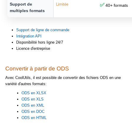
Support de
Limitée
✅
40+ formats
multiples formats
Support de ligne de commande
Intégration API
Disponibilité hors ligne 24/7
Licence d'entreprise
Convertir à partir de ODS
Avec CoolUtils, il est possible de convertir des fichiers ODS en une
variété d'autres formats:
ODS en XLSX
ODS en XLS
ODS en XML
ODS en DOC
ODS en HTML