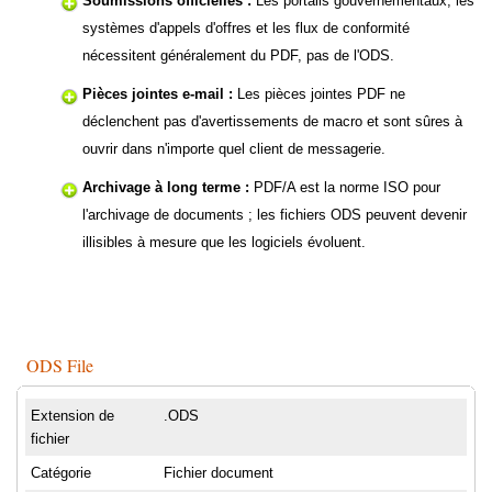
Soumissions officielles :
Les portails gouvernementaux, les
systèmes d'appels d'offres et les flux de conformité
nécessitent généralement du PDF, pas de l'ODS.
Pièces jointes e-mail :
Les pièces jointes PDF ne
déclenchent pas d'avertissements de macro et sont sûres à
ouvrir dans n'importe quel client de messagerie.
Archivage à long terme :
PDF/A est la norme ISO pour
l'archivage de documents ; les fichiers ODS peuvent devenir
illisibles à mesure que les logiciels évoluent.
ODS File
Extension de
.ODS
fichier
Catégorie
Fichier document