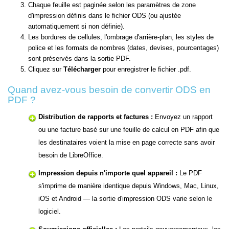
Chaque feuille est paginée selon les paramètres de zone
d'impression définis dans le fichier ODS (ou ajustée
automatiquement si non définie).
Les bordures de cellules, l'ombrage d'arrière-plan, les styles de
police et les formats de nombres (dates, devises, pourcentages)
sont préservés dans la sortie PDF.
Cliquez sur
Télécharger
pour enregistrer le fichier .pdf.
Quand avez-vous besoin de convertir ODS en
PDF ?
Distribution de rapports et factures :
Envoyez un rapport
ou une facture basé sur une feuille de calcul en PDF afin que
les destinataires voient la mise en page correcte sans avoir
besoin de LibreOffice.
Impression depuis n'importe quel appareil :
Le PDF
s'imprime de manière identique depuis Windows, Mac, Linux,
iOS et Android — la sortie d'impression ODS varie selon le
logiciel.