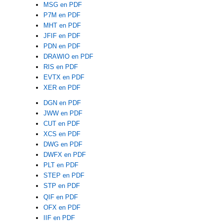
MSG en PDF
P7M en PDF
MHT en PDF
JFIF en PDF
PDN en PDF
DRAWIO en PDF
RIS en PDF
EVTX en PDF
XER en PDF
DGN en PDF
JWW en PDF
CUT en PDF
XCS en PDF
DWG en PDF
DWFX en PDF
PLT en PDF
STEP en PDF
STP en PDF
QIF en PDF
OFX en PDF
IIF en PDF