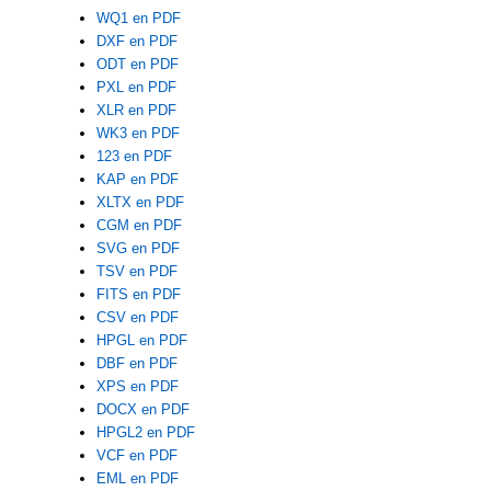
WQ1 en PDF
DXF en PDF
ODT en PDF
PXL en PDF
XLR en PDF
WK3 en PDF
123 en PDF
KAP en PDF
XLTX en PDF
CGM en PDF
SVG en PDF
TSV en PDF
FITS en PDF
CSV en PDF
HPGL en PDF
DBF en PDF
XPS en PDF
DOCX en PDF
HPGL2 en PDF
VCF en PDF
EML en PDF