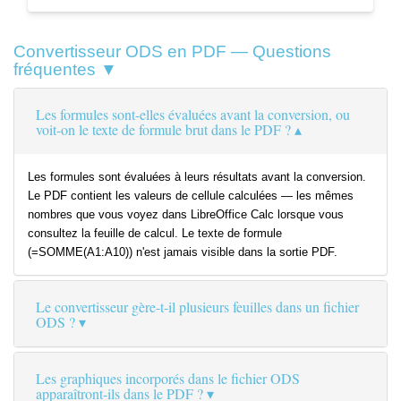
Convertisseur ODS en PDF — Questions
fréquentes ▼
Les formules sont-elles évaluées avant la conversion, ou
voit-on le texte de formule brut dans le PDF ?
Les formules sont évaluées à leurs résultats avant la conversion.
Le PDF contient les valeurs de cellule calculées — les mêmes
nombres que vous voyez dans LibreOffice Calc lorsque vous
consultez la feuille de calcul. Le texte de formule
(=SOMME(A1:A10)) n'est jamais visible dans la sortie PDF.
Le convertisseur gère-t-il plusieurs feuilles dans un fichier
ODS ?
Les graphiques incorporés dans le fichier ODS
apparaîtront-ils dans le PDF ?