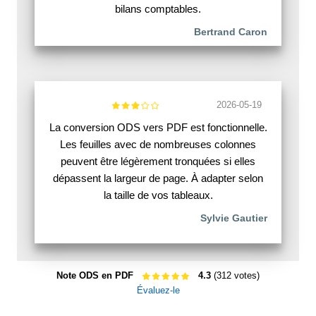
bilans comptables.
Bertrand Caron
2026-05-19
La conversion ODS vers PDF est fonctionnelle.
Les feuilles avec de nombreuses colonnes
peuvent être légèrement tronquées si elles
dépassent la largeur de page. À adapter selon
la taille de vos tableaux.
Sylvie Gautier
Note ODS en PDF
4.3
(312 votes)
Évaluez-le