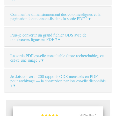
Comment le dimensionnement des colonnes/lignes et la
pagination fonctionnent-ils dans la sortie PDF ?
Puis-je convertir un grand fichier ODS avec de
nombreuses lignes en PDF ?
La sortie PDF est-elle consultable (texte recherchable), ou
est-ce une image ?
Je dois convertir 200 rapports ODS mensuels en PDF
pour archivage — la conversion par lots est-elle disponible
?
2026-01-27