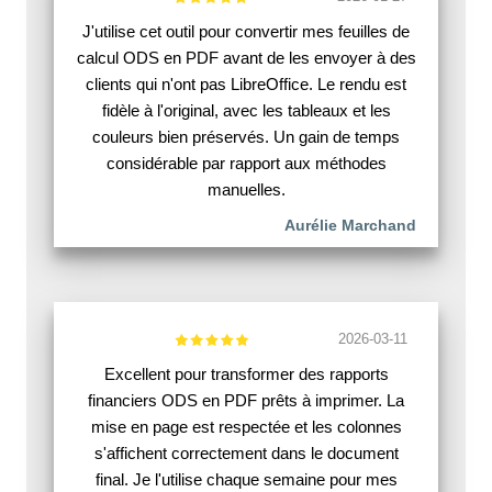
J'utilise cet outil pour convertir mes feuilles de
calcul ODS en PDF avant de les envoyer à des
clients qui n'ont pas LibreOffice. Le rendu est
fidèle à l'original, avec les tableaux et les
couleurs bien préservés. Un gain de temps
considérable par rapport aux méthodes
manuelles.
Aurélie Marchand
2026-03-11
Excellent pour transformer des rapports
financiers ODS en PDF prêts à imprimer. La
mise en page est respectée et les colonnes
s'affichent correctement dans le document
final. Je l'utilise chaque semaine pour mes