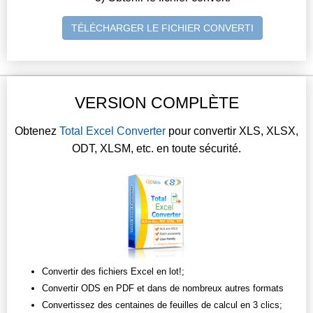
TÉLÉCHARGER LE FICHIER CONVERTI
VERSION COMPLÈTE
Obtenez
Total Excel Converter
pour convertir XLS, XLSX,
ODT, XLSM, etc. en toute sécurité.
Convertir des fichiers Excel en lot!;
Convertir ODS en PDF et dans de nombreux autres formats
Convertissez des centaines de feuilles de calcul en 3 clics;