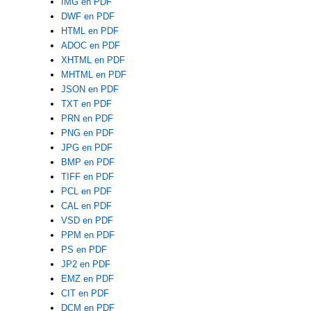
IMG en PDF
DWF en PDF
HTML en PDF
ADOC en PDF
XHTML en PDF
MHTML en PDF
JSON en PDF
TXT en PDF
PRN en PDF
PNG en PDF
JPG en PDF
BMP en PDF
TIFF en PDF
PCL en PDF
CAL en PDF
VSD en PDF
PPM en PDF
PS en PDF
JP2 en PDF
EMZ en PDF
CIT en PDF
DCM en PDF