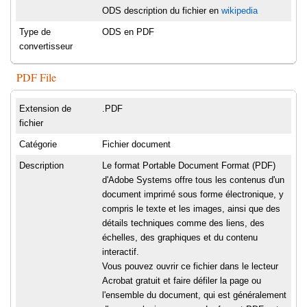
ODS description du fichier en
wikipedia
Type de
ODS en PDF
convertisseur
PDF File
Extension de
.PDF
fichier
Catégorie
Fichier document
Description
Le format Portable Document Format (PDF)
d'Adobe Systems offre tous les contenus d'un
document imprimé sous forme électronique, y
compris le texte et les images, ainsi que des
détails techniques comme des liens, des
échelles, des graphiques et du contenu
interactif.
Vous pouvez ouvrir ce fichier dans le lecteur
Acrobat gratuit et faire défiler la page ou
l'ensemble du document, qui est généralement