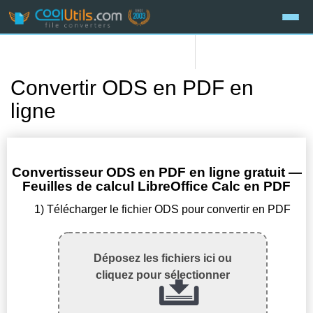
Convertir ODS en PDF en
ligne
Convertisseur ODS en PDF en ligne gratuit —
Feuilles de calcul LibreOffice Calc en PDF
1) Télécharger le fichier ODS pour convertir en PDF
Déposez les fichiers ici ou
cliquez pour sélectionner