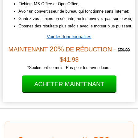
Fichiers MS Office et OpenOffice;
Avoir un convertisseur de bureau qui fonctionne sans Internet;
Gardez vos fichiers en sécurité, ne les envoyez pas sur le web;
Obtenez des résultats plus précis avec le moteur plus puissant.
Voir les fonctionnalités
20%
MAINTENANT
DE RÉDUCTION -
$59.90
$41.93
*Seulement ce mois. Pas pour les revendeurs.
ACHETER MAINTENANT