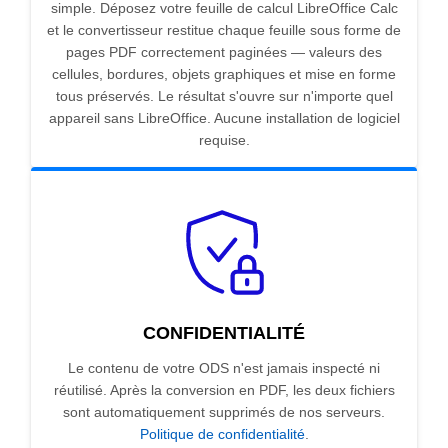
simple. Déposez votre feuille de calcul LibreOffice Calc
et le convertisseur restitue chaque feuille sous forme de
pages PDF correctement paginées — valeurs des
cellules, bordures, objets graphiques et mise en forme
tous préservés. Le résultat s'ouvre sur n'importe quel
appareil sans LibreOffice. Aucune installation de logiciel
requise.
CONFIDENTIALITÉ
Le contenu de votre ODS n'est jamais inspecté ni
réutilisé. Après la conversion en PDF, les deux fichiers
sont automatiquement supprimés de nos serveurs.
Politique de confidentialité
.