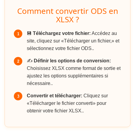
Comment convertir ODS en
XLSX ?
💾
Téléchargez votre fichier:
Accédez au
1
site, cliquez sur «Télécharger un fichier,» et
sélectionnez votre fichier ODS..
✍️
Définir les options de conversion:
2
Choisissez XLSX comme format de sortie et
ajustez les options supplémentaires si
nécessaire..
Convertir et télécharger:
Cliquez sur
3
«Télécharger le fichier converti» pour
obtenir votre fichier XLSX..