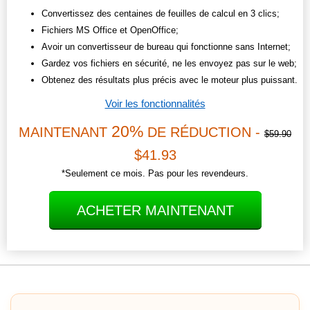
Convertissez des centaines de feuilles de calcul en 3 clics;
Fichiers MS Office et OpenOffice;
Avoir un convertisseur de bureau qui fonctionne sans Internet;
Gardez vos fichiers en sécurité, ne les envoyez pas sur le web;
Obtenez des résultats plus précis avec le moteur plus puissant.
Voir les fonctionnalités
20%
MAINTENANT
DE RÉDUCTION -
$59.90
$41.93
*Seulement ce mois. Pas pour les revendeurs.
ACHETER MAINTENANT