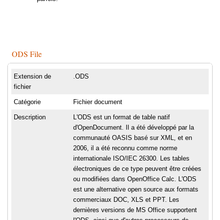
ODS File
Extension de
.ODS
fichier
Catégorie
Fichier document
Description
L'ODS est un format de table natif
d'OpenDocument. Il a été développé par la
communauté OASIS basé sur XML, et en
2006, il a été reconnu comme norme
internationale ISO/IEC 26300. Les tables
électroniques de ce type peuvent être créées
ou modifiées dans OpenOffice Calc. L'ODS
est une alternative open source aux formats
commerciaux DOC, XLS et PPT. Les
dernières versions de MS Office supportent