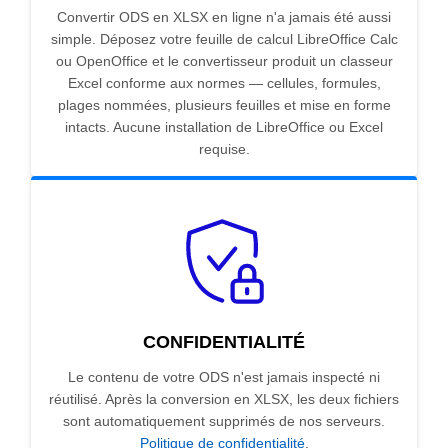
Convertir ODS en XLSX en ligne n'a jamais été aussi
simple. Déposez votre feuille de calcul LibreOffice Calc
ou OpenOffice et le convertisseur produit un classeur
Excel conforme aux normes — cellules, formules,
plages nommées, plusieurs feuilles et mise en forme
intacts. Aucune installation de LibreOffice ou Excel
requise.
CONFIDENTIALITÉ
Le contenu de votre ODS n'est jamais inspecté ni
réutilisé. Après la conversion en XLSX, les deux fichiers
sont automatiquement supprimés de nos serveurs.
Politique de confidentialité
.