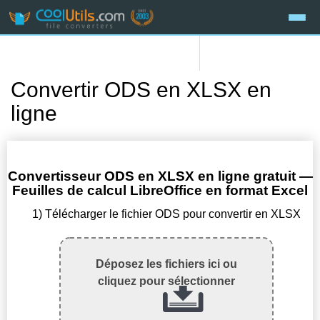
Convertir ODS en XLSX en
ligne
Convertisseur ODS en XLSX en ligne gratuit —
Feuilles de calcul LibreOffice en format Excel
1) Télécharger le fichier ODS pour convertir en XLSX
Déposez les fichiers ici ou
cliquez pour sélectionner