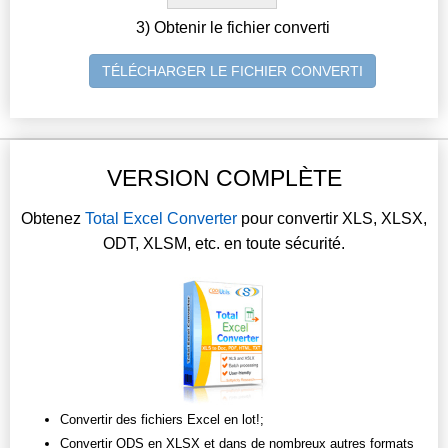
3) Obtenir le fichier converti
TÉLÉCHARGER LE FICHIER CONVERTI
VERSION COMPLÈTE
Obtenez
Total Excel Converter
pour convertir XLS, XLSX,
ODT, XLSM, etc. en toute sécurité.
Convertir des fichiers Excel en lot!;
Convertir ODS en XLSX et dans de nombreux autres formats