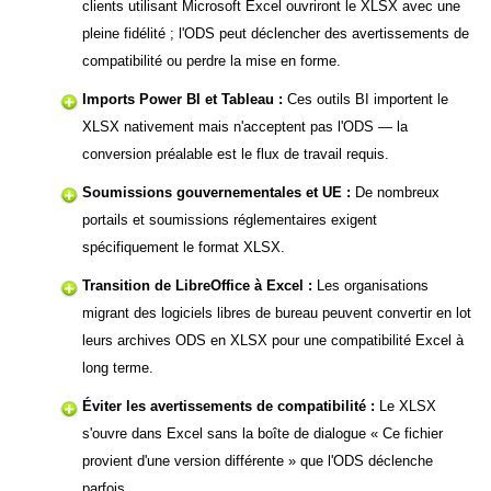
clients utilisant Microsoft Excel ouvriront le XLSX avec une
pleine fidélité ; l'ODS peut déclencher des avertissements de
compatibilité ou perdre la mise en forme.
Imports Power BI et Tableau :
Ces outils BI importent le
XLSX nativement mais n'acceptent pas l'ODS — la
conversion préalable est le flux de travail requis.
Soumissions gouvernementales et UE :
De nombreux
portails et soumissions réglementaires exigent
spécifiquement le format XLSX.
Transition de LibreOffice à Excel :
Les organisations
migrant des logiciels libres de bureau peuvent convertir en lot
leurs archives ODS en XLSX pour une compatibilité Excel à
long terme.
Éviter les avertissements de compatibilité :
Le XLSX
s'ouvre dans Excel sans la boîte de dialogue « Ce fichier
provient d'une version différente » que l'ODS déclenche
parfois.