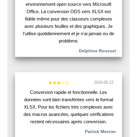
environnement open source vers Microsoft
Office. La conversion ODS vers XLSX est
fidèle même pour des classeurs complexes
avec plusieurs feuilles et des graphiques. Je
l'utilise quotidiennement et je n'ai jamais eu de
problème.
Delphine Roussel
2026-05-22
Conversion rapide et fonctionnelle. Les
données sont bien transférées vers le format
XLSX. Pour les fichiers très complexes avec
des macros avancées, quelques vérifications
restent nécessaires après conversion.
Patrick Mercier