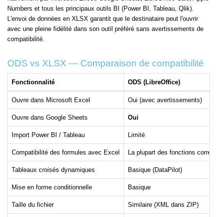
Numbers et tous les principaux outils BI (Power BI, Tableau, Qlik).
L'envoi de données en XLSX garantit que le destinataire peut l'ouvrir
avec une pleine fidélité dans son outil préféré sans avertissements de
compatibilité.
ODS vs XLSX — Comparaison de compatibilité
Fonctionnalité
ODS (LibreOffice)
Ouvre dans Microsoft Excel
Oui (avec avertissements)
Ouvre dans Google Sheets
Oui
Import Power BI / Tableau
Limité
Compatibilité des formules avec Excel
La plupart des fonctions corres
Tableaux croisés dynamiques
Basique (DataPilot)
Mise en forme conditionnelle
Basique
Taille du fichier
Similaire (XML dans ZIP)