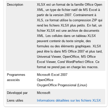
Description
XLSX est un format de la famille Office Open
XML, un type de fichier natif de MS Excel à
partir de la version 2007. Contrairement à
XLS, ce format utilise la compression ZIP qui
rend les fichiers XLSX plus petits. En fait, un
fichier XLSX est une archive de documents
XML. Les cellules dans un tableau XLSX
peuvent contenir du texte simple, des
formules ou des éléments graphiques. XLSX
peut être lu dans MS Office 2007 et plus tard,
Universal Viewer, OpenOffice, MS Office
Excel Viewer, Corel WordPerfect Office. Ce
format ne prend pas en charge les macros.
Programmes
Microsoft Excel 2007
associés
OpenOffice
OxygenOffice Progessional (Linux)
Développé par
Microsoft
Liens utiles
Informations détaillées sur les fichiers XLSX