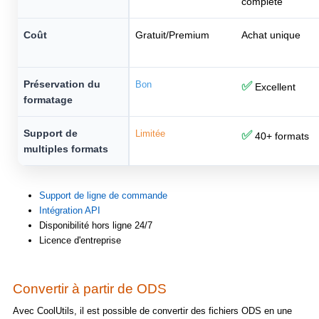
complète
Coût
Gratuit/Premium
Achat unique
Préservation du
Bon
✅
Excellent
formatage
Support de
Limitée
✅
40+ formats
multiples formats
Support de ligne de commande
Intégration API
Disponibilité hors ligne 24/7
Licence d'entreprise
Convertir à partir de ODS
Avec CoolUtils, il est possible de convertir des fichiers ODS en une