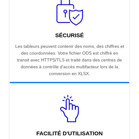
SÉCURISÉ
Les tableurs peuvent contenir des noms, des chiffres et
des coordonnées. Votre fichier ODS est chiffré en
transit avec HTTPS/TLS et traité dans des centres de
données à contrôle d'accès multifacteur lors de la
conversion en XLSX.
FACILITÉ D'UTILISATION