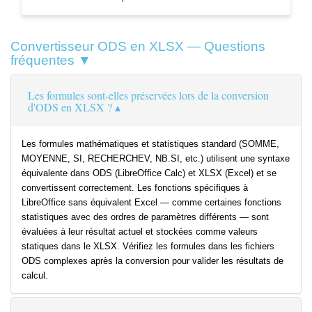
Convertisseur ODS en XLSX — Questions
fréquentes ▼
Les formules sont-elles préservées lors de la conversion
d'ODS en XLSX ?
Les formules mathématiques et statistiques standard (SOMME,
MOYENNE, SI, RECHERCHEV, NB.SI, etc.) utilisent une syntaxe
équivalente dans ODS (LibreOffice Calc) et XLSX (Excel) et se
convertissent correctement. Les fonctions spécifiques à
LibreOffice sans équivalent Excel — comme certaines fonctions
statistiques avec des ordres de paramètres différents — sont
évaluées à leur résultat actuel et stockées comme valeurs
statiques dans le XLSX. Vérifiez les formules dans les fichiers
ODS complexes après la conversion pour valider les résultats de
calcul.