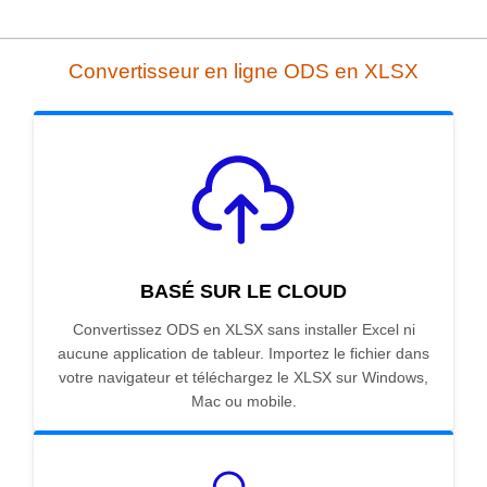
Convertisseur en ligne ODS en XLSX
BASÉ SUR LE CLOUD
Convertissez ODS en XLSX sans installer Excel ni
aucune application de tableur. Importez le fichier dans
votre navigateur et téléchargez le XLSX sur Windows,
Mac ou mobile.