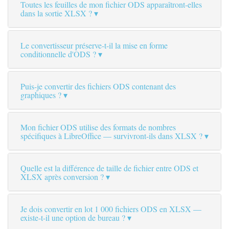
Toutes les feuilles de mon fichier ODS apparaîtront-elles
dans la sortie XLSX ?
Le convertisseur préserve-t-il la mise en forme
conditionnelle d'ODS ?
Puis-je convertir des fichiers ODS contenant des
graphiques ?
Mon fichier ODS utilise des formats de nombres
spécifiques à LibreOffice — survivront-ils dans XLSX ?
Quelle est la différence de taille de fichier entre ODS et
XLSX après conversion ?
Je dois convertir en lot 1 000 fichiers ODS en XLSX —
existe-t-il une option de bureau ?