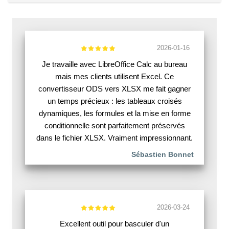
2026-01-16
Je travaille avec LibreOffice Calc au bureau
mais mes clients utilisent Excel. Ce
convertisseur ODS vers XLSX me fait gagner
un temps précieux : les tableaux croisés
dynamiques, les formules et la mise en forme
conditionnelle sont parfaitement préservés
dans le fichier XLSX. Vraiment impressionnant.
Sébastien Bonnet
2026-03-24
Excellent outil pour basculer d'un