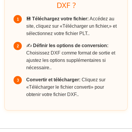
DXF ?
💾
Téléchargez votre fichier:
Accédez au
1
site, cliquez sur «Télécharger un fichier,» et
sélectionnez votre fichier PLT..
✍️
Définir les options de conversion:
2
Choisissez DXF comme format de sortie et
ajustez les options supplémentaires si
nécessaire..
Convertir et télécharger:
Cliquez sur
3
«Télécharger le fichier converti» pour
obtenir votre fichier DXF..