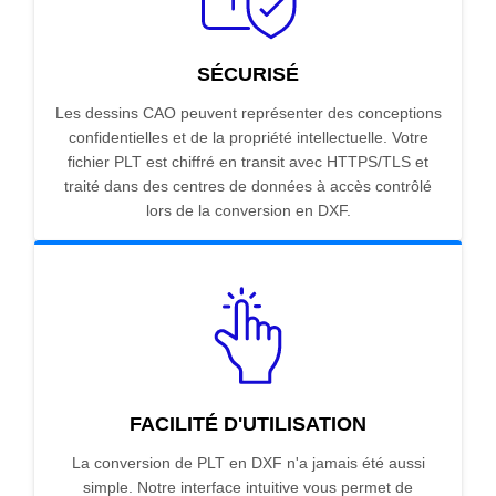
SÉCURISÉ
Les dessins CAO peuvent représenter des conceptions
confidentielles et de la propriété intellectuelle. Votre
fichier PLT est chiffré en transit avec HTTPS/TLS et
traité dans des centres de données à accès contrôlé
lors de la conversion en DXF.
FACILITÉ D'UTILISATION
La conversion de PLT en DXF n'a jamais été aussi
simple. Notre interface intuitive vous permet de