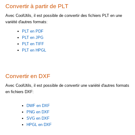
Convertir à partir de PLT
Avec CoolUtils, il est possible de convertir des fichiers PLT en une
variété d'autres formats:
PLT en PDF
PLT en JPG
PLT en TIFF
PLT en HPGL
Convertir en DXF
Avec CoolUtils, il est possible de convertir une variété d'autres formats
en fichiers DXF:
DWF en DXF
PNG en DXF
SVG en DXF
HPGL en DXF