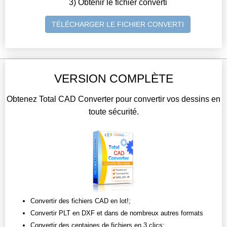
3) Obtenir le fichier converti
TÉLÉCHARGER LE FICHIER CONVERTI
VERSION COMPLÈTE
Obtenez Total CAD Converter pour convertir vos dessins en
toute sécurité.
Convertir des fichiers CAD en lot!;
Convertir PLT en DXF et dans de nombreux autres formats
Convertir des centaines de fichiers en 3 clics;