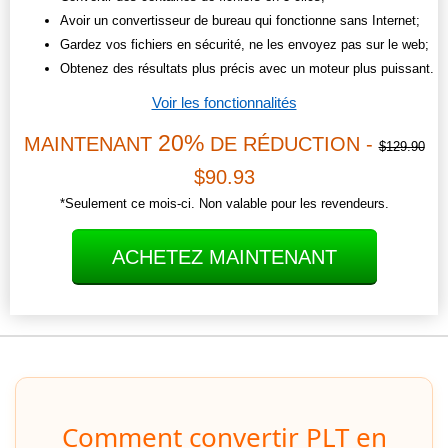
Avoir un convertisseur de bureau qui fonctionne sans Internet;
Gardez vos fichiers en sécurité, ne les envoyez pas sur le web;
Obtenez des résultats plus précis avec un moteur plus puissant.
Voir les fonctionnalités
20%
MAINTENANT
DE RÉDUCTION -
$129.90
$90.93
*Seulement ce mois-ci. Non valable pour les revendeurs.
ACHETEZ MAINTENANT
Comment convertir PLT en