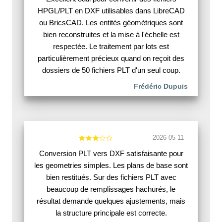
HPGL/PLT en DXF utilisables dans LibreCAD
ou BricsCAD. Les entités géométriques sont
bien reconstruites et la mise à l'échelle est
respectée. Le traitement par lots est
particulièrement précieux quand on reçoit des
dossiers de 50 fichiers PLT d'un seul coup.
Frédéric Dupuis
2026-05-11
Conversion PLT vers DXF satisfaisante pour
les geometries simples. Les plans de base sont
bien restitués. Sur des fichiers PLT avec
beaucoup de remplissages hachurés, le
résultat demande quelques ajustements, mais
la structure principale est correcte.