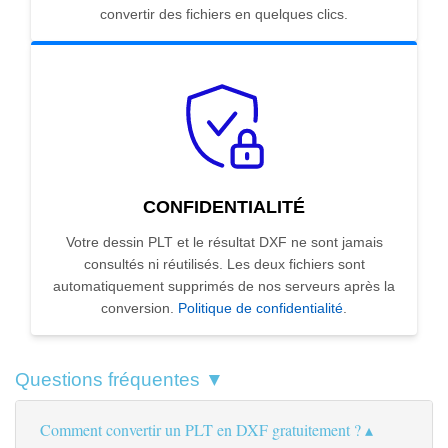
convertir des fichiers en quelques clics.
CONFIDENTIALITÉ
Votre dessin PLT et le résultat DXF ne sont jamais
consultés ni réutilisés. Les deux fichiers sont
automatiquement supprimés de nos serveurs après la
conversion.
Politique de confidentialité
.
Questions fréquentes ▼
Comment convertir un PLT en DXF gratuitement ?