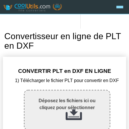
Convertisseur en ligne de PLT
en DXF
CONVERTIR PLT en DXF EN LIGNE
1) Télécharger le fichier PLT pour convertir en DXF
Déposez les fichiers ici ou
cliquez pour sélectionner