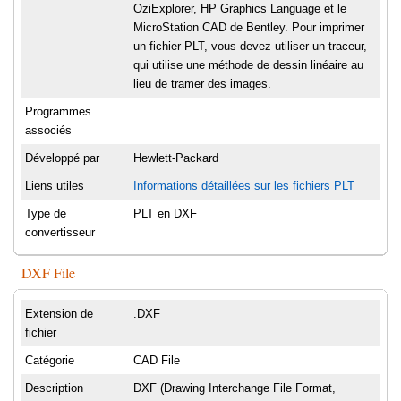
OziExplorer, HP Graphics Language et le
MicroStation CAD de Bentley. Pour imprimer
un fichier PLT, vous devez utiliser un traceur,
qui utilise une méthode de dessin linéaire au
lieu de tramer des images.
Programmes
associés
Développé par
Hewlett-Packard
Liens utiles
Informations détaillées sur les fichiers PLT
Type de
PLT en DXF
convertisseur
DXF File
Extension de
.DXF
fichier
Catégorie
CAD File
Description
DXF (Drawing Interchange File Format,