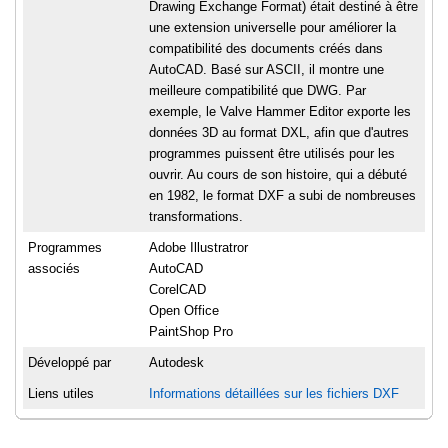
Drawing Exchange Format) était destiné à être
une extension universelle pour améliorer la
compatibilité des documents créés dans
AutoCAD. Basé sur ASCII, il montre une
meilleure compatibilité que DWG. Par
exemple, le Valve Hammer Editor exporte les
données 3D au format DXL, afin que d'autres
programmes puissent être utilisés pour les
ouvrir. Au cours de son histoire, qui a débuté
en 1982, le format DXF a subi de nombreuses
transformations.
Programmes
Adobe Illustratror
associés
AutoCAD
CorelCAD
Open Office
PaintShop Pro
Développé par
Autodesk
Liens utiles
Informations détaillées sur les fichiers DXF