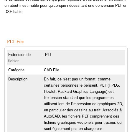
un atout inestimable pour quiconque nécessitant une conversion PLT en
DXF fiable.
PLT File
Extension de
.PLT
fichier
Catégorie
CAD File
Description
En fait, ce n'est pas un format, comme
certaines personnes le pensent. PLT (HPLG,
Hewlett Packard Graphics Language) est
l'extension standard que les programmes
utilisent lors de l'impression de graphiques 2D,
en particulier des dessins au trait. Associés à
AutoCAD, les fichiers PLT comprennent des
fichiers graphiques vectoriels pour traceur, qui
sont également pris en charge par