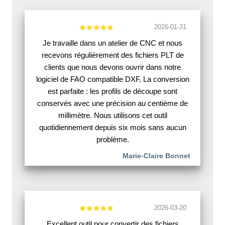
2026-01-31
Je travaille dans un atelier de CNC et nous
recevons régulièrement des fichiers PLT de
clients que nous devons ouvrir dans notre
logiciel de FAO compatible DXF. La conversion
est parfaite : les profils de découpe sont
conservés avec une précision au centième de
millimètre. Nous utilisons cet outil
quotidiennement depuis six mois sans aucun
problème.
Marie-Claire Bonnet
2026-03-20
Excellent outil pour convertir des fichiers