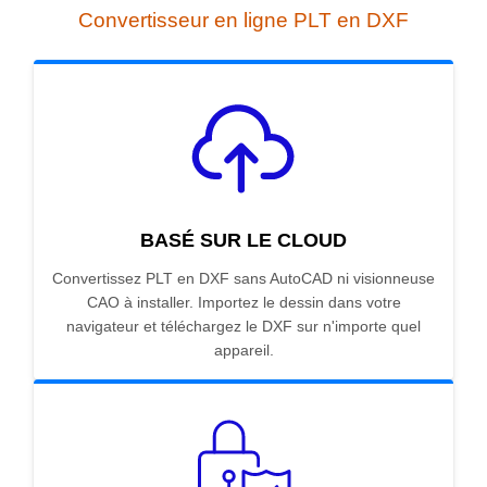
Convertisseur en ligne PLT en DXF
BASÉ SUR LE CLOUD
Convertissez PLT en DXF sans AutoCAD ni visionneuse
CAO à installer. Importez le dessin dans votre
navigateur et téléchargez le DXF sur n'importe quel
appareil.