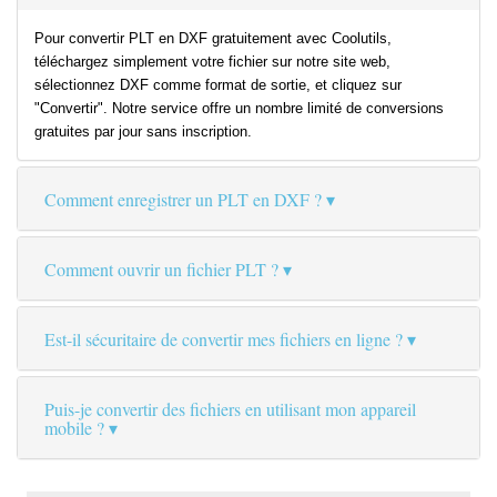
Pour convertir PLT en DXF gratuitement avec Coolutils,
téléchargez simplement votre fichier sur notre site web,
sélectionnez DXF comme format de sortie, et cliquez sur
"Convertir". Notre service offre un nombre limité de conversions
gratuites par jour sans inscription.
Comment enregistrer un PLT en DXF ?
Comment ouvrir un fichier PLT ?
Est-il sécuritaire de convertir mes fichiers en ligne ?
Puis-je convertir des fichiers en utilisant mon appareil
mobile ?