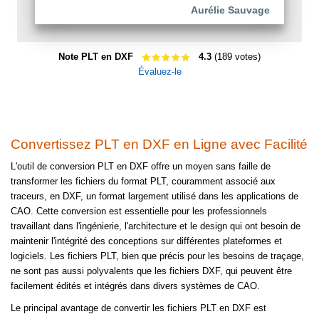
Aurélie Sauvage
Note PLT en DXF
4.3
(189 votes)
Évaluez-le
Convertissez PLT en DXF en Ligne avec Facilité
L'outil de conversion PLT en DXF offre un moyen sans faille de
transformer les fichiers du format PLT, couramment associé aux
traceurs, en DXF, un format largement utilisé dans les applications de
CAO. Cette conversion est essentielle pour les professionnels
travaillant dans l'ingénierie, l'architecture et le design qui ont besoin de
maintenir l'intégrité des conceptions sur différentes plateformes et
logiciels. Les fichiers PLT, bien que précis pour les besoins de traçage,
ne sont pas aussi polyvalents que les fichiers DXF, qui peuvent être
facilement édités et intégrés dans divers systèmes de CAO.
Le principal avantage de convertir les fichiers PLT en DXF est