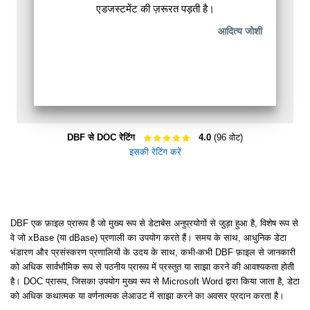
एडजस्टमेंट की ज़रूरत पड़ती है।
आदित्य जोशी
DBF से DOC रेटिंग
4.0
(96 वोट)
इसकी रेटिंग करें
DBF एक फ़ाइल प्रारूप है जो मुख्य रूप से डेटाबेस अनुप्रयोगों से जुड़ा हुआ है, विशेष रूप से
वे जो xBase (या dBase) प्रणाली का उपयोग करते हैं। समय के साथ, आधुनिक डेटा
भंडारण और प्रसंस्करण प्रणालियों के उदय के साथ, कभी-कभी DBF फ़ाइल से जानकारी
को अधिक सार्वभौमिक रूप से पठनीय प्रारूप में प्रस्तुत या साझा करने की आवश्यकता होती
है। DOC प्रारूप, जिसका उपयोग मुख्य रूप से Microsoft Word द्वारा किया जाता है, डेटा
को अधिक कथात्मक या वर्णनात्मक लेआउट में साझा करने का अवसर प्रदान करता है।