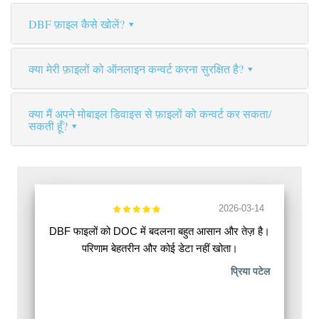
DBF फ़ाइल कैसे खोलें?
क्या मेरी फ़ाइलों को ऑनलाइन कन्वर्ट करना सुरक्षित है?
क्या मैं अपने मोबाइल डिवाइस से फ़ाइलों को कन्वर्ट कर सकता/
सकती हूँ?
2026-03-14
DBF फाइलों को DOC में बदलना बहुत आसान और तेज़ है।
परिणाम बेहतरीन और कोई डेटा नहीं खोता।
प्रिया पटेल