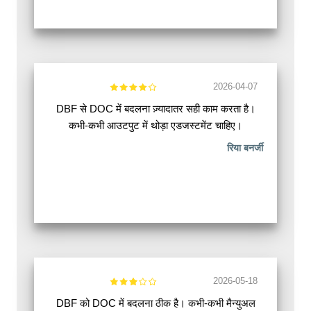
2026-04-07
DBF से DOC में बदलना ज़्यादातर सही काम करता है।
कभी-कभी आउटपुट में थोड़ा एडजस्टमेंट चाहिए।
रिया बनर्जी
2026-05-18
DBF को DOC में बदलना ठीक है। कभी-कभी मैन्युअल