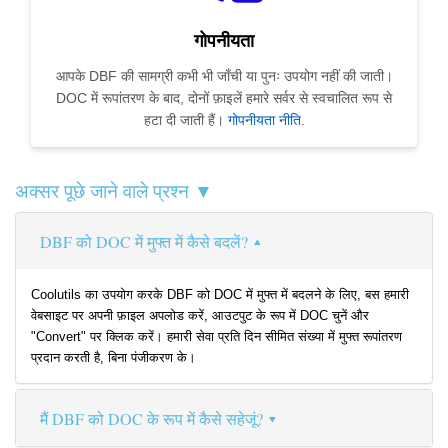
गोपनीयता
आपके DBF की सामग्री कभी भी जाँची या पुनः उपयोग नहीं की जाती।
DOC में रूपांतरण के बाद, दोनों फ़ाइलें हमारे सर्वर से स्वचालित रूप से
हटा दी जाती हैं।
गोपनीयता नीति
.
अक्सर पूछे जाने वाले प्रश्न ▼
DBF को DOC में मुफ्त में कैसे बदलें?
Coolutils का उपयोग करके DBF को DOC में मुफ्त में बदलने के लिए, बस हमारी
वेबसाइट पर अपनी फ़ाइल अपलोड करें, आउटपुट के रूप में DOC चुनें और
"Convert" पर क्लिक करें। हमारी सेवा प्रति दिन सीमित संख्या में मुफ्त रूपांतरण
प्रदान करती है, बिना पंजीकरण के।
मैं DBF को DOC के रूप में कैसे सहेजूं?