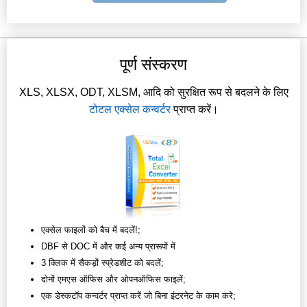
पूर्ण संस्करण
XLS, XLSX, ODT, XLSM, आदि को सुरक्षित रूप से बदलने के लिए
टोटल एक्सेल कन्वर्टर
प्राप्त करें।
एक्सेल फाइलों को बैच में बदलें!;
DBF से DOC में और कई अन्य प्रारूपों में
3 क्लिक में सैकड़ों स्प्रेडशीट को बदलें;
दोनों एमएस ऑफिस और ओपनऑफिस फाइलें;
एक डेस्कटॉप कन्वर्टर प्राप्त करें जो बिना इंटरनेट के काम करे;