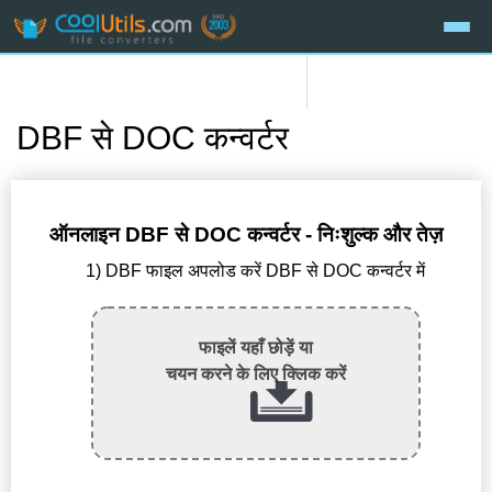
DBF से DOC कन्वर्टर
ऑनलाइन DBF से DOC कन्वर्टर - निःशुल्क और तेज़
1) DBF फाइल अपलोड करें DBF से DOC कन्वर्टर में
फाइलें यहाँ छोड़ें या
चयन करने के लिए क्लिक करें