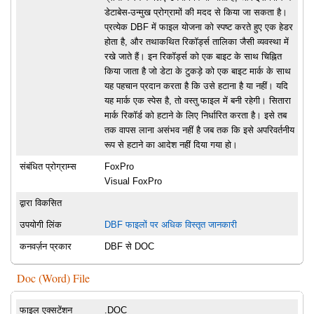
डेटाबेस-उन्मुख प्रोग्रामों की मदद से किया जा सकता है।
प्रत्येक DBF में फाइल योजना को स्पष्ट करते हुए एक हेडर
होता है, और तथाकथित रिकॉर्ड्स तालिका जैसी व्यवस्था में
रखे जाते हैं। इन रिकॉर्ड्स को एक बाइट के साथ चिह्नित
किया जाता है जो डेटा के टुकड़े को एक बाइट मार्क के साथ
यह पहचान प्रदान करता है कि उसे हटाना है या नहीं। यदि
यह मार्क एक स्पेस है, तो वस्तु फाइल में बनी रहेगी। सितारा
मार्क रिकॉर्ड को हटाने के लिए निर्धारित करता है। इसे तब
तक वापस लाना असंभव नहीं है जब तक कि इसे अपरिवर्तनीय
रूप से हटाने का आदेश नहीं दिया गया हो।
संबंधित प्रोग्राम्स
FoxPro
Visual FoxPro
द्वारा विकसित
उपयोगी लिंक
DBF फाइलों पर अधिक विस्तृत जानकारी
कनवर्ज़न प्रकार
DBF से DOC
Doc (Word) File
फाइल एक्सटेंशन
.DOC