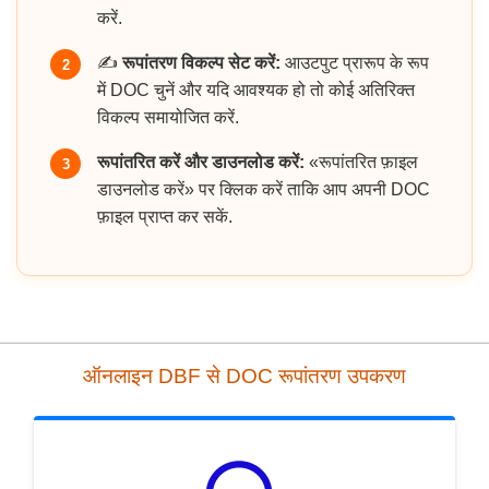
करें.
✍️
रूपांतरण विकल्प सेट करें:
आउटपुट प्रारूप के रूप
2
में DOC चुनें और यदि आवश्यक हो तो कोई अतिरिक्त
विकल्प समायोजित करें.
रूपांतरित करें और डाउनलोड करें:
«रूपांतरित फ़ाइल
3
डाउनलोड करें» पर क्लिक करें ताकि आप अपनी DOC
फ़ाइल प्राप्त कर सकें.
ऑनलाइन DBF से DOC रूपांतरण उपकरण