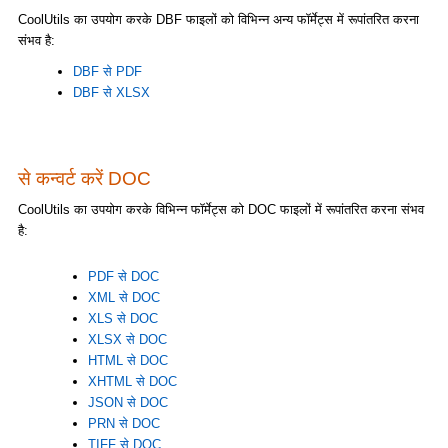
CoolUtils का उपयोग करके DBF फाइलों को विभिन्न अन्य फॉर्मेट्स में रूपांतरित करना
संभव है:
DBF से PDF
DBF से XLSX
से कन्वर्ट करें DOC
CoolUtils का उपयोग करके विभिन्न फॉर्मेट्स को DOC फाइलों में रूपांतरित करना संभव
है:
PDF से DOC
XML से DOC
XLS से DOC
XLSX से DOC
HTML से DOC
XHTML से DOC
JSON से DOC
PRN से DOC
TIFF से DOC