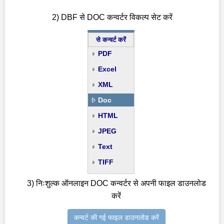
2) DBF से DOC कन्वर्टर विकल्प सेट करें
से कन्वर्ट करें
PDF
Excel
XML
Doc
HTML
JPEG
Text
TIFF
3) निःशुल्क ऑनलाइन DOC कन्वर्टर से अपनी फाइल डाउनलोड
करें
कन्वर्ट की गई फाइल डाउनलोड करें