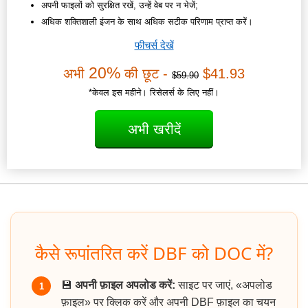
अपनी फाइलों को सुरक्षित रखें, उन्हें वेब पर न भेजें;
अधिक शक्तिशाली इंजन के साथ अधिक सटीक परिणाम प्राप्त करें।
फीचर्स देखें
20%
अभी
की छूट -
$41.93
$59.90
*केवल इस महीने। रिसेलर्स के लिए नहीं।
अभी खरीदें
कैसे रूपांतरित करें DBF को DOC में?
💾
अपनी फ़ाइल अपलोड करें:
साइट पर जाएं, «अपलोड
1
फ़ाइल» पर क्लिक करें और अपनी DBF फ़ाइल का चयन