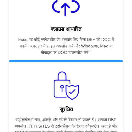
क्लाउड आधारित
Excel या कोई स्प्रेडशीट ऐप इंस्टॉल किए बिना DBF को DOC में
बदलें। ब्राउज़र में फ़ाइल अपलोड करें और Windows, Mac या
मोबाइल पर DOC डाउनलोड करें।
सुरक्षित
स्प्रेडशीट में नाम, आंकड़े और संपर्क विवरण हो सकते हैं। आपका DBF
अपलोड HTTPS/TLS से ट्रांसमिशन के दौरान एन्क्रिप्टेड रहता है और