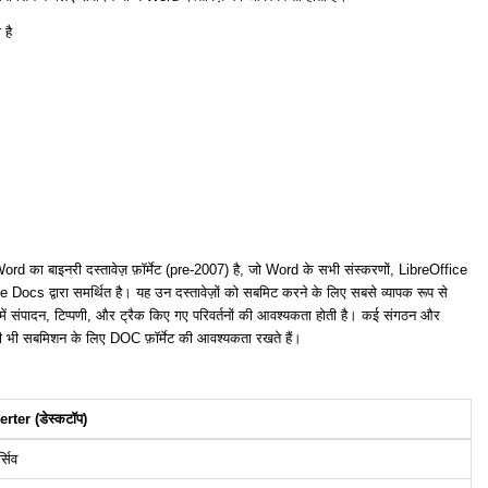
है
 का बाइनरी दस्तावेज़ फ़ॉर्मेट (pre-2007) है, जो Word के सभी संस्करणों, LibreOffice
Docs द्वारा समर्थित है। यह उन दस्तावेज़ों को सबमिट करने के लिए सबसे व्यापक रूप से
 जिनमें संपादन, टिप्पणी, और ट्रैक किए गए परिवर्तनों की आवश्यकता होती है। कई संगठन और
भी भी सबमिशन के लिए DOC फ़ॉर्मेट की आवश्यकता रखते हैं।
ter (डेस्कटॉप)
्सिव