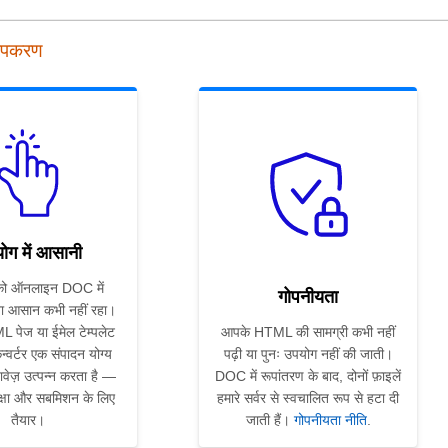
उपकरण
ोग में आसानी
ो ऑनलाइन DOC में
गोपनीयता
ा आसान कभी नहीं रहा।
पेज या ईमेल टेम्पलेट
आपके HTML की सामग्री कभी नहीं
न्वर्टर एक संपादन योग्य
पढ़ी या पुनः उपयोग नहीं की जाती।
वेज़ उत्पन्न करता है —
DOC में रूपांतरण के बाद, दोनों फ़ाइलें
ीक्षा और सबमिशन के लिए
हमारे सर्वर से स्वचालित रूप से हटा दी
तैयार।
जाती हैं।
गोपनीयता नीति
.