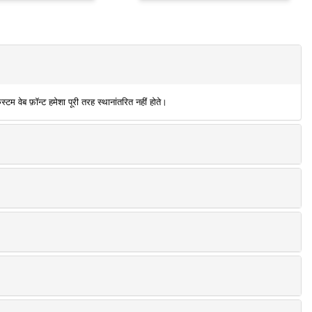
वेब फ़ॉन्ट हमेशा पूरी तरह स्थानांतरित नहीं होते।