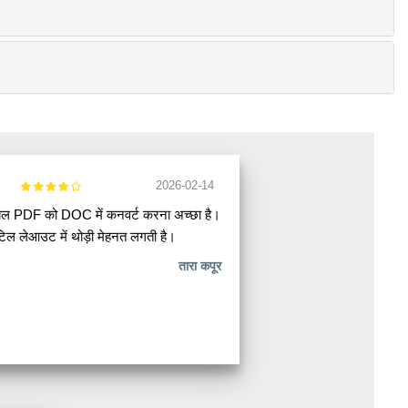
2026-02-14
रियल PDF को DOC में कनवर्ट करना अच्छा है।
िल लेआउट में थोड़ी मेहनत लगती है।
तारा कपूर