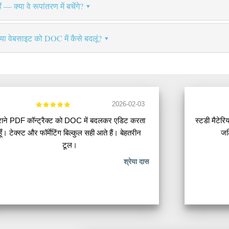
 — क्या वे रूपांतरण में बचेंगे?
र या वेबसाइट को DOC में कैसे बदलूं?
2026-02-03
ुराने PDF कॉन्ट्रैक्ट को DOC में बदलकर एडिट करता
स्टडी मैटे
हूँ। टेक्स्ट और फॉर्मेटिंग बिल्कुल सही आते हैं। बेहतरीन
जट
टूल।
श्रेया दास