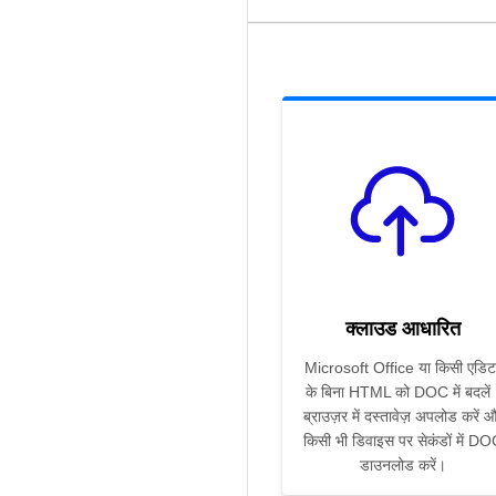
क्लाउड आधारित
Microsoft Office या किसी एडिट
के बिना HTML को DOC में बदलें
ब्राउज़र में दस्तावेज़ अपलोड करें 
किसी भी डिवाइस पर सेकंडों में D
डाउनलोड करें।