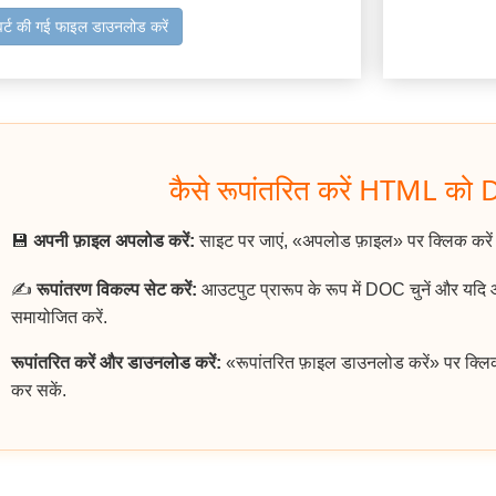
वर्ट की गई फाइल डाउनलोड करें
कैसे रूपांतरित करें HTML को 
💾
अपनी फ़ाइल अपलोड करें:
साइट पर जाएं, «अपलोड फ़ाइल» पर क्लिक करे
✍️
रूपांतरण विकल्प सेट करें:
आउटपुट प्रारूप के रूप में DOC चुनें और यदि
समायोजित करें.
रूपांतरित करें और डाउनलोड करें:
«रूपांतरित फ़ाइल डाउनलोड करें» पर क्लि
कर सकें.