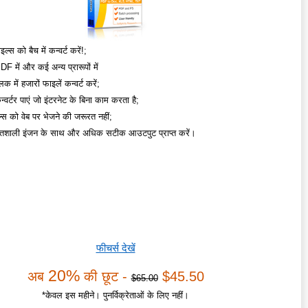
्स को बैच में कन्वर्ट करें!;
 में और कई अन्य प्रारूपों में
क में हजारों फाइलें कन्वर्ट करें;
्वर्टर पाएं जो इंटरनेट के बिना काम करता है;
स को वेब पर भेजने की जरूरत नहीं;
िशाली इंजन के साथ और अधिक सटीक आउटपुट प्राप्त करें।
फीचर्स देखें
20%
अब
की छूट -
$45.50
$65.00
*केवल इस महीने। पुनर्विक्रेताओं के लिए नहीं।