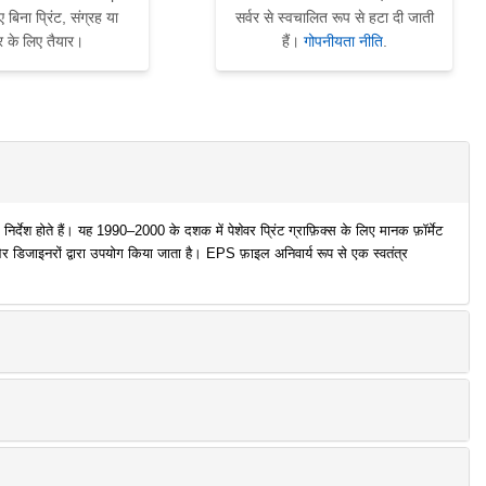
 बिना प्रिंट, संग्रह या
सर्वर से स्वचालित रूप से हटा दी जाती
र के लिए तैयार।
हैं।
गोपनीयता नीति
.
र्देश होते हैं। यह 1990–2000 के दशक में पेशेवर प्रिंट ग्राफ़िक्स के लिए मानक फ़ॉर्मेट
जाइनरों द्वारा उपयोग किया जाता है। EPS फ़ाइल अनिवार्य रूप से एक स्वतंत्र