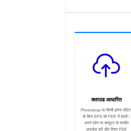
क्लाउड आधारित
Photoshop या किसी इमेज एडिट
के बिना EPS को PDF में बदलें।
अपने फ़ोन या कंप्यूटर से तस्वीर
अपलोड करें और तैयार PDF