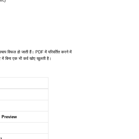
वोट)
ाप विफल हो जाती हैं। PDF में परिवर्तित करने में
 में बिना एक भी कर्व खोए खुलती है।
r, Preview