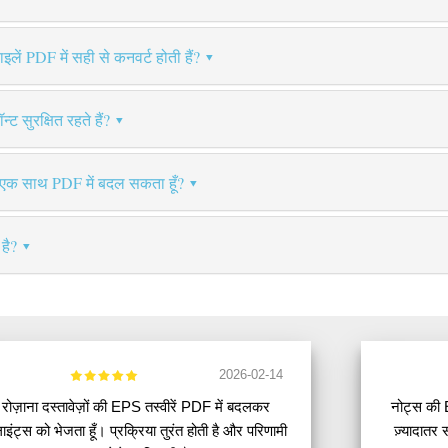
लें PDF में सही से कनवर्ट होती हैं?
्ट सुरक्षित रहते हैं?
ो एक साथ PDF में बदल सकता हूँ?
है?
2026-02-14
रोज़ाना दस्तावेज़ों की EPS तस्वीरें PDF में बदलकर
नोट्स की 
लाइंट्स को भेजता हूँ। प्रक्रिया तुरंत होती है और परिणामी
ज़्यादातर 