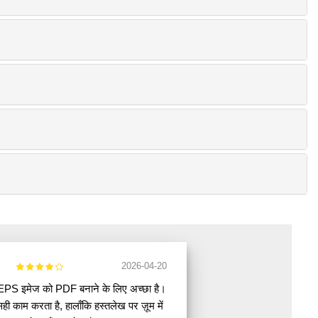
2026-04-20
EPS इमेज को PDF बनाने के लिए अच्छा है।
सही काम करता है, हालाँकि हस्तलेख पर ज़ूम में