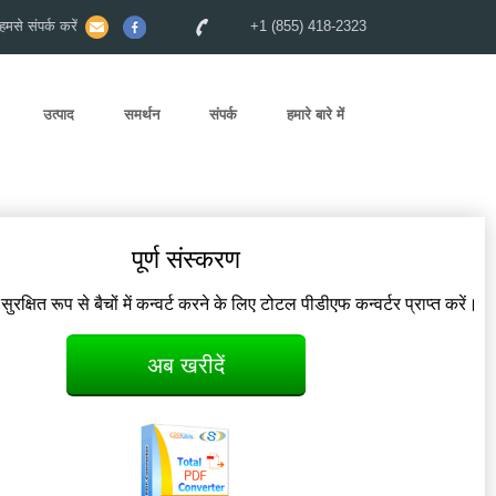
से संपर्क करें
+1 (855) 418-2323
उत्पाद
समर्थन
संपर्क
हमारे बारे में
पूर्ण संस्करण
रक्षित रूप से बैचों में कन्वर्ट करने के लिए टोटल पीडीएफ कन्वर्टर प्राप्त करें।
अब खरीदें