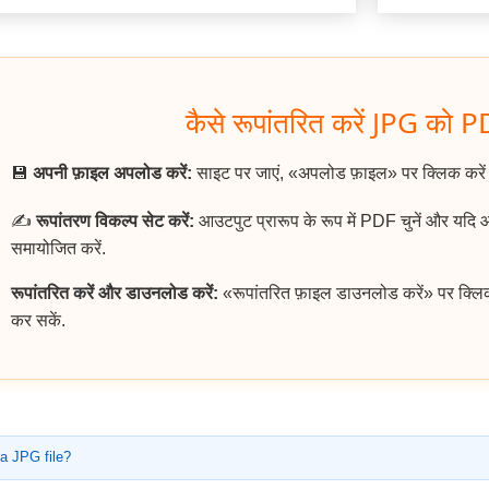
कैसे रूपांतरित करें JPG को PD
💾
अपनी फ़ाइल अपलोड करें:
साइट पर जाएं, «अपलोड फ़ाइल» पर क्लिक करे
✍️
रूपांतरण विकल्प सेट करें:
आउटपुट प्रारूप के रूप में PDF चुनें और यदि
समायोजित करें.
रूपांतरित करें और डाउनलोड करें:
«रूपांतरित फ़ाइल डाउनलोड करें» पर क्लि
कर सकें.
a JPG file?