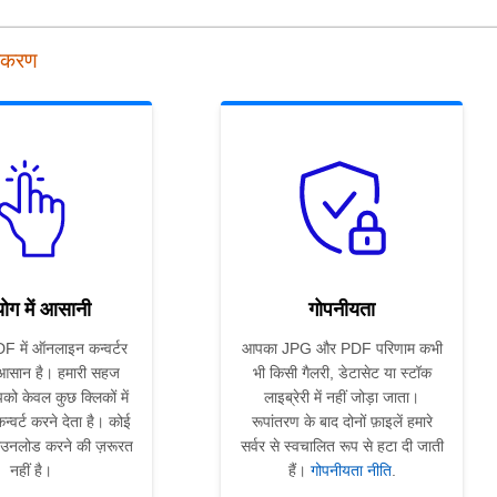
पकरण
ोग में आसानी
गोपनीयता
 में ऑनलाइन कन्वर्टर
आपका JPG और PDF परिणाम कभी
 आसान है। हमारी सहज
भी किसी गैलरी, डेटासेट या स्टॉक
को केवल कुछ क्लिकों में
लाइब्रेरी में नहीं जोड़ा जाता।
्वर्ट करने देता है। कोई
रूपांतरण के बाद दोनों फ़ाइलें हमारे
ाउनलोड करने की ज़रूरत
सर्वर से स्वचालित रूप से हटा दी जाती
नहीं है।
हैं।
गोपनीयता नीति
.