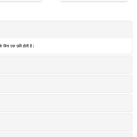
के बिना एक छवि होती है।