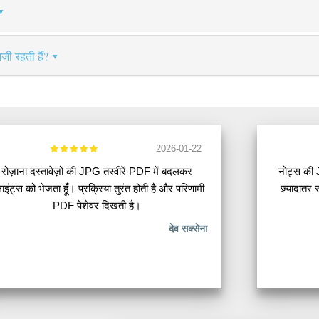
जी रहती हैं?
2026-01-22
रोज़ाना दस्तावेज़ों की JPG तस्वीरें PDF में बदलकर
नोट्स की 
लाइंट्स को भेजता हूँ। प्रक्रिया तुरंत होती है और परिणामी
ज़्यादातर 
PDF पेशेवर दिखती है।
देव सक्सेना