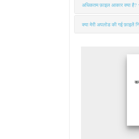
अधिकतम फ़ाइल आकार क्या है?
क्या मेरी अपलोड की गई फ़ाइलें नि
क्