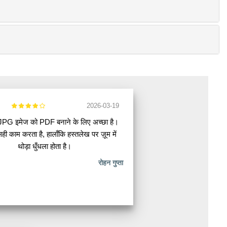
2026-03-19
JPG इमेज को PDF बनाने के लिए अच्छा है।
सही काम करता है, हालाँकि हस्तलेख पर ज़ूम में
थोड़ा धुँधला होता है।
रोहन गुप्ता