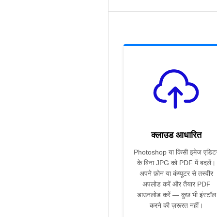
क्लाउड आधारित
Photoshop या किसी इमेज एडिट
के बिना JPG को PDF में बदलें।
अपने फ़ोन या कंप्यूटर से तस्वीर
अपलोड करें और तैयार PDF
डाउनलोड करें — कुछ भी इंस्टॉल
करने की ज़रूरत नहीं।