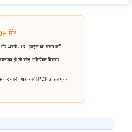
F में?
ं और अपनी JPG फ़ाइल का चयन करें.
 आवश्यक हो तो कोई अतिरिक्त विकल्प
क करें ताकि आप अपनी PDF फ़ाइल प्राप्त