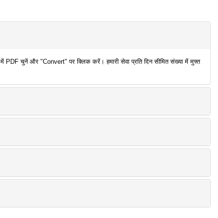
PDF चुनें और "Convert" पर क्लिक करें। हमारी सेवा प्रति दिन सीमित संख्या में मुफ्त