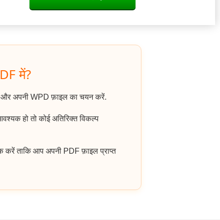
DF में?
ं और अपनी WPD फ़ाइल का चयन करें.
 आवश्यक हो तो कोई अतिरिक्त विकल्प
क करें ताकि आप अपनी PDF फ़ाइल प्राप्त