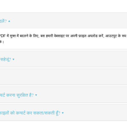
लें?
ं मुफ्त में बदलने के लिए, बस हमारी वेबसाइट पर अपनी फ़ाइल अपलोड करें, आउटपुट के रूप में 
के।
सहेजूं?
र्ट करना सुरक्षित है?
फ़ाइलों को कन्वर्ट कर सकता/सकती हूँ?