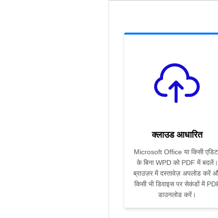
क्लाउड आधारित
Microsoft Office या किसी एडिट
के बिना WPD को PDF में बदलें।
ब्राउज़र में दस्तावेज़ अपलोड करें 
किसी भी डिवाइस पर सेकंडों में PD
डाउनलोड करें।