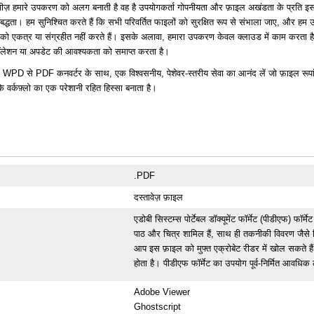
ीज़ हमारे उपकरण को अलग बनाती है वह है उपयोगकर्ता गोपनीयता और फ़ाइल अखंडता के प्रति इ
िबद्धता। हम सुनिश्चित करते हैं कि सभी परिवर्तित फाइलों को सुरक्षित रूप से संभाला जाए, और हम 
 को एकत्र या संग्रहीत नहीं करते हैं। इसके अलावा, हमारा उपकरण केवल क्लाउड में काम करता है,
टॉलेशन या अपडेट की आवश्यकता को समाप्त करता है।
े WPD से PDF कनवर्टर के साथ, एक विश्वसनीय, पेशेवर-स्तरीय सेवा का आनंद लें जो फ़ाइल रूप
 वर्कफ़्लो का एक परेशानी रहित हिस्सा बनाता है।
.PDF
दस्तावेज़ फ़ाइल
एडोबी सिस्टम्स पोर्टेबल डॉक्यूमेंट फॉर्मेट (पीडीएफ) फॉर्
पाठ और चित्र शामिल हैं, साथ ही तकनीकी विवरण जैसे लि
आप इस फ़ाइल को मुफ्त एक्रोबेट रीडर में खोल सकते हैं 
होता है। पीडीएफ फॉर्मेट का उपयोग पूर्व-निर्मित आवधिक
Adobe Viewer
Ghostscript