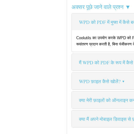
अक्सर पूछे जाने वाले प्रश्न ▼
WPD को PDF में मुफ्त में कैसे बद
Coolutils का उपयोग करके WPD को PDF मे
रूपांतरण प्रदान करती है, बिना पंजीकरण 
मैं WPD को PDF के रूप में कैसे 
WPD फ़ाइल कैसे खोलें?
क्या मेरी फ़ाइलों को ऑनलाइन कन्व
क्या मैं अपने मोबाइल डिवाइस से 