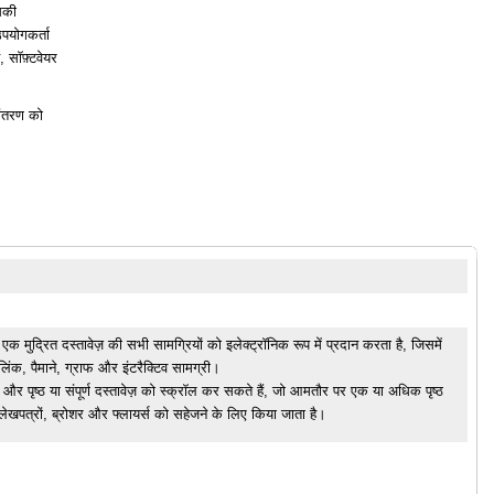
सकी
उपयोगकर्ता
 सॉफ़्टवेयर
ांतरण को
मेट एक मुद्रित दस्तावेज़ की सभी सामग्रियों को इलेक्ट्रॉनिक रूप में प्रदान करता है, जिसमें
ंक, पैमाने, ग्राफ और इंटरैक्टिव सामग्री।
और पृष्ठ या संपूर्ण दस्तावेज़ को स्क्रॉल कर सकते हैं, जो आमतौर पर एक या अधिक पृष्ठ
 लेखपत्रों, ब्रोशर और फ्लायर्स को सहेजने के लिए किया जाता है।