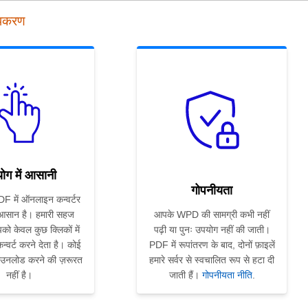
पकरण
ोग में आसानी
गोपनीयता
 में ऑनलाइन कन्वर्टर
 आसान है। हमारी सहज
आपके WPD की सामग्री कभी नहीं
को केवल कुछ क्लिकों में
पढ़ी या पुनः उपयोग नहीं की जाती।
्वर्ट करने देता है। कोई
PDF में रूपांतरण के बाद, दोनों फ़ाइलें
ाउनलोड करने की ज़रूरत
हमारे सर्वर से स्वचालित रूप से हटा दी
नहीं है।
जाती हैं।
गोपनीयता नीति
.