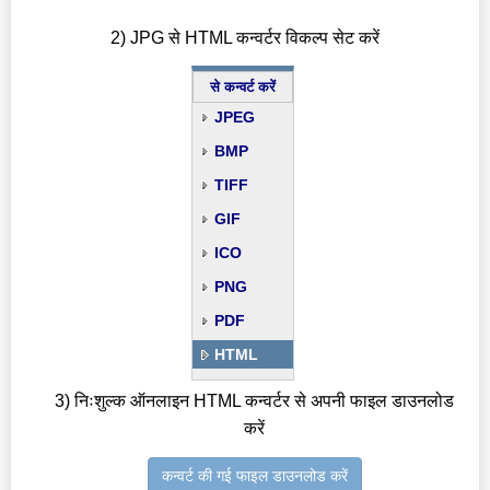
2) JPG से HTML कन्वर्टर विकल्प सेट करें
से कन्वर्ट करें
JPEG
BMP
TIFF
GIF
ICO
PNG
PDF
HTML
3) निःशुल्क ऑनलाइन HTML कन्वर्टर से अपनी फाइल डाउनलोड
करें
कन्वर्ट की गई फाइल डाउनलोड करें