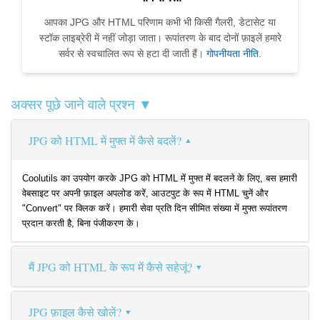
आपका JPG और HTML परिणाम कभी भी किसी गैलरी, डेटासेट या
स्टॉक लाइब्रेरी में नहीं जोड़ा जाता। रूपांतरण के बाद दोनों फ़ाइलें हमारे
सर्वर से स्वचालित रूप से हटा दी जाती हैं।
गोपनीयता नीति
.
अक्सर पूछे जाने वाले प्रश्न ▼
JPG को HTML में मुफ्त में कैसे बदलें?
Coolutils का उपयोग करके JPG को HTML में मुफ्त में बदलने के लिए, बस हमारी
वेबसाइट पर अपनी फ़ाइल अपलोड करें, आउटपुट के रूप में HTML चुनें और
"Convert" पर क्लिक करें। हमारी सेवा प्रति दिन सीमित संख्या में मुफ्त रूपांतरण
प्रदान करती है, बिना पंजीकरण के।
मैं JPG को HTML के रूप में कैसे सहेजूं?
JPG फ़ाइल कैसे खोलें?