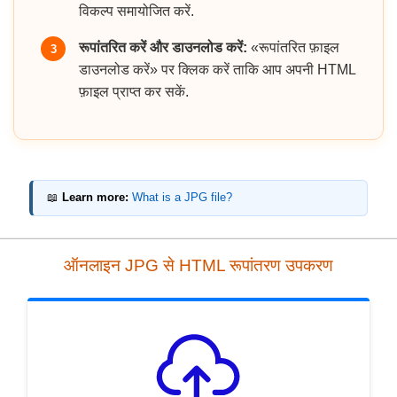
विकल्प समायोजित करें.
रूपांतरित करें और डाउनलोड करें:
«रूपांतरित फ़ाइल
3
डाउनलोड करें» पर क्लिक करें ताकि आप अपनी HTML
फ़ाइल प्राप्त कर सकें.
📖
Learn more:
What is a JPG file?
ऑनलाइन JPG से HTML रूपांतरण उपकरण