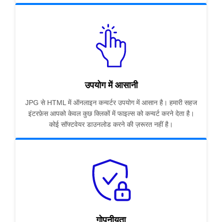
उपयोग में आसानी
JPG से HTML में ऑनलाइन कन्वर्टर उपयोग में आसान है। हमारी सहज
इंटरफ़ेस आपको केवल कुछ क्लिकों में फाइल्स को कन्वर्ट करने देता है।
कोई सॉफ्टवेयर डाउनलोड करने की ज़रूरत नहीं है।
गोपनीयता