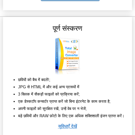
पूर्ण संस्करण
छवियों को बैच में बदलें!;
JPG से HTML में और कई अन्य प्रारूपों में
3 क्लिक में सैकड़ों फाइलों को प्रक्रिया करें;
एक डेस्कटॉप कनवर्टर प्राप्त करें जो बिना इंटरनेट के काम करता है;
अपनी फाइलों को सुरक्षित रखें, उन्हें वेब पर न भेजें;
बड़े छवियों और RAW फ़ोटो के लिए एक अधिक शक्तिशाली इंजन प्राप्त करें।
सुविधाएँ देखें