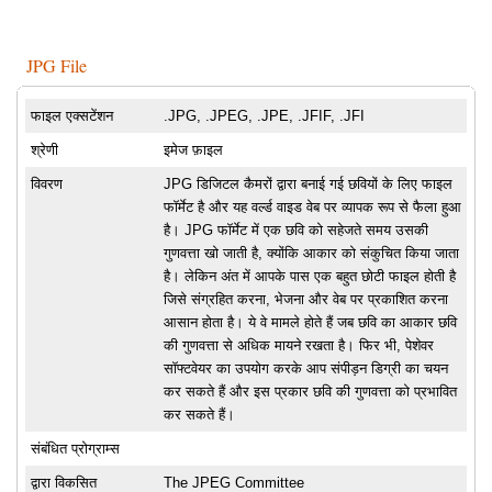
JPG File
फाइल एक्सटेंशन
.JPG, .JPEG, .JPE, .JFIF, .JFI
श्रेणी
इमेज फ़ाइल
विवरण
JPG डिजिटल कैमरों द्वारा बनाई गई छवियों के लिए फाइल
फॉर्मेट है और यह वर्ल्ड वाइड वेब पर व्यापक रूप से फैला हुआ
है। JPG फॉर्मेट में एक छवि को सहेजते समय उसकी
गुणवत्ता खो जाती है, क्योंकि आकार को संकुचित किया जाता
है। लेकिन अंत में आपके पास एक बहुत छोटी फाइल होती है
जिसे संग्रहित करना, भेजना और वेब पर प्रकाशित करना
आसान होता है। ये वे मामले होते हैं जब छवि का आकार छवि
की गुणवत्ता से अधिक मायने रखता है। फिर भी, पेशेवर
सॉफ्टवेयर का उपयोग करके आप संपीड़न डिग्री का चयन
कर सकते हैं और इस प्रकार छवि की गुणवत्ता को प्रभावित
कर सकते हैं।
संबंधित प्रोग्राम्स
द्वारा विकसित
The JPEG Committee