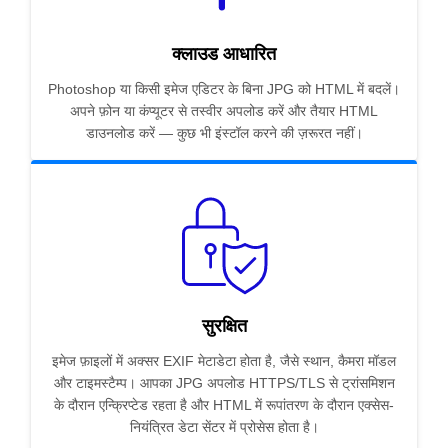
क्लाउड आधारित
Photoshop या किसी इमेज एडिटर के बिना JPG को HTML में बदलें।
अपने फ़ोन या कंप्यूटर से तस्वीर अपलोड करें और तैयार HTML
डाउनलोड करें — कुछ भी इंस्टॉल करने की ज़रूरत नहीं।
सुरक्षित
इमेज फ़ाइलों में अक्सर EXIF मेटाडेटा होता है, जैसे स्थान, कैमरा मॉडल
और टाइमस्टैम्प। आपका JPG अपलोड HTTPS/TLS से ट्रांसमिशन
के दौरान एन्क्रिप्टेड रहता है और HTML में रूपांतरण के दौरान एक्सेस-
नियंत्रित डेटा सेंटर में प्रोसेस होता है।