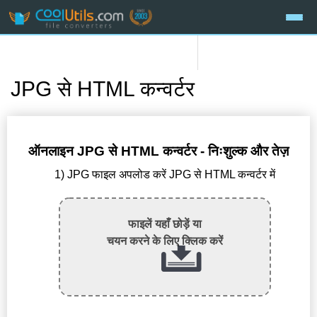
JPG से HTML कन्वर्टर
ऑनलाइन JPG से HTML कन्वर्टर - निःशुल्क और तेज़
1) JPG फाइल अपलोड करें JPG से HTML कन्वर्टर में
फाइलें यहाँ छोड़ें या
चयन करने के लिए क्लिक करें