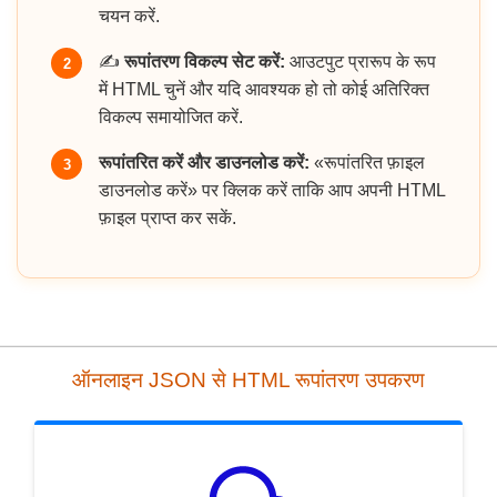
चयन करें.
✍️
रूपांतरण विकल्प सेट करें:
आउटपुट प्रारूप के रूप
2
में HTML चुनें और यदि आवश्यक हो तो कोई अतिरिक्त
विकल्प समायोजित करें.
रूपांतरित करें और डाउनलोड करें:
«रूपांतरित फ़ाइल
3
डाउनलोड करें» पर क्लिक करें ताकि आप अपनी HTML
फ़ाइल प्राप्त कर सकें.
ऑनलाइन JSON से HTML रूपांतरण उपकरण