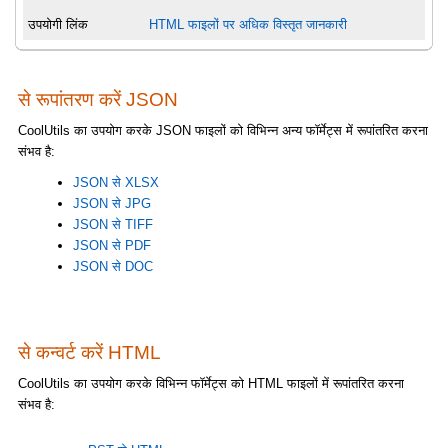
उपयोगी लिंक
HTML फाइलों पर अधिक विस्तृत जानकारी
से रूपांतरण करें JSON
CoolUtils का उपयोग करके JSON फाइलों को विभिन्न अन्य फॉर्मेट्स में रूपांतरित करना
संभव है:
JSON से XLSX
JSON से JPG
JSON से TIFF
JSON से PDF
JSON से DOC
से कन्वर्ट करें HTML
CoolUtils का उपयोग करके विभिन्न फॉर्मेट्स को HTML फाइलों में रूपांतरित करना
संभव है: