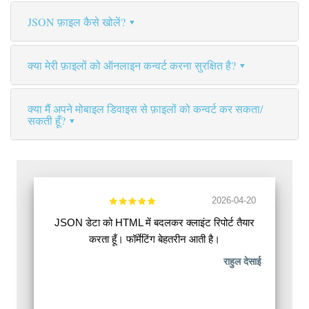
JSON फ़ाइल कैसे खोलें?
क्या मेरी फ़ाइलों को ऑनलाइन कन्वर्ट करना सुरक्षित है?
क्या मैं अपने मोबाइल डिवाइस से फ़ाइलों को कन्वर्ट कर सकता/
सकती हूँ?
2026-04-20
JSON डेटा को HTML में बदलकर क्लाइंट रिपोर्ट तैयार
करता हूँ। फॉर्मेटिंग बेहतरीन आती है।
राहुल देसाई