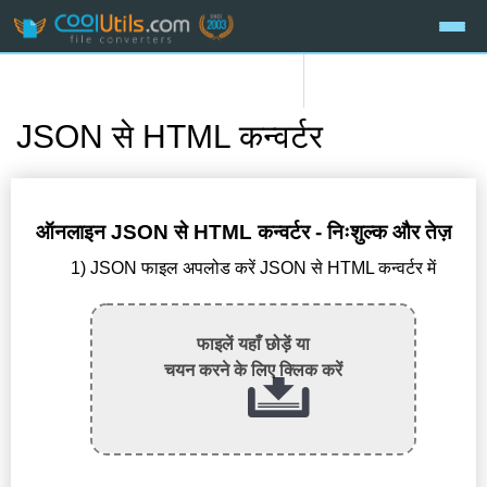
JSON से HTML कन्वर्टर
ऑनलाइन JSON से HTML कन्वर्टर - निःशुल्क और तेज़
1) JSON फाइल अपलोड करें JSON से HTML कन्वर्टर में
फाइलें यहाँ छोड़ें या
चयन करने के लिए क्लिक करें