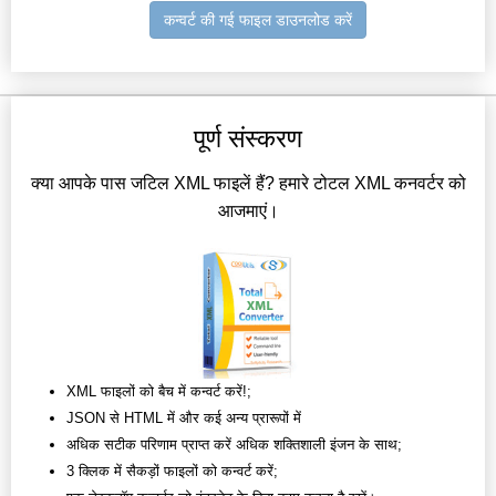
कन्वर्ट की गई फाइल डाउनलोड करें
पूर्ण संस्करण
क्या आपके पास जटिल XML फाइलें हैं? हमारे टोटल XML कनवर्टर को
आजमाएं।
XML फाइलों को बैच में कन्वर्ट करें!;
JSON से HTML में और कई अन्य प्रारूपों में
अधिक सटीक परिणाम प्राप्त करें अधिक शक्तिशाली इंजन के साथ;
3 क्लिक में सैकड़ों फाइलों को कन्वर्ट करें;