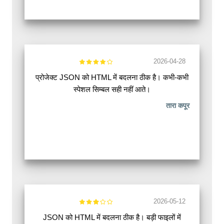
2026-04-28
प्रोजेक्ट JSON को HTML में बदलना ठीक है। कभी-कभी
स्पेशल सिम्बल सही नहीं आते।
तारा कपूर
2026-05-12
JSON को HTML में बदलना ठीक है। बड़ी फाइलों में