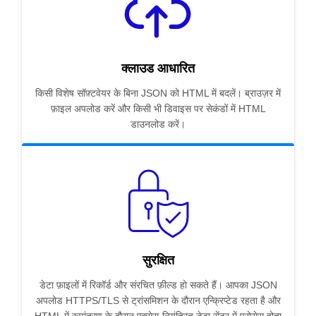
क्लाउड आधारित
किसी विशेष सॉफ़्टवेयर के बिना JSON को HTML में बदलें। ब्राउज़र में
फ़ाइल अपलोड करें और किसी भी डिवाइस पर सेकंडों में HTML
डाउनलोड करें।
सुरक्षित
डेटा फ़ाइलों में रिकॉर्ड और संरचित फ़ील्ड हो सकते हैं। आपका JSON
अपलोड HTTPS/TLS से ट्रांसमिशन के दौरान एन्क्रिप्टेड रहता है और