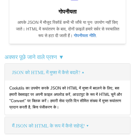
गोपनीयता
आपके JSON में मौजूद रिकॉर्ड कभी भी जाँचे या पुनः उपयोग नहीं किए
जाते। HTML में रूपांतरण के बाद, दोनों फ़ाइलें हमारे सर्वर से स्वचालित
रूप से हटा दी जाती हैं।
गोपनीयता नीति
.
अक्सर पूछे जाने वाले प्रश्न ▼
JSON को HTML में मुफ्त में कैसे बदलें?
Coolutils का उपयोग करके JSON को HTML में मुफ्त में बदलने के लिए, बस
हमारी वेबसाइट पर अपनी फ़ाइल अपलोड करें, आउटपुट के रूप में HTML चुनें और
"Convert" पर क्लिक करें। हमारी सेवा प्रति दिन सीमित संख्या में मुफ्त रूपांतरण
प्रदान करती है, बिना पंजीकरण के।
मैं JSON को HTML के रूप में कैसे सहेजूं?