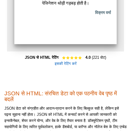
पेजिनेशन थोड़ी गड़बड़ होती है।
विक्रम वर्मा
JSON से HTML रेटिंग
4.0
(221 वोट)
इसकी रेटिंग करें
JSON से HTML: संरचित डेटा को एक पठनीय वेब पृष्ठ में
बदलें
JSON डेटा को संग्रहीत और आदान-प्रदान करने के लिए बिल्कुल सही है, लेकिन इसे
पढ़ना सुहाना नहीं होता। JSON को HTML में कनवर्ट करने से आपकी जानकारी को
इन्सकैनेबल, शेयर करने योग्य, और वेब के लिए तैयार बनाता है: डॉक्यूमेंटेशन पृष्ठों, टीम
सहयोगियों के लिए त्वरित पूर्वावलोकन, हल्के डैशबोर्ड, या ब्लॉग्स और नॉलेज बेस के लिए एम्बेड