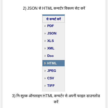
2) JSON से HTML कन्वर्टर विकल्प सेट करें
से कन्वर्ट करें
PDF
JSON
XLS
XML
Doc
HTML
JPEG
CSV
TIFF
3) निःशुल्क ऑनलाइन HTML कन्वर्टर से अपनी फाइल डाउनलोड
करें