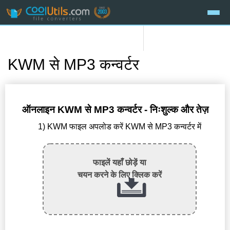
KWM से MP3 कन्वर्टर
ऑनलाइन KWM से MP3 कन्वर्टर - निःशुल्क और तेज़
1) KWM फाइल अपलोड करें KWM से MP3 कन्वर्टर में
फाइलें यहाँ छोड़ें या
चयन करने के लिए क्लिक करें