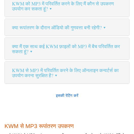
KWM को MP3 में परिवर्तित करने के लिए मैं कौन से उपकरण
उपयोग कर सकता हूं?
क्या रूपांतरण के दौरान ऑडियो की गुणवत्ता बनी रहेगी?
क्या मैं एक साथ कई KWM फ़ाइलों को MP3 में बैच परिवर्तित कर
सकता हूं?
KWM से MP3 में परिवर्तित करने के लिए ऑनलाइन कन्वर्टर्स का
उपयोग करना सुरक्षित है?
इसकी रेटिंग करें
KWM से MP3 रूपांतरण उपकरण