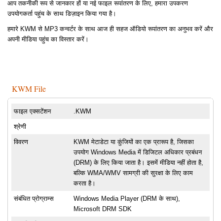
आप तकनीकी रूप से जानकार हों या नई फाइल रूपांतरण के लिए, हमारा उपकरण
उपयोगकर्ता पहुंच के साथ डिज़ाइन किया गया है।
हमारे KWM से MP3 कन्वर्टर के साथ आज ही सहज ऑडियो रूपांतरण का अनुभव करें और
अपनी मीडिया पहुंच का विस्तार करें।
KWM File
फाइल एक्सटेंशन
.KWM
श्रेणी
विवरण
KWM मेटाडेटा या कुंजियों का एक प्रारूप है, जिसका
उपयोग Windows Media में डिजिटल अधिकार प्रबंधन
(DRM) के लिए किया जाता है। इसमें मीडिया नहीं होता है,
बल्कि WMA/WMV सामग्री की सुरक्षा के लिए काम
करता है।
संबंधित प्रोग्राम्स
Windows Media Player (DRM के साथ),
Microsoft DRM SDK