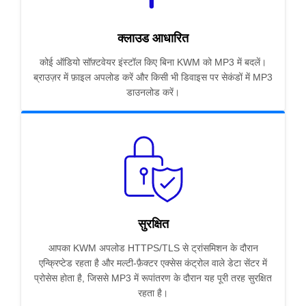
क्लाउड आधारित
कोई ऑडियो सॉफ़्टवेयर इंस्टॉल किए बिना KWM को MP3 में बदलें।
ब्राउज़र में फ़ाइल अपलोड करें और किसी भी डिवाइस पर सेकंडों में MP3
डाउनलोड करें।
सुरक्षित
आपका KWM अपलोड HTTPS/TLS से ट्रांसमिशन के दौरान
एन्क्रिप्टेड रहता है और मल्टी-फ़ैक्टर एक्सेस कंट्रोल वाले डेटा सेंटर में
प्रोसेस होता है, जिससे MP3 में रूपांतरण के दौरान यह पूरी तरह सुरक्षित
रहता है।