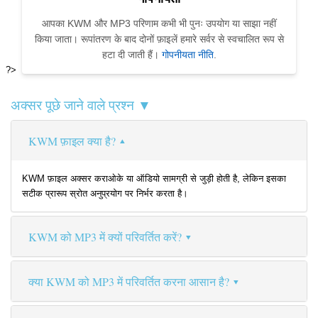
आपका KWM और MP3 परिणाम कभी भी पुनः उपयोग या साझा नहीं
किया जाता। रूपांतरण के बाद दोनों फ़ाइलें हमारे सर्वर से स्वचालित रूप से
हटा दी जाती हैं।
गोपनीयता नीति
.
?>
अक्सर पूछे जाने वाले प्रश्न ▼
KWM फ़ाइल क्या है?
KWM फ़ाइल अक्सर कराओके या ऑडियो सामग्री से जुड़ी होती है, लेकिन इसका
सटीक प्रारूप स्रोत अनुप्रयोग पर निर्भर करता है।
KWM को MP3 में क्यों परिवर्तित करें?
क्या KWM को MP3 में परिवर्तित करना आसान है?