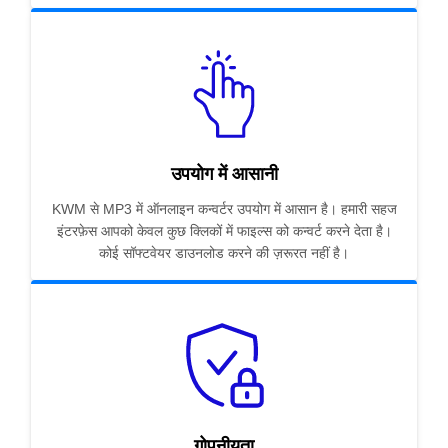
उपयोग में आसानी
KWM से MP3 में ऑनलाइन कन्वर्टर उपयोग में आसान है। हमारी सहज
इंटरफ़ेस आपको केवल कुछ क्लिकों में फाइल्स को कन्वर्ट करने देता है।
कोई सॉफ्टवेयर डाउनलोड करने की ज़रूरत नहीं है।
गोपनीयता