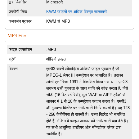
द्वारा विकसित
Microsoft
उपयोगी लिंक
KWM फाइलों पर अधिक विस्तृत जानकारी
कनवर्ज़न प्रकार
KWM से MP3
MP3 File
फाइल एक्सटेंशन
.MP3
श्रेणी
ऑडियो फ़ाइल
विवरण
एमपी3 सबसे लोकप्रिय ऑडियो फ़ाइल प्रकार है जो
MPEG-1 लेयर III कम्प्रेशन पर आधारित है। इसका
लॉसी एल्गोरिथ्म 1991 में विकसित किया गया था। एमपी3
लगभग उसी गुणवत्ता के साथ ध्वनि को कोड करता है, जैसे
सीडी (16-बिट स्टीरियो), मूल WAF या AIFF ट्रैकों से
आकार में 1 से 10 के कम्प्रेशन प्रदान करता है। एमपी3
की गुणवत्ता बिटरेट पर गंभीरता से निर्भर करती है। यह 128
- 256 केबीपीएस हो सकती है। उच्च बिटरेट भी समर्थित
होते हैं, लेकिन वे फ़ाइल आकार को गंभीरता से बढ़ा देते हैं।
यह सभी आधुनिक हार्डवेयर और सॉफ्टवेयर प्लेयर द्वारा
समर्थित है।