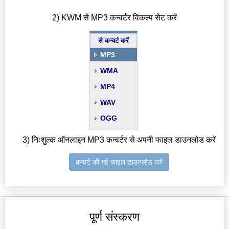
2) KWM से MP3 कन्वर्टर विकल्प सेट करें
से कन्वर्ट करें
MP3
WMA
MP4
WAV
OGG
3) निःशुल्क ऑनलाइन MP3 कन्वर्टर से अपनी फाइल डाउनलोड करें
कन्वर्ट की गई फाइल डाउनलोड करें
पूर्ण संस्करण