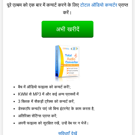
पूरे एल्बम को एक बार में कन्वर्ट करने के लिए
टोटल ऑडियो कन्वर्टर
प्राप्त
करें।
अभी खरीदें
बैच में ऑडियो फाइल्स को कन्वर्ट करें!;
KWM से MP3 में और कई अन्य प्रारूपों में
3 क्लिक में सैकड़ों ट्रैक्स को कन्वर्ट करें;
डेस्कटॉप कन्वर्टर पाएं जो बिना इंटरनेट के काम करता है;
अतिरिक्त सेटिंग्स प्राप्त करें;
अपनी फाइल्स को सुरक्षित रखें, उन्हें वेब पर न भेजें।
सुविधाएँ देखें