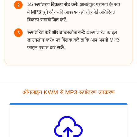
✍️
रूपांतरण विकल्प सेट करें:
आउटपुट प्रारूप के रूप
2
में MP3 चुनें और यदि आवश्यक हो तो कोई अतिरिक्त
विकल्प समायोजित करें.
रूपांतरित करें और डाउनलोड करें:
«रूपांतरित फ़ाइल
3
डाउनलोड करें» पर क्लिक करें ताकि आप अपनी MP3
फ़ाइल प्राप्त कर सकें.
ऑनलाइन KWM से MP3 रूपांतरण उपकरण