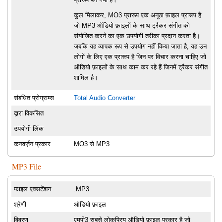
कुल मिलाकर, MO3 प्रारूप एक अनूठा फ़ाइल प्रारूप है
जो MP3 ऑडियो फ़ाइलों के साथ ट्रैकर संगीत को
संयोजित करने का एक उपयोगी तरीका प्रदान करता है।
जबकि यह व्यापक रूप से उपयोग नहीं किया जाता है, यह उन
लोगों के लिए एक प्रारूप है जिन पर विचार करना चाहिए जो
ऑडियो फ़ाइलों के साथ काम कर रहे हैं जिनमें ट्रैकर संगीत
शामिल है।
संबंधित प्रोग्राम्स
Total Audio Converter
द्वारा विकसित
उपयोगी लिंक
कनवर्ज़न प्रकार
MO3 से MP3
MP3 File
फाइल एक्सटेंशन
.MP3
श्रेणी
ऑडियो फ़ाइल
विवरण
एमपी3 सबसे लोकप्रिय ऑडियो फ़ाइल प्रकार है जो