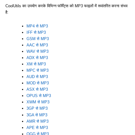
CoolUtils का उपयोग करके विभिन्न फॉर्मेट्स को MP3 फाइलों में रूपांतरित करना संभव
है:
MP4 से MP3
IFF से MP3
GSM से MP3
AAC से MP3
WAV से MP3
ADX से MP3
XM से MP3
MPC से MP3
AUD से MP3
MOD से MP3
ASX से MP3
OPUS से MP3
XWM से MP3
3GP से MP3
3GA से MP3
AMR से MP3
APE से MP3
OGG से MP3