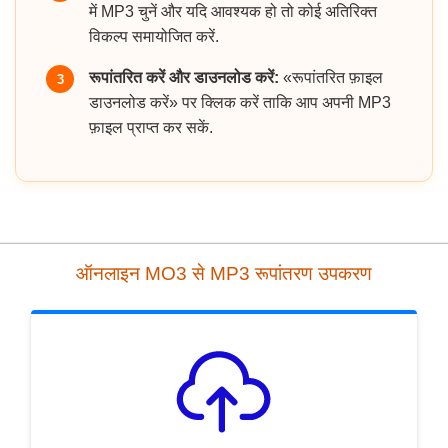
में MP3 चुनें और यदि आवश्यक हो तो कोई अतिरिक्त
विकल्प समायोजित करें.
रूपांतरित करें और डाउनलोड करें:
«रूपांतरित फ़ाइल
3
डाउनलोड करें» पर क्लिक करें ताकि आप अपनी MP3
फ़ाइल प्राप्त कर सकें.
ऑनलाइन MO3 से MP3 रूपांतरण उपकरण