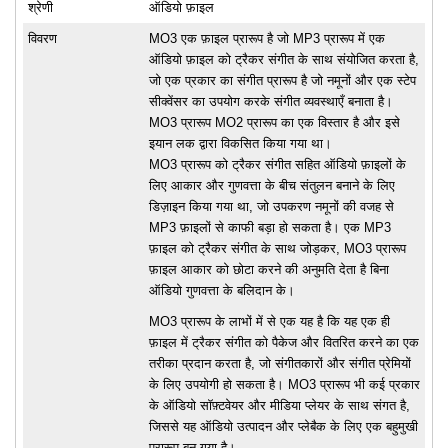
श्रेणी
ऑडियो फ़ाइल
विवरण
MO3 एक फ़ाइल प्रारूप है जो MP3 प्रारूप में एक
ऑडियो फ़ाइल को ट्रैकर संगीत के साथ संयोजित करता है,
जो एक प्रकार का संगीत प्रारूप है जो नमूनों और एक स्टेप
सीक्वेंसर का उपयोग करके संगीत व्यवस्थाएँ बनाता है।
MO3 प्रारूप MO2 प्रारूप का एक विस्तार है और इसे
इयान लक द्वारा विकसित किया गया था।
MO3 प्रारूप को ट्रैकर संगीत सहित ऑडियो फ़ाइलों के
लिए आकार और गुणवत्ता के बीच संतुलन बनाने के लिए
डिज़ाइन किया गया था, जो उपकरण नमूनों की वजह से
MP3 फ़ाइलों से काफी बड़ा हो सकता है। एक MP3
फ़ाइल को ट्रैकर संगीत के साथ जोड़कर, MO3 प्रारूप
फ़ाइल आकार को छोटा करने की अनुमति देता है बिना
ऑडियो गुणवत्ता के बलिदान के।
MO3 प्रारूप के लाभों में से एक यह है कि यह एक ही
फ़ाइल में ट्रैकर संगीत को पैकेज और वितरित करने का एक
तरीका प्रदान करता है, जो संगीतकारों और संगीत प्रेमियों
के लिए उपयोगी हो सकता है। MO3 प्रारूप भी कई प्रकार
के ऑडियो सॉफ़्टवेयर और मीडिया प्लेयर के साथ संगत है,
जिससे यह ऑडियो उत्पादन और प्लेबैक के लिए एक बहुमुखी
प्रारूप बन गया है।