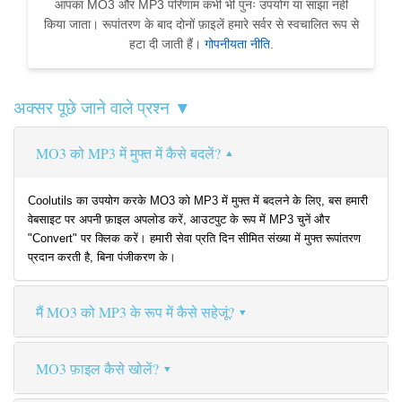
आपका MO3 और MP3 परिणाम कभी भी पुनः उपयोग या साझा नहीं
किया जाता। रूपांतरण के बाद दोनों फ़ाइलें हमारे सर्वर से स्वचालित रूप से
हटा दी जाती हैं।
गोपनीयता नीति
.
अक्सर पूछे जाने वाले प्रश्न ▼
MO3 को MP3 में मुफ्त में कैसे बदलें?
Coolutils का उपयोग करके MO3 को MP3 में मुफ्त में बदलने के लिए, बस हमारी
वेबसाइट पर अपनी फ़ाइल अपलोड करें, आउटपुट के रूप में MP3 चुनें और
"Convert" पर क्लिक करें। हमारी सेवा प्रति दिन सीमित संख्या में मुफ्त रूपांतरण
प्रदान करती है, बिना पंजीकरण के।
मैं MO3 को MP3 के रूप में कैसे सहेजूं?
MO3 फ़ाइल कैसे खोलें?