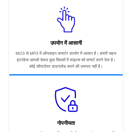
उपयोग में आसानी
MO3 से MP3 में ऑनलाइन कन्वर्टर उपयोग में आसान है। हमारी सहज
इंटरफ़ेस आपको केवल कुछ क्लिकों में फाइल्स को कन्वर्ट करने देता है।
कोई सॉफ्टवेयर डाउनलोड करने की ज़रूरत नहीं है।
गोपनीयता