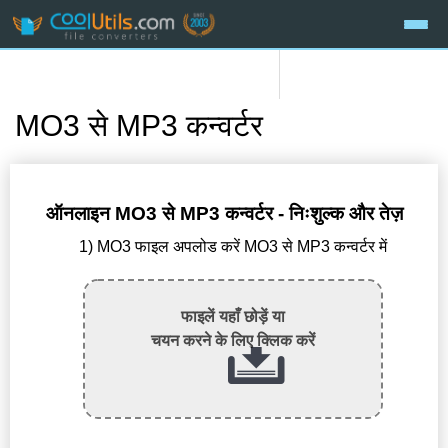
MO3 से MP3 कन्वर्टर
ऑनलाइन MO3 से MP3 कन्वर्टर - निःशुल्क और तेज़
1) MO3 फाइल अपलोड करें MO3 से MP3 कन्वर्टर में
फाइलें यहाँ छोड़ें या
चयन करने के लिए क्लिक करें