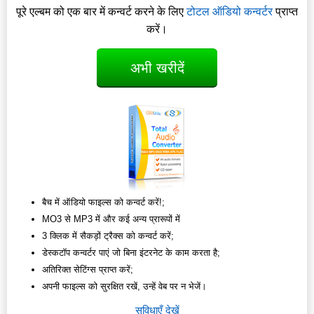
पूरे एल्बम को एक बार में कन्वर्ट करने के लिए
टोटल ऑडियो कन्वर्टर
प्राप्त
करें।
अभी खरीदें
बैच में ऑडियो फाइल्स को कन्वर्ट करें!;
MO3 से MP3 में और कई अन्य प्रारूपों में
3 क्लिक में सैकड़ों ट्रैक्स को कन्वर्ट करें;
डेस्कटॉप कन्वर्टर पाएं जो बिना इंटरनेट के काम करता है;
अतिरिक्त सेटिंग्स प्राप्त करें;
अपनी फाइल्स को सुरक्षित रखें, उन्हें वेब पर न भेजें।
सुविधाएँ देखें