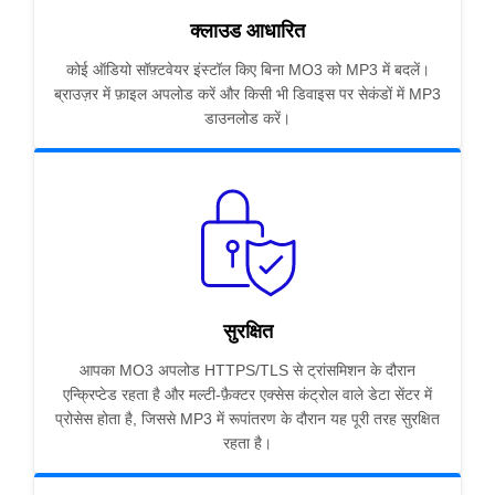
क्लाउड आधारित
कोई ऑडियो सॉफ़्टवेयर इंस्टॉल किए बिना MO3 को MP3 में बदलें।
ब्राउज़र में फ़ाइल अपलोड करें और किसी भी डिवाइस पर सेकंडों में MP3
डाउनलोड करें।
सुरक्षित
आपका MO3 अपलोड HTTPS/TLS से ट्रांसमिशन के दौरान
एन्क्रिप्टेड रहता है और मल्टी-फ़ैक्टर एक्सेस कंट्रोल वाले डेटा सेंटर में
प्रोसेस होता है, जिससे MP3 में रूपांतरण के दौरान यह पूरी तरह सुरक्षित
रहता है।