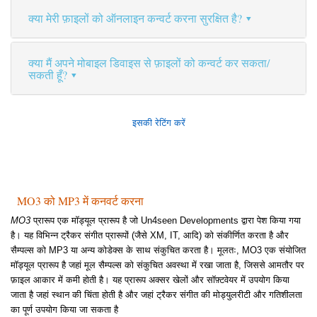
क्या मेरी फ़ाइलों को ऑनलाइन कन्वर्ट करना सुरक्षित है?
क्या मैं अपने मोबाइल डिवाइस से फ़ाइलों को कन्वर्ट कर सकता/
सकती हूँ?
इसकी रेटिंग करें
MO3 को MP3 में कनवर्ट करना
MO3
प्रारूप एक मॉड्यूल प्रारूप है जो Un4seen Developments द्वारा पेश किया गया
है। यह विभिन्न ट्रैकर संगीत प्रारूपों (जैसे XM, IT, आदि) को संकीर्णित करता है और
सैम्पल्स को MP3 या अन्य कोडेक्स के साथ संकुचित करता है। मूलतः, MO3 एक संयोजित
मॉड्यूल प्रारूप है जहां मूल सैम्पल्स को संकुचित अवस्था में रखा जाता है, जिससे आमतौर पर
फ़ाइल आकार में कमी होती है। यह प्रारूप अक्सर खेलों और सॉफ़्टवेयर में उपयोग किया
जाता है जहां स्थान की चिंता होती है और जहां ट्रैकर संगीत की मोड्युलरीटी और गतिशीलता
का पूर्ण उपयोग किया जा सकता है