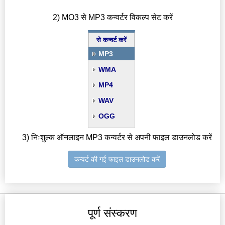
2) MO3 से MP3 कन्वर्टर विकल्प सेट करें
से कन्वर्ट करें
MP3
WMA
MP4
WAV
OGG
3) निःशुल्क ऑनलाइन MP3 कन्वर्टर से अपनी फाइल डाउनलोड करें
कन्वर्ट की गई फाइल डाउनलोड करें
पूर्ण संस्करण