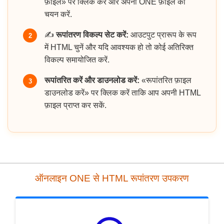
फ़ाइल» पर क्लिक करें और अपनी ONE फ़ाइल का
चयन करें.
✍️
रूपांतरण विकल्प सेट करें:
आउटपुट प्रारूप के रूप
2
में HTML चुनें और यदि आवश्यक हो तो कोई अतिरिक्त
विकल्प समायोजित करें.
रूपांतरित करें और डाउनलोड करें:
«रूपांतरित फ़ाइल
3
डाउनलोड करें» पर क्लिक करें ताकि आप अपनी HTML
फ़ाइल प्राप्त कर सकें.
ऑनलाइन ONE से HTML रूपांतरण उपकरण