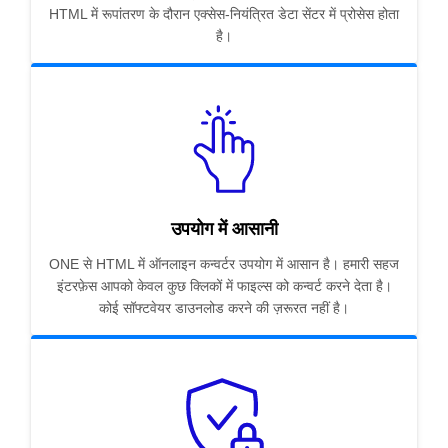
HTML में रूपांतरण के दौरान एक्सेस-नियंत्रित डेटा सेंटर में प्रोसेस होता
है।
उपयोग में आसानी
ONE से HTML में ऑनलाइन कन्वर्टर उपयोग में आसान है। हमारी सहज
इंटरफ़ेस आपको केवल कुछ क्लिकों में फाइल्स को कन्वर्ट करने देता है।
कोई सॉफ्टवेयर डाउनलोड करने की ज़रूरत नहीं है।