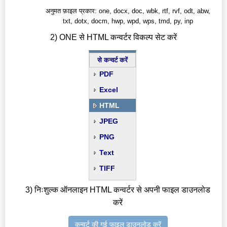
अनुमत फ़ाइल प्रकार: one, docx, doc, wbk, rtf, rvf, odt, abw,
txt, dotx, docm, hwp, wpd, wps, tmd, py, inp
2) ONE से HTML कन्वर्टर विकल्प सेट करें
से कन्वर्ट करें
PDF
Excel
HTML
JPEG
PNG
Text
TIFF
3) निःशुल्क ऑनलाइन HTML कन्वर्टर से अपनी फाइल डाउनलोड
करें
कन्वर्ट की गई फाइल डाउनलोड करें