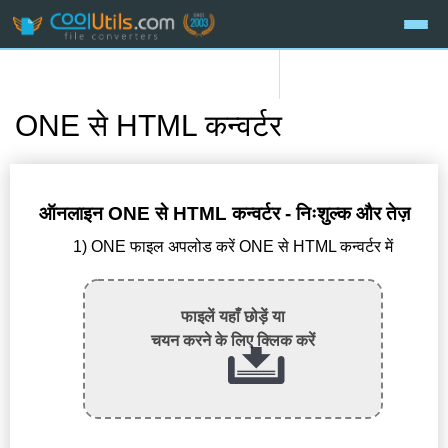
ONE से HTML कन्वर्टर
ऑनलाइन ONE से HTML कन्वर्टर - निःशुल्क और तेज़
1) ONE फाइल अपलोड करें ONE से HTML कन्वर्टर में
फाइलें यहाँ छोड़ें या
चयन करने के लिए क्लिक करें