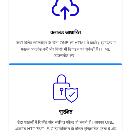
क्लाउड आधारित
किसी विशेष सॉफ़्टवेयर के बिना ONE को HTML में बदलें। ब्राउज़र में
फ़ाइल अपलोड करें और किसी भी डिवाइस पर सेकंडों में HTML
डाउनलोड करें।
सुरक्षित
डेटा फ़ाइलों में रिकॉर्ड और संरचित फ़ील्ड हो सकते हैं। आपका ONE
अपलोड HTTPS/TLS से ट्रांसमिशन के दौरान एन्क्रिप्टेड रहता है और