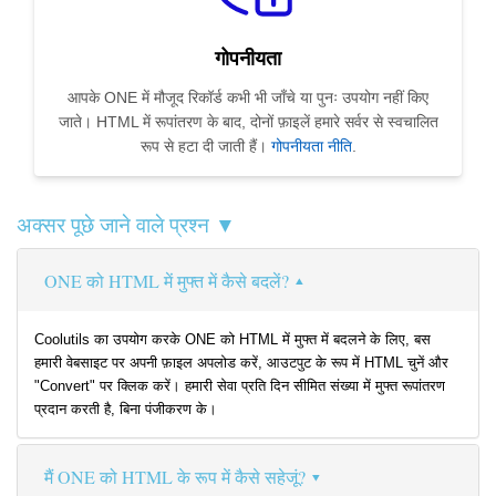
गोपनीयता
आपके ONE में मौजूद रिकॉर्ड कभी भी जाँचे या पुनः उपयोग नहीं किए
जाते। HTML में रूपांतरण के बाद, दोनों फ़ाइलें हमारे सर्वर से स्वचालित
रूप से हटा दी जाती हैं।
गोपनीयता नीति
.
अक्सर पूछे जाने वाले प्रश्न ▼
ONE को HTML में मुफ्त में कैसे बदलें?
Coolutils का उपयोग करके ONE को HTML में मुफ्त में बदलने के लिए, बस
हमारी वेबसाइट पर अपनी फ़ाइल अपलोड करें, आउटपुट के रूप में HTML चुनें और
"Convert" पर क्लिक करें। हमारी सेवा प्रति दिन सीमित संख्या में मुफ्त रूपांतरण
प्रदान करती है, बिना पंजीकरण के।
मैं ONE को HTML के रूप में कैसे सहेजूं?