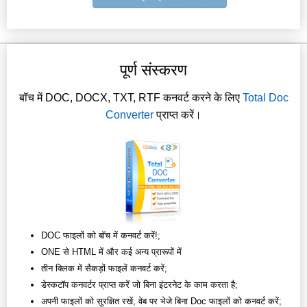
पूर्ण संस्करण
बॉच में DOC, DOCX, TXT, RTF कनवर्ट करने के लिए
Total Doc
Converter
प्राप्त करें।
DOC फाइलों को बॉच में कनवर्ट करें!;
ONE से HTML में और कई अन्य प्रारूपों में
तीन क्लिक में सैकड़ों फाइलें कनवर्ट करें;
डेस्कटॉप कनवर्टर प्राप्त करें जो बिना इंटरनेट के काम करता है;
अपनी फाइलों को सुरक्षित रखें, वेब पर भेजे बिना Doc फाइलों को कनवर्ट करें;