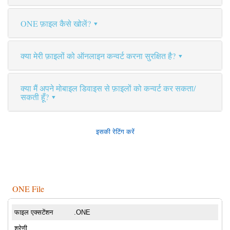
ONE फ़ाइल कैसे खोलें?
क्या मेरी फ़ाइलों को ऑनलाइन कन्वर्ट करना सुरक्षित है?
क्या मैं अपने मोबाइल डिवाइस से फ़ाइलों को कन्वर्ट कर सकता/
सकती हूँ?
इसकी रेटिंग करें
ONE File
फाइल एक्सटेंशन
.ONE
श्रेणी