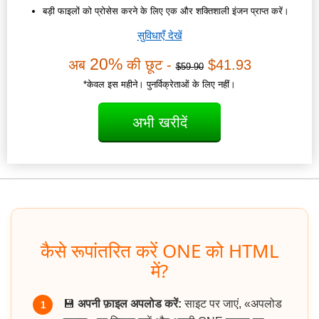
बड़ी फाइलों को प्रोसेस करने के लिए एक और शक्तिशाली इंजन प्राप्त करें।
सुविधाएँ देखें
20%
अब
की छूट -
$41.93
$59.90
*केवल इस महीने। पुनर्विक्रेताओं के लिए नहीं।
अभी खरीदें
कैसे रूपांतरित करें ONE को HTML
में?
💾
अपनी फ़ाइल अपलोड करें:
साइट पर जाएं, «अपलोड
1